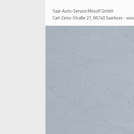
Saar-Auto-Service Mosolf GmbH
Carl-Zeiss-Straße 27, 66740 Saarlouis -
www