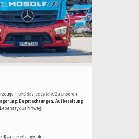
zeuge – und das jedes Jahr. Zu unseren
Lagerung, Begutachtungen, Aufbereitung
Lebenszyklus hinweg.
/d) Automobillogistik