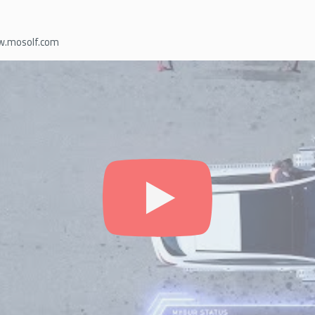
.mosolf.com