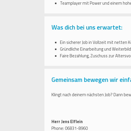
Teamplayer mit Power und einem hohe
Was dich bei uns erwartet:
Ein sicherer Job in Vollzeit mit nette
Gründliche Einarbeitung und Weiterbild
Faire Bezahlung, Zuschuss zur Altersv
Gemeinsam bewegen wir einf
Klingt nach deinem nächsten Job? Dann bewi
Herr Jens Elflein
Phone: 06831-8960