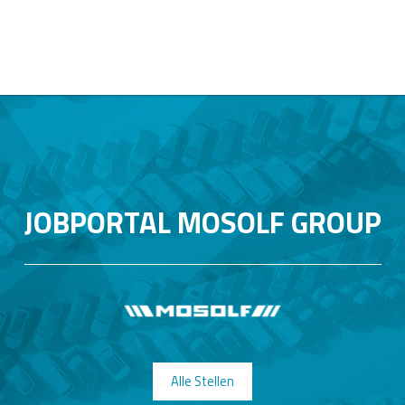
JOBPORTAL MOSOLF GROUP
Alle Stellen