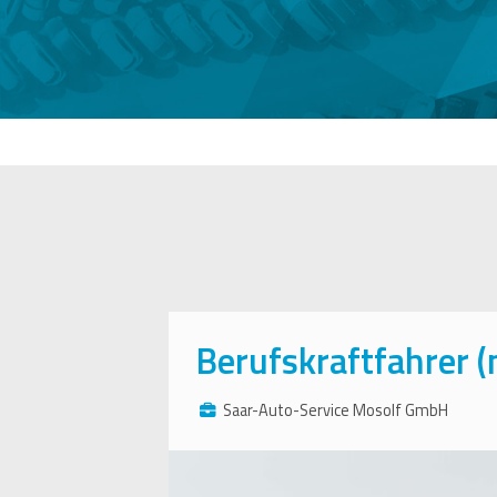
Berufskraftfahrer 
Saar-Auto-Service Mosolf GmbH