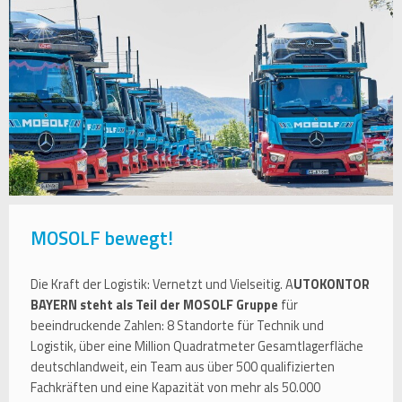
MOSOLF bewegt!
Die Kraft der Logistik: Vernetzt und Vielseitig. A
UTOKONTOR
BAYERN steht als Teil der MOSOLF Gruppe
für
beeindruckende Zahlen: 8 Standorte für Technik und
Logistik, über eine Million Quadratmeter Gesamtlagerfläche
deutschlandweit, ein Team aus über 500 qualifizierten
Fachkräften und eine Kapazität von mehr als 50.000