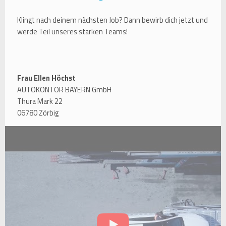
Klingt nach deinem nächsten Job? Dann bewirb dich jetzt und
werde Teil unseres starken Teams!
Frau Ellen Höchst
AUTOKONTOR BAYERN GmbH
Thura Mark 22
06780 Zörbig