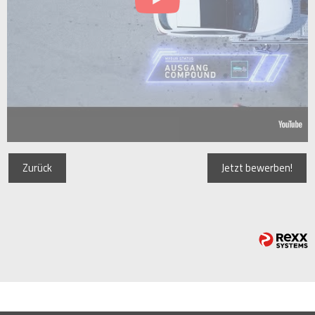
Zurück
Jetzt bewerben!