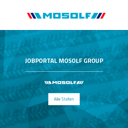
JOBPORTAL MOSOLF GROUP
Alle Stellen