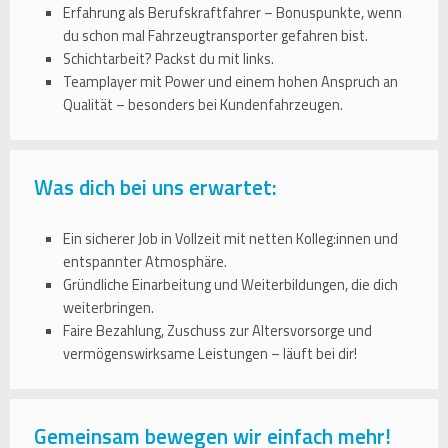
Erfahrung als Berufskraftfahrer – Bonuspunkte, wenn
du schon mal Fahrzeugtransporter gefahren bist.
Schichtarbeit? Packst du mit links.
Teamplayer mit Power und einem hohen Anspruch an
Qualität – besonders bei Kundenfahrzeugen.
Was dich bei uns erwartet:
Ein sicherer Job in Vollzeit mit netten Kolleg:innen und
entspannter Atmosphäre.
Gründliche Einarbeitung und Weiterbildungen, die dich
weiterbringen.
Faire Bezahlung, Zuschuss zur Altersvorsorge und
vermögenswirksame Leistungen – läuft bei dir!
Gemeinsam bewegen wir einfach mehr!