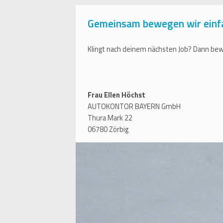
Gemeinsam bewegen wir einf
Klingt nach deinem nächsten Job? Dann bewi
Frau Ellen Höchst
AUTOKONTOR BAYERN GmbH
Thura Mark 22
06780 Zörbig