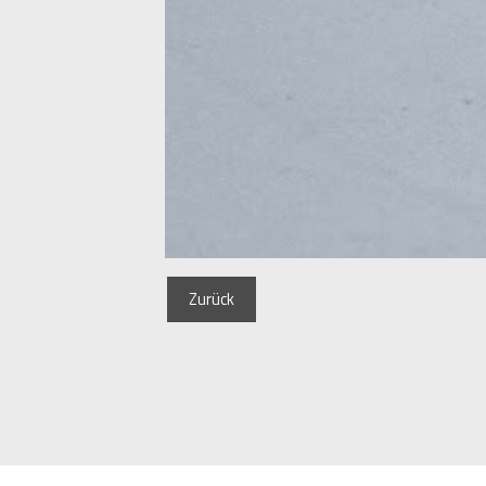
Zurück