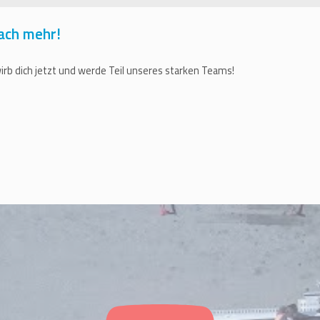
ach mehr!
rb dich jetzt und werde Teil unseres starken Teams!