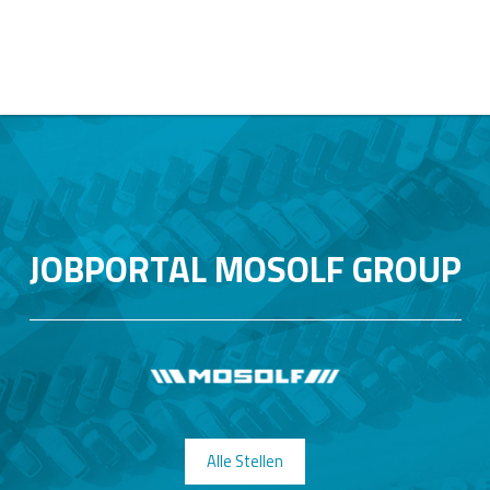
JOBPORTAL MOSOLF GROUP
Alle Stellen