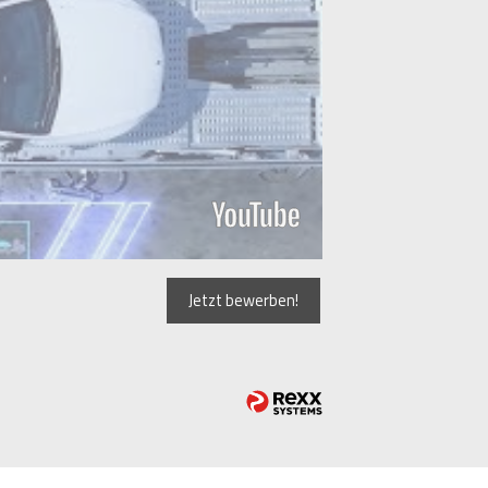
Jetzt bewerben!