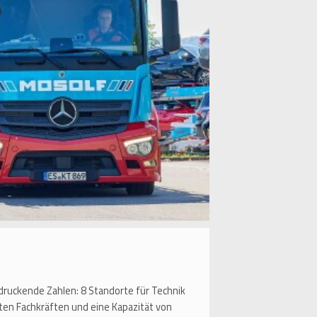
druckende Zahlen: 8 Standorte für Technik
rten Fachkräften und eine Kapazität von