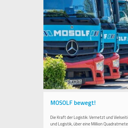
MOSOLF bewegt!
Die Kraft der Logistik: Vernetzt und Vielseiti
und Logistik, über eine Million Quadratmet