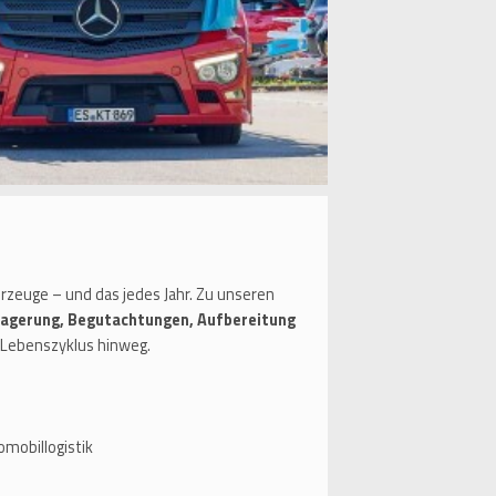
zeuge – und das jedes Jahr. Zu unseren
Lagerung, Begutachtungen, Aufbereitung
Lebenszyklus hinweg.
mobillogistik