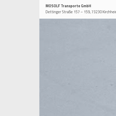
MOSOLF Transporte GmbH
Dettinger Straße 157 – 159, 73230 Kirchhe