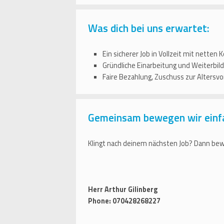
Was dich bei uns erwartet:
Ein sicherer Job in Vollzeit mit nette
Gründliche Einarbeitung und Weiterbild
Faire Bezahlung, Zuschuss zur Altersv
Gemeinsam bewegen wir einf
Klingt nach deinem nächsten Job? Dann bewi
Herr Arthur Gilinberg
Phone: 070428268227