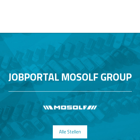
JOBPORTAL MOSOLF GROUP
Alle Stellen