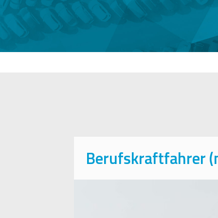
Berufskraftfahrer 