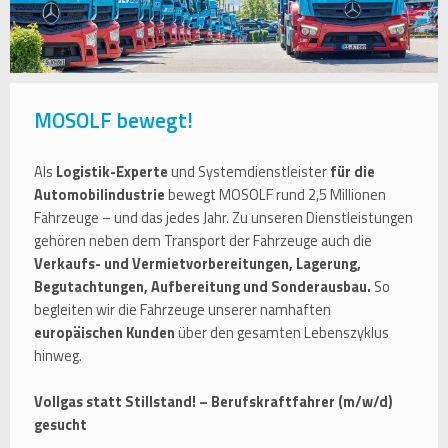
MOSOLF bewegt!
Als
Logistik-Experte
und Systemdienstleister
für die
Automobilindustrie
bewegt MOSOLF rund 2,5 Millionen
Fahrzeuge – und das jedes Jahr. Zu unseren Dienstleistungen
gehören neben dem Transport der Fahrzeuge auch die
Verkaufs- und Vermietvorbereitungen, Lagerung,
Begutachtungen, Aufbereitung und Sonderausbau.
So
begleiten wir die Fahrzeuge unserer namhaften
europäischen Kunden
über den gesamten Lebenszyklus
hinweg.
Vollgas statt Stillstand! – Berufskraftfahrer (m/w/d)
gesucht