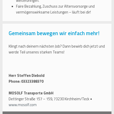
weiterbringen.
Faire Bezahlung, Zuschuss zur Altersvorsorge und
vermögenswirksame Leistungen – läuft bei dir!
Gemeinsam bewegen wir einfach mehr!
Klingt nach deinem nächsten Job? Dann bewirb dich jetzt und
werde Teil unseres starken Teams!
Herr Steffen Diebold
Phone: 03323388370
MOSOLF Transporte GmbH
Dettinger Straße 157 – 159, 73230 Kirchheim/Teck •
www.mosolf.com