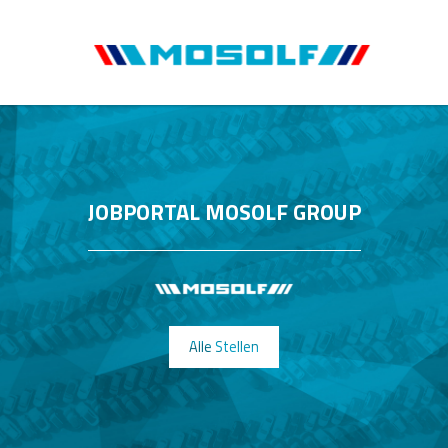
JOBPORTAL MOSOLF GROUP
Alle Stellen