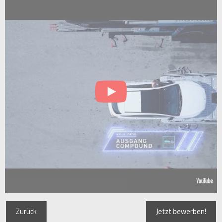
Zurück
Jetzt bewerben!