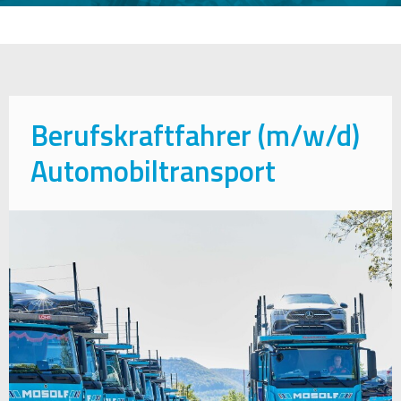
Berufskraftfahrer (m/w/d)
Automobiltransport