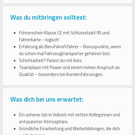
Was du mitbringen solltest:
Führerschein Klasse CE mit Schlüsselzahl 95 und
Fahrerkarte – logisch!
Erfahrung als Berufskraftfahrer – Bonuspunkte, wenn
du schon mal Fahrzeugtransporter gefahren bist.
Schichtarbeit? Packst du mit links.
Teamplayer mit Power und einem hohen Anspruch an
Qualität – besonders bei Kundenfahrzeugen.
Was dich bei uns erwartet:
Ein sicherer Job in Vollzeit mit netten Kolleg:innen und
entspannter Atmosphäre.
Gründliche Einarbeitung und Weiterbildungen, die dich