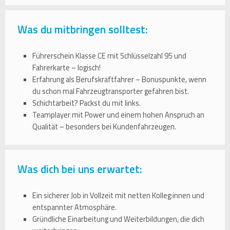
Was du mitbringen solltest:
Führerschein Klasse CE mit Schlüsselzahl 95 und
Fahrerkarte – logisch!
Erfahrung als Berufskraftfahrer – Bonuspunkte, wenn
du schon mal Fahrzeugtransporter gefahren bist.
Schichtarbeit? Packst du mit links.
Teamplayer mit Power und einem hohen Anspruch an
Qualität – besonders bei Kundenfahrzeugen.
Was dich bei uns erwartet:
Ein sicherer Job in Vollzeit mit netten Kolleg:innen und
entspannter Atmosphäre.
Gründliche Einarbeitung und Weiterbildungen, die dich