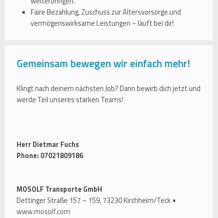
weiterbringen.
Faire Bezahlung, Zuschuss zur Altersvorsorge und
vermögenswirksame Leistungen – läuft bei dir!
Gemeinsam bewegen wir einfach mehr!
Klingt nach deinem nächsten Job? Dann bewirb dich jetzt und
werde Teil unseres starken Teams!
Herr Dietmar Fuchs
Phone: 07021809186
MOSOLF Transporte GmbH
Dettinger Straße 157 – 159, 73230 Kirchheim/Teck •
www.mosolf.com