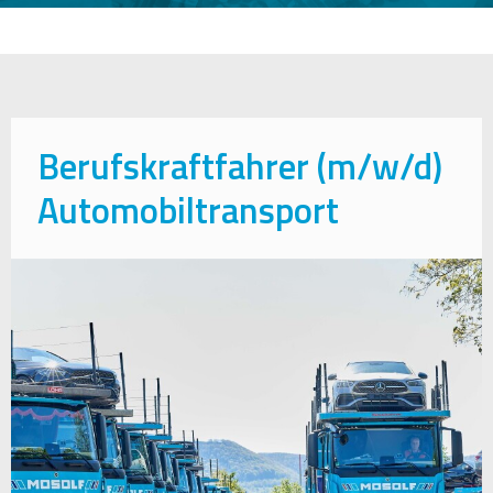
Berufskraftfahrer (m/w/d)
Automobiltransport