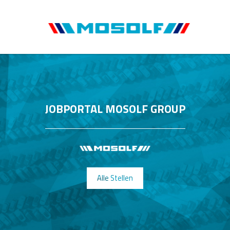
JOBPORTAL MOSOLF GROUP
Alle Stellen