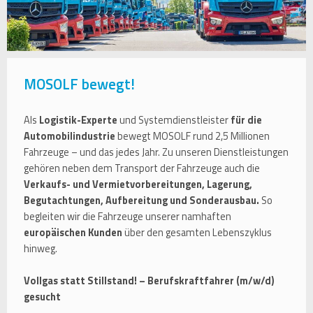
MOSOLF bewegt!
Als
Logistik-Experte
und Systemdienstleister
für die
Automobilindustrie
bewegt MOSOLF rund 2,5 Millionen
Fahrzeuge – und das jedes Jahr. Zu unseren Dienstleistungen
gehören neben dem Transport der Fahrzeuge auch die
Verkaufs- und Vermietvorbereitungen, Lagerung,
Begutachtungen, Aufbereitung und Sonderausbau.
So
begleiten wir die Fahrzeuge unserer namhaften
europäischen Kunden
über den gesamten Lebenszyklus
hinweg.
Vollgas statt Stillstand! – Berufskraftfahrer (m/w/d)
gesucht