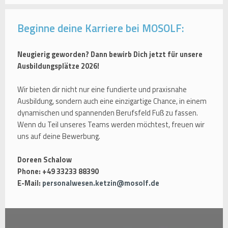
Beginne deine Karriere bei MOSOLF:
Neugierig geworden? Dann bewirb Dich jetzt für unsere
Ausbildungsplätze 2026!
Wir bieten dir nicht nur eine fundierte und praxisnahe
Ausbildung, sondern auch eine einzigartige Chance, in einem
dynamischen und spannenden Berufsfeld Fuß zu fassen.
Wenn du Teil unseres Teams werden möchtest, freuen wir
uns auf deine Bewerbung.
Doreen Schalow
Phone: +49 33233 88390
E-Mail:
personalwesen.ketzin@mosolf.de