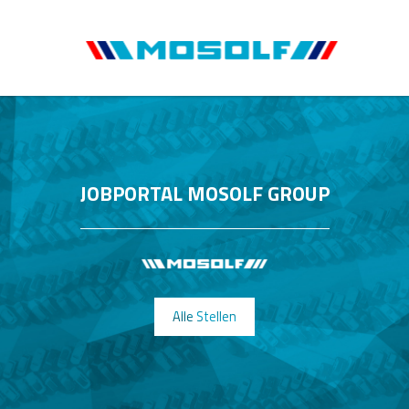
JOBPORTAL MOSOLF GROUP
Alle Stellen