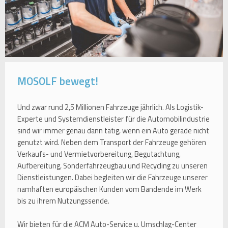
MOSOLF bewegt!
Und zwar rund 2,5 Millionen Fahrzeuge jährlich. Als Logistik-
Experte und Systemdienstleister für die Automobilindustrie
sind wir immer genau dann tätig, wenn ein Auto gerade nicht
genutzt wird. Neben dem Transport der Fahrzeuge gehören
Verkaufs- und Vermietvorbereitung, Begutachtung,
Aufbereitung, Sonderfahrzeugbau und Recycling zu unseren
Dienstleistungen. Dabei begleiten wir die Fahrzeuge unserer
namhaften europäischen Kunden vom Bandende im Werk
bis zu ihrem Nutzungssende.
Wir bieten für die ACM Auto-Service u. Umschlag-Center