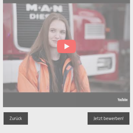
Zurück
Jetzt bewerben!