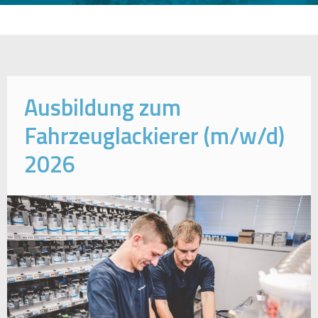
Ausbildung zum
Fahrzeuglackierer (m/w/d)
2026