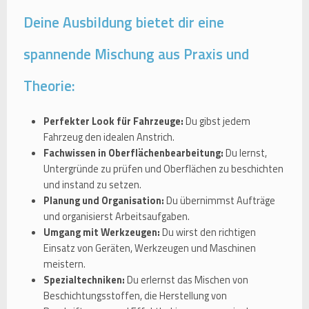
Deine Ausbildung bietet dir eine
spannende Mischung aus Praxis und
Theorie:
Perfekter Look für Fahrzeuge:
Du gibst jedem
Fahrzeug den idealen Anstrich.
Fachwissen in Oberflächenbearbeitung:
Du lernst,
Untergründe zu prüfen und Oberflächen zu beschichten
und instand zu setzen.
Planung und Organisation:
Du übernimmst Aufträge
und organisierst Arbeitsaufgaben.
Umgang mit Werkzeugen:
Du wirst den richtigen
Einsatz von Geräten, Werkzeugen und Maschinen
meistern.
Spezialtechniken:
Du erlernst das Mischen von
Beschichtungsstoffen, die Herstellung von