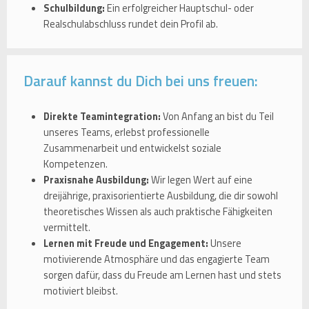
Schulbildung:
Ein erfolgreicher Hauptschul- oder
Realschulabschluss rundet dein Profil ab.
Darauf kannst du Dich bei uns freuen:
Direkte Teamintegration:
Von Anfang an bist du Teil
unseres Teams, erlebst professionelle
Zusammenarbeit und entwickelst soziale
Kompetenzen.
Praxisnahe Ausbildung:
Wir legen Wert auf eine
dreijährige, praxisorientierte Ausbildung, die dir sowohl
theoretisches Wissen als auch praktische Fähigkeiten
vermittelt.
Lernen mit Freude und Engagement:
Unsere
motivierende Atmosphäre und das engagierte Team
sorgen dafür, dass du Freude am Lernen hast und stets
motiviert bleibst.