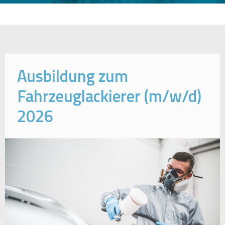
Ausbildung zum
Fahrzeuglackierer (m/w/d)
2026