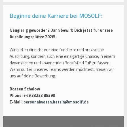
Beginne deine Karriere bei MOSOLF:
Neugierig geworden? Dann bewirb Dich jetzt für unsere
Ausbildungsplätze 2026!
Wir bieten dir nicht nur eine fundierte und praxisnahe
Ausbildung, sondern auch eine einzigartige Chance, in einem
dynamischen und spannenden Berufsfeld Fuß zu fassen.
Wenn du Teil unseres Teams werden möchtest, freuen wir
uns auf deine Bewerbung.
Doreen Schalow
Phone: +49 33233 88390
E-Mail:
personalwesen.ketzin@mosolf.de