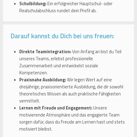
Schulbildung:
Ein erfolgreicher Hauptschul- oder
Realschulabschluss rundet dein Profil ab.
Darauf kannst du Dich bei uns freuen:
Direkte Teamintegration:
Von Anfang an bist du Teil
unseres Teams, erlebst professionelle
Zusammenarbeit und entwickelst soziale
Kompetenzen.
Praxisnahe Ausbildung:
Wir legen Wert auf eine
dreijährige, praxisorientierte Ausbildung, die dir sowohl
theoretisches Wissen als auch praktische Fähigkeiten
vermittelt.
Lernen mit Freude und Engagement:
Unsere
motivierende Atmosphäre und das engagierte Team
sorgen dafür, dass du Freude am Lernen hast und stets
motiviert bleibst.