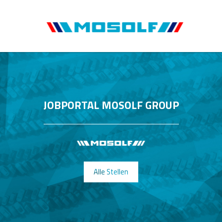
JOBPORTAL MOSOLF GROUP
Alle Stellen