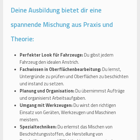
Deine Ausbildung bietet dir eine
spannende Mischung aus Praxis und
Theorie:
Perfekter Look für Fahrzeuge:
Du gibst jedem
Fahrzeug den idealen Anstrich.
Fachwissen in Oberflächenbearbeitung:
Du lernst,
Untergründe zu prüfen und Oberflächen zu beschichten
und instand zu setzen.
Planung und Organisation:
Du übernimmst Aufträge
und organisierst Arbeitsaufgaben.
Umgang mit Werkzeugen:
Du wirst den richtigen
Einsatz von Geräten, Werkzeugen und Maschinen
meistern.
Spezialtechniken:
Du erlernst das Mischen von
Beschichtungsstoffen, die Herstellung von