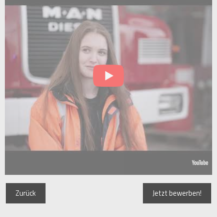
Zurück
Jetzt bewerben!