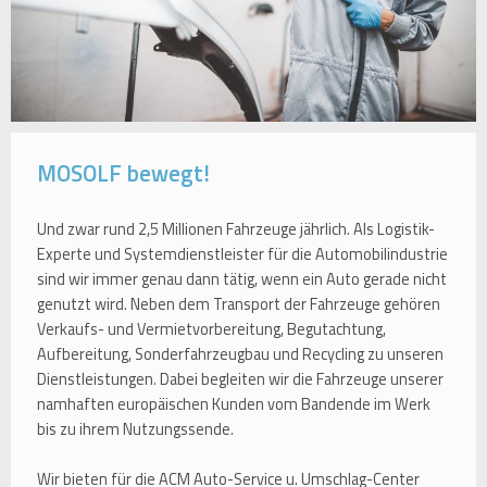
MOSOLF bewegt!
Und zwar rund 2,5 Millionen Fahrzeuge jährlich. Als Logistik-
Experte und Systemdienstleister für die Automobilindustrie
sind wir immer genau dann tätig, wenn ein Auto gerade nicht
genutzt wird. Neben dem Transport der Fahrzeuge gehören
Verkaufs- und Vermietvorbereitung, Begutachtung,
Aufbereitung, Sonderfahrzeugbau und Recycling zu unseren
Dienstleistungen. Dabei begleiten wir die Fahrzeuge unserer
namhaften europäischen Kunden vom Bandende im Werk
bis zu ihrem Nutzungssende.
Wir bieten für die ACM Auto-Service u. Umschlag-Center