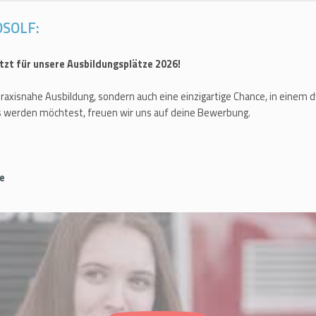
OSOLF:
tzt für unsere Ausbildungsplätze 2026!
d praxisnahe Ausbildung, sondern auch eine einzigartige Chance, in ein
s werden möchtest, freuen wir uns auf deine Bewerbung.
e