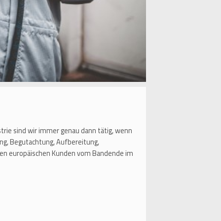
strie sind wir immer genau dann tätig, wenn
ng, Begutachtung, Aufbereitung,
aften europäischen Kunden vom Bandende im