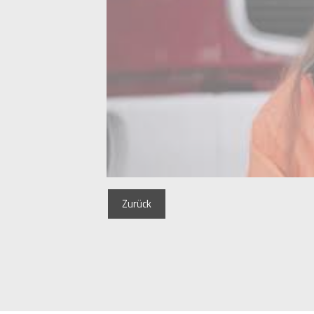
Zurück