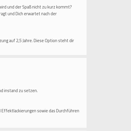
wird und der Spaß nicht zu kurz kommt?
fragt und Dich erwartet nach der
zung auf 2,5 Jahre. Diese Option steht dir
d instand zu setzen.
d Effektlackierungen sowie das Durchführen