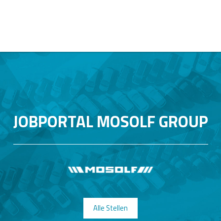
JOBPORTAL MOSOLF GROUP
Alle Stellen