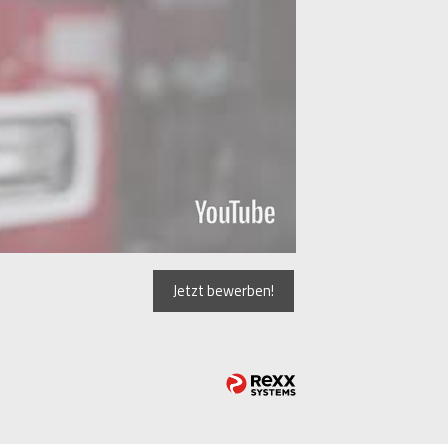
Jetzt bewerben!