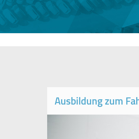
Ausbildung zum Fah