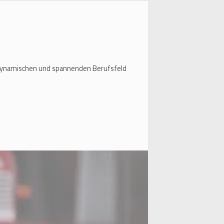
em dynamischen und spannenden Berufsfeld