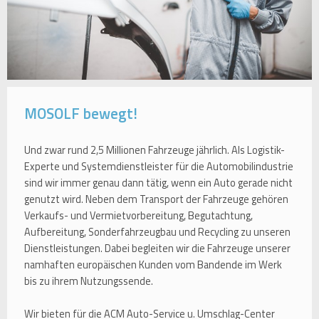
MOSOLF bewegt!
Und zwar rund 2,5 Millionen Fahrzeuge jährlich. Als Logistik-
Experte und Systemdienstleister für die Automobilindustrie
sind wir immer genau dann tätig, wenn ein Auto gerade nicht
genutzt wird. Neben dem Transport der Fahrzeuge gehören
Verkaufs- und Vermietvorbereitung, Begutachtung,
Aufbereitung, Sonderfahrzeugbau und Recycling zu unseren
Dienstleistungen. Dabei begleiten wir die Fahrzeuge unserer
namhaften europäischen Kunden vom Bandende im Werk
bis zu ihrem Nutzungssende.
Wir bieten für die ACM Auto-Service u. Umschlag-Center