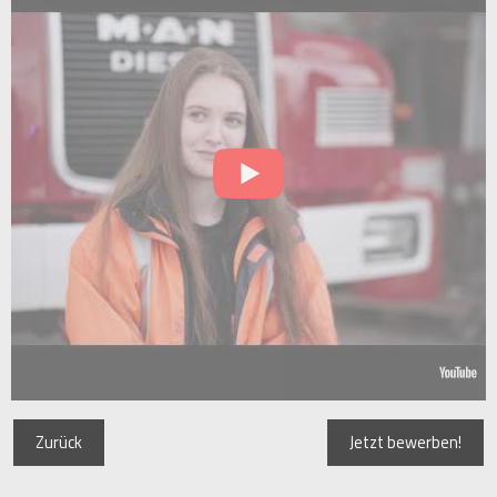
Zurück
Jetzt bewerben!