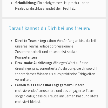
Schulbildung:
Ein erfolgreicher Hauptschul- oder
Realschulabschluss rundet dein Profil ab.
Darauf kannst du Dich bei uns freuen:
Direkte Teamintegration:
Von Anfang an bist du Teil
unseres Teams, erlebst professionelle
Zusammenarbeit und entwickelst soziale
Kompetenzen.
Praxisnahe Ausbildung:
Wir legen Wert auf eine
dreijährige, praxisorientierte Ausbildung, die dir sowohl
theoretisches Wissen als auch praktische Fähigkeiten
vermittelt.
Lernen mit Freude und Engagement:
Unsere
motivierende Atmosphäre und das engagierte Team
sorgen dafür, dass du Freude am Lernen hast und stets
motiviert bleibst.