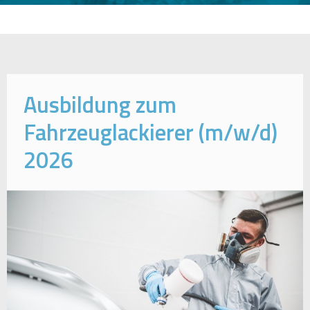
Ausbildung zum
Fahrzeuglackierer (m/w/d)
2026