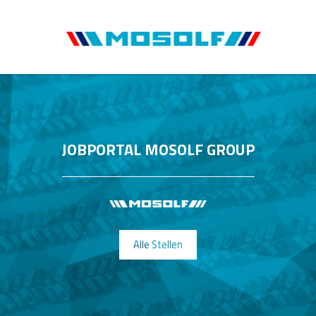
JOBPORTAL MOSOLF GROUP
Alle Stellen