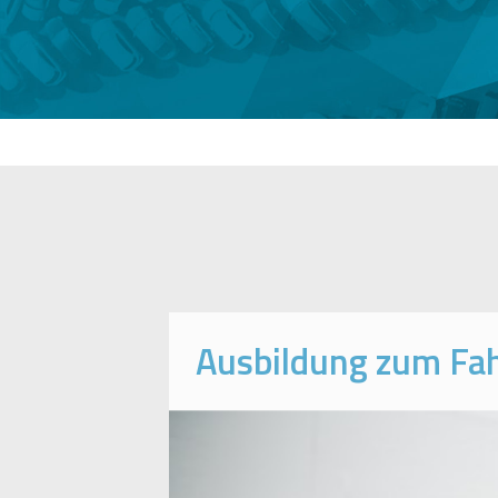
Ausbildung zum Fah