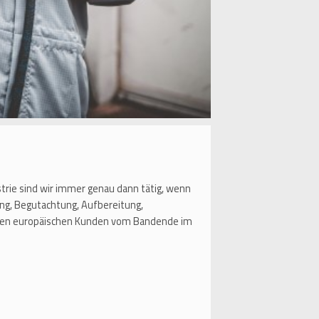
strie sind wir immer genau dann tätig, wenn
ng, Begutachtung, Aufbereitung,
aften europäischen Kunden vom Bandende im