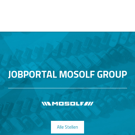
JOBPORTAL MOSOLF GROUP
Alle Stellen