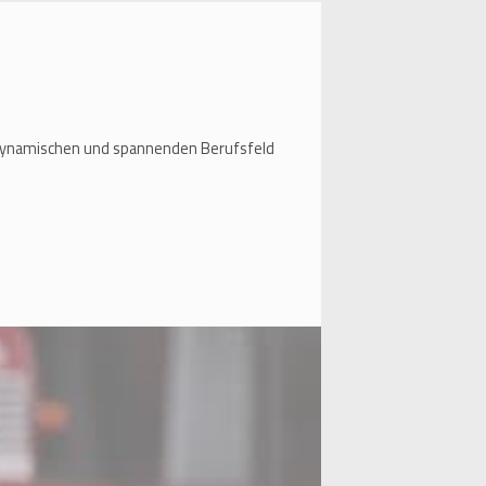
em dynamischen und spannenden Berufsfeld