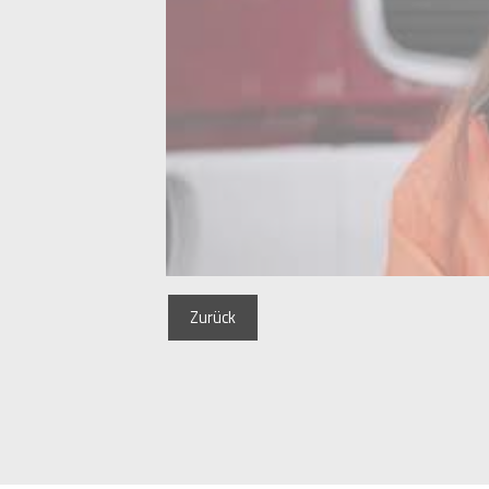
Zurück