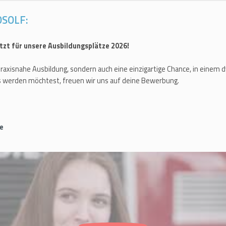
OSOLF:
tzt für unsere Ausbildungsplätze 2026!
d praxisnahe Ausbildung, sondern auch eine einzigartige Chance, in ein
s werden möchtest, freuen wir uns auf deine Bewerbung.
e