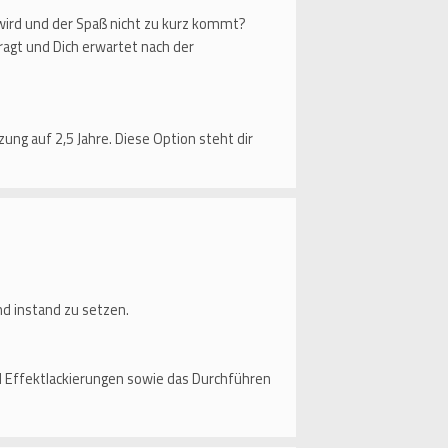
wird und der Spaß nicht zu kurz kommt?
fragt und Dich erwartet nach der
zung auf 2,5 Jahre. Diese Option steht dir
d instand zu setzen.
d Effektlackierungen sowie das Durchführen