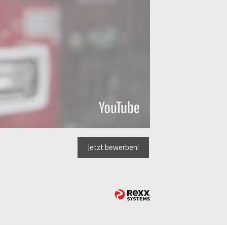
Jetzt bewerben!