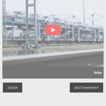
Zurück
Jetzt bewerben!