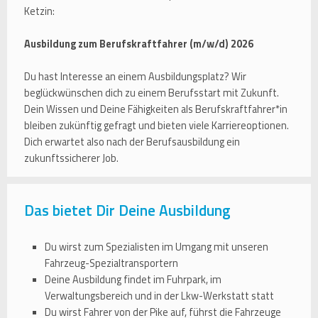
Ketzin:
Ausbildung zum Berufskraftfahrer (m/w/d) 2026
Du hast Interesse an einem Ausbildungsplatz? Wir
beglückwünschen dich zu einem Berufsstart mit Zukunft.
Dein Wissen und Deine Fähigkeiten als Berufskraftfahrer*in
bleiben zukünftig gefragt und bieten viele Karriereoptionen.
Dich erwartet also nach der Berufsausbildung ein
zukunftssicherer Job.
Das bietet Dir Deine Ausbildung
Du wirst zum Spezialisten im Umgang mit unseren
Fahrzeug-Spezialtransportern
Deine Ausbildung findet im Fuhrpark, im
Verwaltungsbereich und in der Lkw-Werkstatt statt
Du wirst Fahrer von der Pike auf, führst die Fahrzeuge