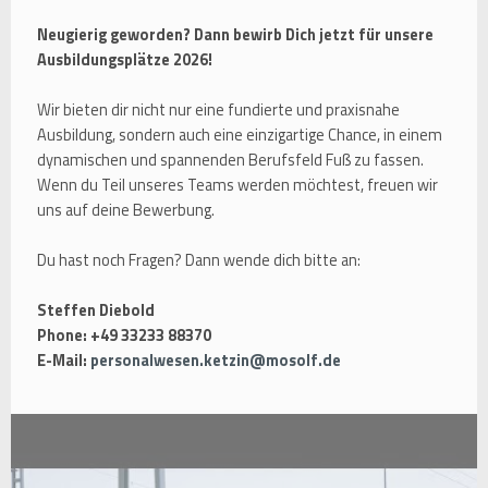
Neugierig geworden? Dann bewirb Dich jetzt für unsere
Ausbildungsplätze 2026!
Wir bieten dir nicht nur eine fundierte und praxisnahe
Ausbildung, sondern auch eine einzigartige Chance, in einem
dynamischen und spannenden Berufsfeld Fuß zu fassen.
Wenn du Teil unseres Teams werden möchtest, freuen wir
uns auf deine Bewerbung.
Du hast noch Fragen? Dann wende dich bitte an:
Steffen Diebold
Phone: +49 33233 88370
E-Mail:
personalwesen.ketzin@mosolf.de