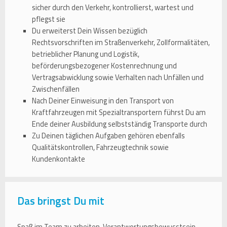
sicher durch den Verkehr, kontrollierst, wartest und
pflegst sie
Du erweiterst Dein Wissen bezüglich
Rechtsvorschriften im Straßenverkehr, Zollformalitäten,
betrieblicher Planung und Logistik,
beförderungsbezogener Kostenrechnung und
Vertragsabwicklung sowie Verhalten nach Unfällen und
Zwischenfällen
Nach Deiner Einweisung in den Transport von
Kraftfahrzeugen mit Spezialtransportern führst Du am
Ende deiner Ausbildung selbstständig Transporte durch
Zu Deinen täglichen Aufgaben gehören ebenfalls
Qualitätskontrollen, Fahrzeugtechnik sowie
Kundenkontakte
Das bringst Du mit