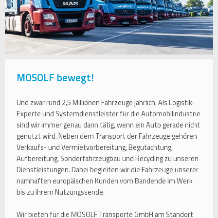
MOSOLF bewegt!
Und zwar rund 2,5 Millionen Fahrzeuge jährlich. Als Logistik-
Experte und Systemdienstleister für die Automobilindustrie
sind wir immer genau dann tätig, wenn ein Auto gerade nicht
genutzt wird. Neben dem Transport der Fahrzeuge gehören
Verkaufs- und Vermietvorbereitung, Begutachtung,
Aufbereitung, Sonderfahrzeugbau und Recycling zu unseren
Dienstleistungen. Dabei begleiten wir die Fahrzeuge unserer
namhaften europäischen Kunden vom Bandende im Werk
bis zu ihrem Nutzungssende.
Wir bieten für die MOSOLF Transporte GmbH am Standort