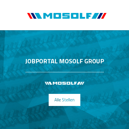
JOBPORTAL MOSOLF GROUP
Alle Stellen