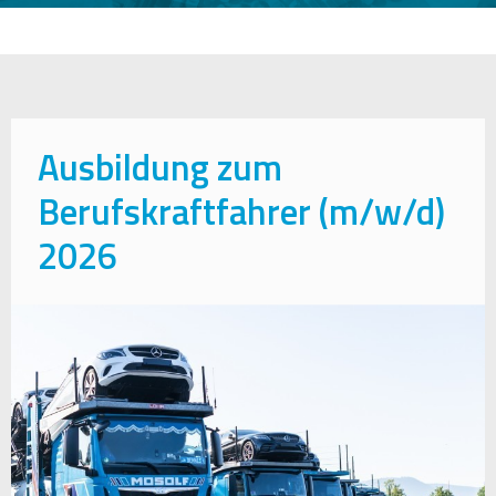
Ausbildung zum
Berufskraftfahrer (m/w/d)
2026