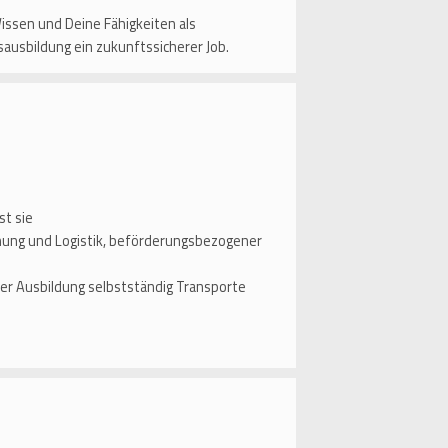
issen und Deine Fähigkeiten als
sausbildung ein zukunftssicherer Job.
st sie
anung und Logistik, beförderungsbezogener
er Ausbildung selbstständig Transporte