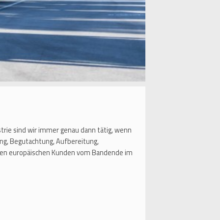
strie sind wir immer genau dann tätig, wenn
ng, Begutachtung, Aufbereitung,
aften europäischen Kunden vom Bandende im