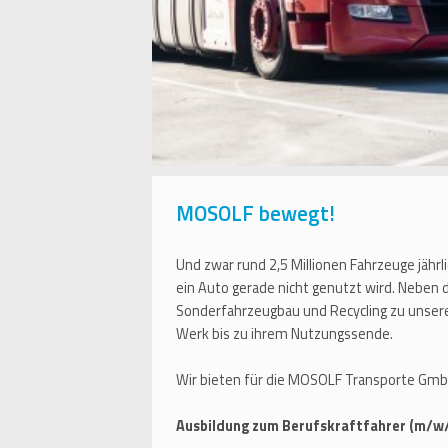
MOSOLF bewegt!
Und zwar rund 2,5 Millionen Fahrzeuge jährl
ein Auto gerade nicht genutzt wird. Neben
Sonderfahrzeugbau und Recycling zu unser
Werk bis zu ihrem Nutzungssende.
Wir bieten für die MOSOLF Transporte Gmb
Ausbildung zum Berufskraftfahrer (m/w