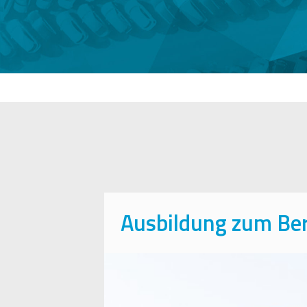
Ausbildung zum Ber