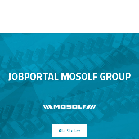
JOBPORTAL MOSOLF GROUP
Alle Stellen