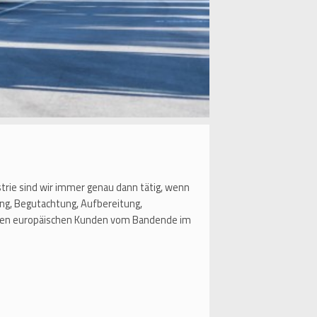
strie sind wir immer genau dann tätig, wenn
ng, Begutachtung, Aufbereitung,
aften europäischen Kunden vom Bandende im