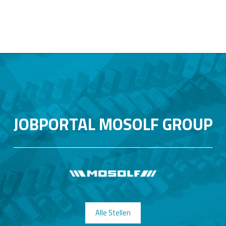
JOBPORTAL MOSOLF GROUP
Alle Stellen