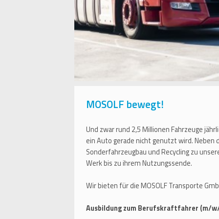
MOSOLF bewegt!
Und zwar rund 2,5 Millionen Fahrzeuge jährl
ein Auto gerade nicht genutzt wird. Neben
Sonderfahrzeugbau und Recycling zu unser
Werk bis zu ihrem Nutzungssende.
Wir bieten für die MOSOLF Transporte Gmb
Ausbildung zum Berufskraftfahrer (m/w