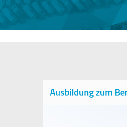
Ausbildung zum Ber