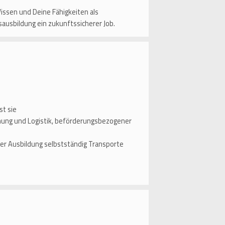
issen und Deine Fähigkeiten als
sausbildung ein zukunftssicherer Job.
st sie
anung und Logistik, beförderungsbezogener
er Ausbildung selbstständig Transporte