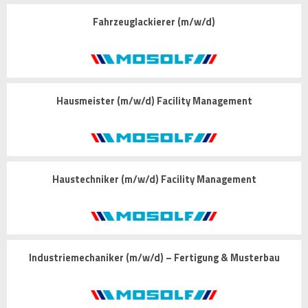
Fahrzeuglackierer (m/w/d)
Hausmeister (m/w/d) Facility Management
Haustechniker (m/w/d) Facility Management
Industriemechaniker (m/w/d) – Fertigung & Musterbau