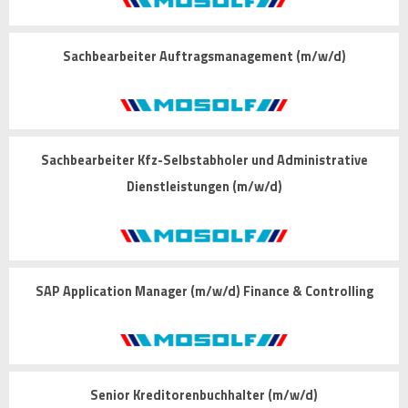
Sachbearbeiter Auftragsmanagement (m/w/d)
Sachbearbeiter Kfz-Selbstabholer und Administrative
Dienstleistungen (m/w/d)
SAP Application Manager (m/w/d) Finance & Controlling
Senior Kreditorenbuchhalter (m/w/d)