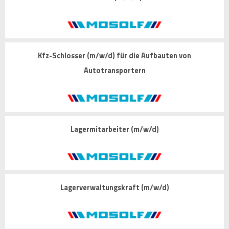
Kfz-Schlosser (m/w/d) für die Aufbauten von
Autotransportern
Lagermitarbeiter (m/w/d)
Lagerverwaltungskraft (m/w/d)