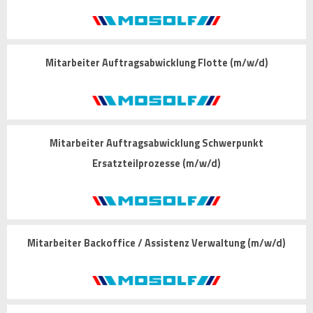
Mitarbeiter Auftragsabwicklung Flotte (m/w/d)
Mitarbeiter Auftragsabwicklung Schwerpunkt
Ersatzteilprozesse (m/w/d)
Mitarbeiter Backoffice / Assistenz Verwaltung (m/w/d)