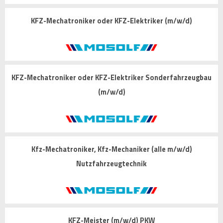
KFZ-Mechatroniker oder KFZ-Elektriker (m/w/d)
KFZ-Mechatroniker oder KFZ-Elektriker Sonderfahrzeugbau
(m/w/d)
Kfz-Mechatroniker, Kfz-Mechaniker (alle m/w/d)
Nutzfahrzeugtechnik
KFZ-Meister (m/w/d) PKW