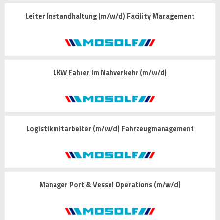
Leiter Instandhaltung (m/w/d) Facility Management
LKW Fahrer im Nahverkehr (m/w/d)
Logistikmitarbeiter (m/w/d) Fahrzeugmanagement
Manager Port & Vessel Operations (m/w/d)