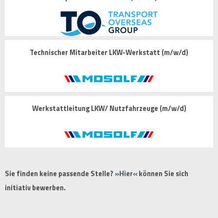
Technischer Mitarbeiter LKW-Werkstatt (m/w/d)
Werkstattleitung LKW/ Nutzfahrzeuge (m/w/d)
Sie finden keine passende Stelle?
Hier
können Sie sich
initiativ bewerben.