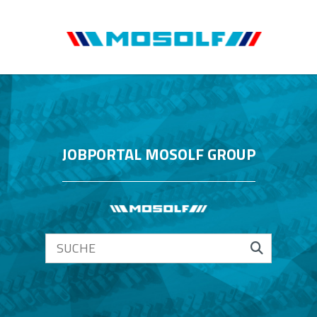
JOBPORTAL MOSOLF GROUP