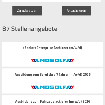
Zurücksetzen
Aktualisieren
87
Stellenangebote
(Senior) Enterprise Architect (m/w/d)
Ausbildung zum Berufskraftfahrer (m/w/d) 2026
Ausbildung zum Fahrzeuglackierer (m/w/d) 2026