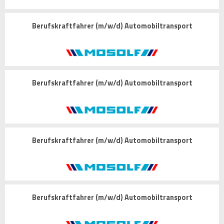
Berufskraftfahrer (m/w/d) Automobiltransport
Berufskraftfahrer (m/w/d) Automobiltransport
Berufskraftfahrer (m/w/d) Automobiltransport
Berufskraftfahrer (m/w/d) Automobiltransport