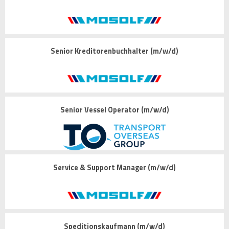
Senior Kreditorenbuchhalter (m/w/d)
Senior Vessel Operator (m/w/d)
Service & Support Manager (m/w/d)
Speditionskaufmann (m/w/d)