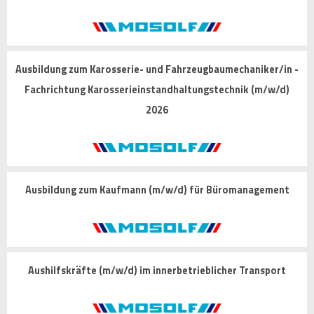
Ausbildung zum Karosserie- und Fahrzeugbaumechaniker/in -
Fachrichtung Karosserieinstandhaltungstechnik (m/w/d)
2026
Ausbildung zum Kaufmann (m/w/d) für Büromanagement
Aushilfskräfte (m/w/d) im innerbetrieblicher Transport