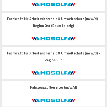
Fachkraft für Arbeitssicherheit & Umweltschutz (m/w/d) -
Region Ost (Raum Leipzig)
Fachkraft für Arbeitssicherheit & Umweltschutz (m/w/d) -
Region Süd
Fahrzeugaufbereiter (m/w/d)