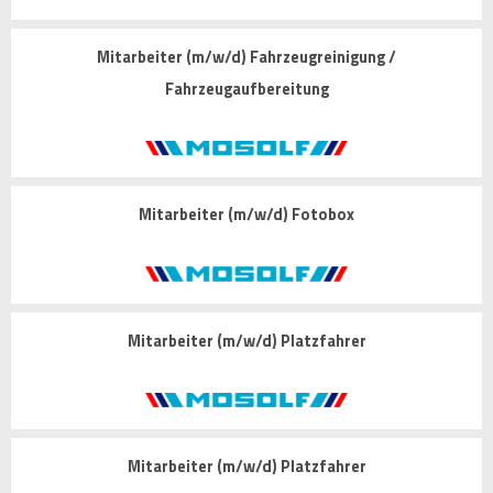
Mitarbeiter (m/w/d) Fahrzeugreinigung /
Fahrzeugaufbereitung
Mitarbeiter (m/w/d) Fotobox
Mitarbeiter (m/w/d) Platzfahrer
Mitarbeiter (m/w/d) Platzfahrer