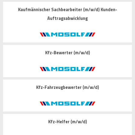
Kaufmännischer Sachbearbeiter (m/w/d) Kunden-
Auftragsabwicklung
Kfz-Bewerter (m/w/d)
Kfz-Fahrzeugbewerter (m/w/d)
Kfz-Helfer (m/w/d)