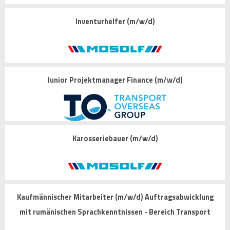
Inventurhelfer (m/w/d)
Junior Projektmanager Finance (m/w/d)
Karosseriebauer (m/w/d)
Kaufmännischer Mitarbeiter (m/w/d) Auftragsabwicklung
mit rumänischen Sprachkenntnissen - Bereich Transport