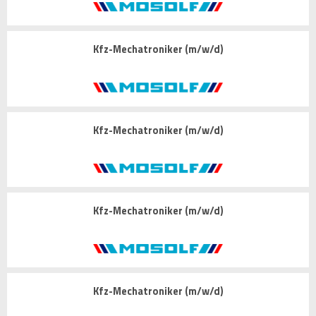
Kfz-Mechatroniker (m/w/d)
Kfz-Mechatroniker (m/w/d)
Kfz-Mechatroniker (m/w/d)
Kfz-Mechatroniker (m/w/d)