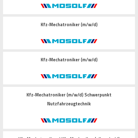
Kfz-Mechatroniker (m/w/d)
Kfz-Mechatroniker (m/w/d)
Kfz-Mechatroniker (m/w/d) Schwerpunkt
Nutzfahrzeugtechnik