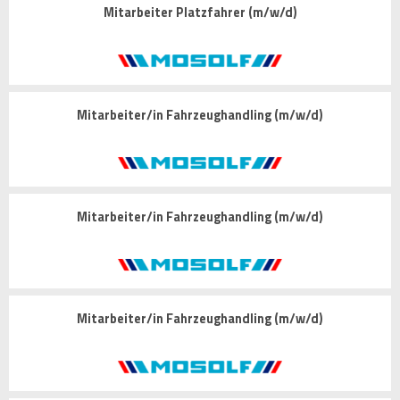
Mitarbeiter Platzfahrer (m/w/d)
Mitarbeiter/in Fahrzeughandling (m/w/d)
Mitarbeiter/in Fahrzeughandling (m/w/d)
Mitarbeiter/in Fahrzeughandling (m/w/d)