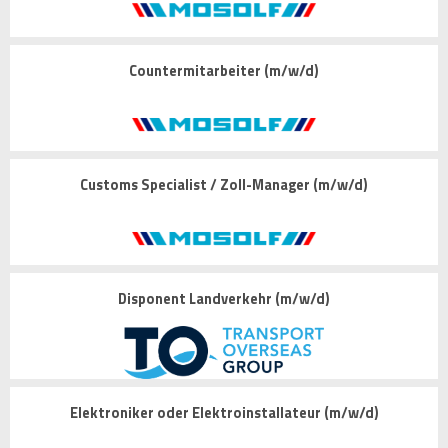
Countermitarbeiter (m/w/d)
Customs Specialist / Zoll-Manager (m/w/d)
Disponent Landverkehr (m/w/d)
Elektroniker oder Elektroinstallateur (m/w/d)