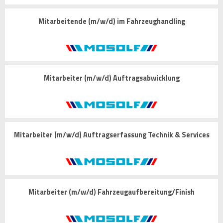
Mitarbeitende (m/w/d) im Fahrzeughandling
Mitarbeiter (m/w/d) Auftragsabwicklung
Mitarbeiter (m/w/d) Auftragserfassung Technik & Services
Mitarbeiter (m/w/d) Fahrzeugaufbereitung/Finish