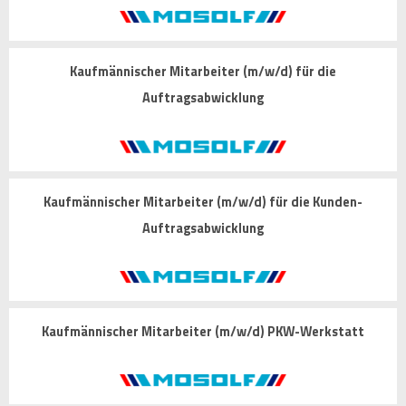
Kaufmännischer Mitarbeiter (m/w/d) für die
Auftragsabwicklung
Kaufmännischer Mitarbeiter (m/w/d) für die Kunden-
Auftragsabwicklung
Kaufmännischer Mitarbeiter (m/w/d) PKW-Werkstatt