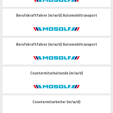
Berufskraftfahrer (m/w/d) Automobiltransport
Berufskraftfahrer (m/w/d) Automobiltransport
Countermitarbeitende (m/w/d)
Countermitarbeiter (m/w/d)