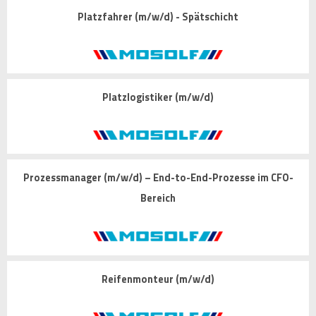
Platzfahrer (m/w/d) - Spätschicht
Platzlogistiker (m/w/d)
Prozessmanager (m/w/d) – End-to-End-Prozesse im CFO-
Bereich
Reifenmonteur (m/w/d)