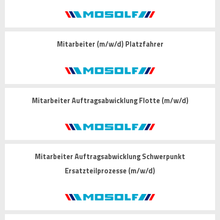
Mitarbeiter (m/w/d) Platzfahrer
Mitarbeiter Auftragsabwicklung Flotte (m/w/d)
Mitarbeiter Auftragsabwicklung Schwerpunkt
Ersatzteilprozesse (m/w/d)