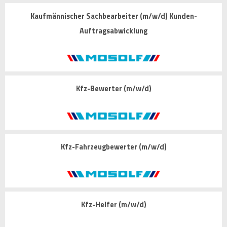
Kaufmännischer Sachbearbeiter (m/w/d) Kunden-
Auftragsabwicklung
Kfz-Bewerter (m/w/d)
Kfz-Fahrzeugbewerter (m/w/d)
Kfz-Helfer (m/w/d)