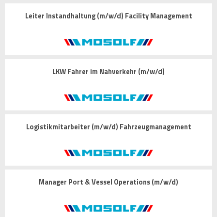
Leiter Instandhaltung (m/w/d) Facility Management
LKW Fahrer im Nahverkehr (m/w/d)
Logistikmitarbeiter (m/w/d) Fahrzeugmanagement
Manager Port & Vessel Operations (m/w/d)