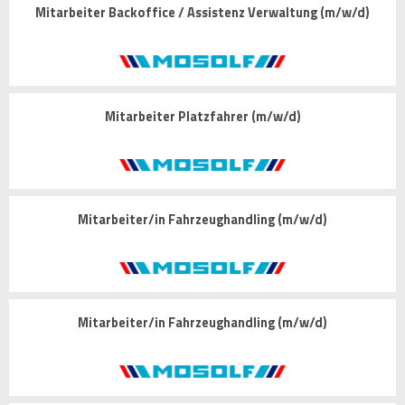
Mitarbeiter Backoffice / Assistenz Verwaltung (m/w/d)
Mitarbeiter Platzfahrer (m/w/d)
Mitarbeiter/in Fahrzeughandling (m/w/d)
Mitarbeiter/in Fahrzeughandling (m/w/d)