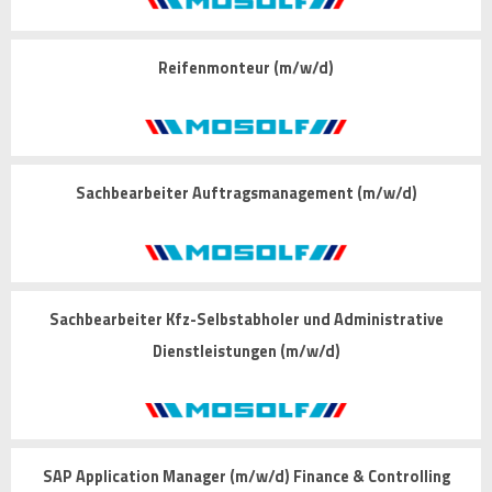
Reifenmonteur (m/w/d)
Sachbearbeiter Auftragsmanagement (m/w/d)
Sachbearbeiter Kfz-Selbstabholer und Administrative
Dienstleistungen (m/w/d)
SAP Application Manager (m/w/d) Finance & Controlling