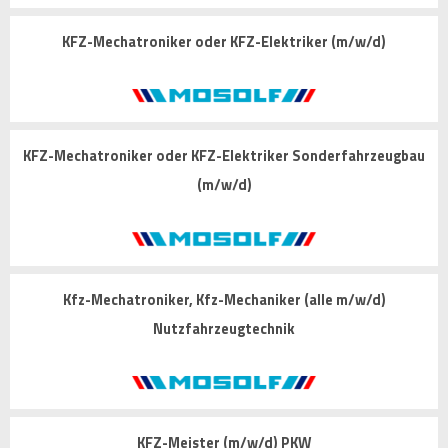
KFZ-Mechatroniker oder KFZ-Elektriker (m/w/d)
KFZ-Mechatroniker oder KFZ-Elektriker Sonderfahrzeugbau
(m/w/d)
Kfz-Mechatroniker, Kfz-Mechaniker (alle m/w/d)
Nutzfahrzeugtechnik
KFZ-Meister (m/w/d) PKW