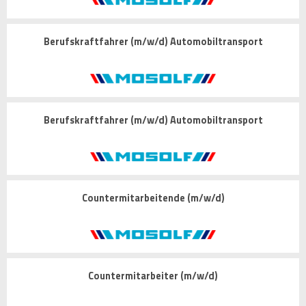
Berufskraftfahrer (m/w/d) Automobiltransport
Berufskraftfahrer (m/w/d) Automobiltransport
Countermitarbeitende (m/w/d)
Countermitarbeiter (m/w/d)