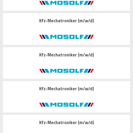
Kfz-Mechatroniker (m/w/d)
Kfz-Mechatroniker (m/w/d)
Kfz-Mechatroniker (m/w/d)
Kfz-Mechatroniker (m/w/d)