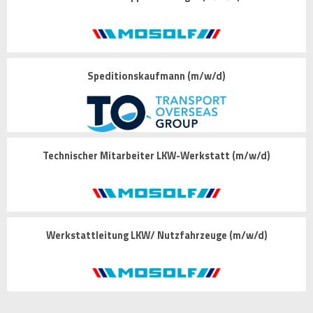
Speditionskaufmann (m/w/d)
Technischer Mitarbeiter LKW-Werkstatt (m/w/d)
Werkstattleitung LKW/ Nutzfahrzeuge (m/w/d)