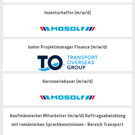
Inventurhelfer (m/w/d)
Junior Projektmanager Finance (m/w/d)
Karosseriebauer (m/w/d)
Kaufmännischer Mitarbeiter (m/w/d) Auftragsabwicklung
mit rumänischen Sprachkenntnissen - Bereich Transport