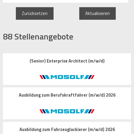
Zurücksetzen
Aktualisieren
88
Stellenangebote
(Senior) Enterprise Architect (m/w/d)
Ausbildung zum Berufskraftfahrer (m/w/d) 2026
Ausbildung zum Fahrzeuglackierer (m/w/d) 2026