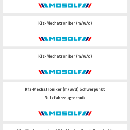
Kfz-Mechatroniker (m/w/d)
Kfz-Mechatroniker (m/w/d)
Kfz-Mechatroniker (m/w/d) Schwerpunkt
Nutzfahrzeugtechnik