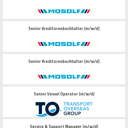
Senior Kreditorenbuchhalter (m/w/d)
Senior Kreditorenbuchhalter (m/w/d)
Senior Vessel Operator (m/w/d)
Service & Support Manager (m/w/d)