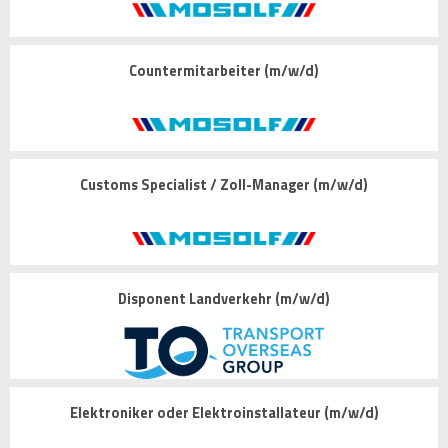
Countermitarbeiter (m/w/d)
Customs Specialist / Zoll-Manager (m/w/d)
Disponent Landverkehr (m/w/d)
Elektroniker oder Elektroinstallateur (m/w/d)