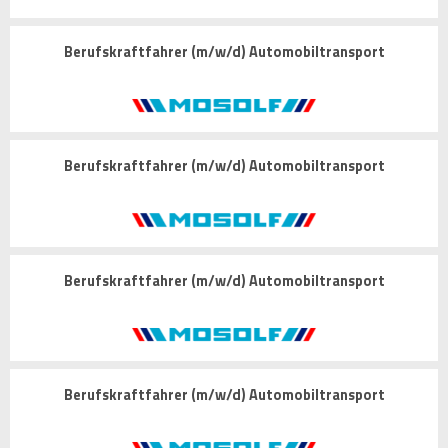
Berufskraftfahrer (m/w/d) Automobiltransport
Berufskraftfahrer (m/w/d) Automobiltransport
Berufskraftfahrer (m/w/d) Automobiltransport
Berufskraftfahrer (m/w/d) Automobiltransport