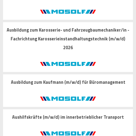
Ausbildung zum Karosserie- und Fahrzeugbaumechaniker/in -
Fachrichtung Karosserieinstandhaltungstechnik (m/w/d)
2026
Ausbildung zum Kaufmann (m/w/d) für Büromanagement
Aushilfskräfte (m/w/d) im innerbetrieblicher Transport