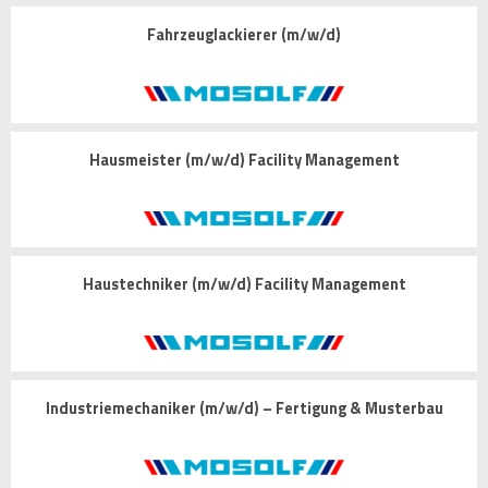
Fahrzeuglackierer (m/w/d)
Hausmeister (m/w/d) Facility Management
Haustechniker (m/w/d) Facility Management
Industriemechaniker (m/w/d) – Fertigung & Musterbau