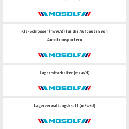
Kfz-Schlosser (m/w/d) für die Aufbauten von
Autotransportern
Lagermitarbeiter (m/w/d)
Lagerverwaltungskraft (m/w/d)