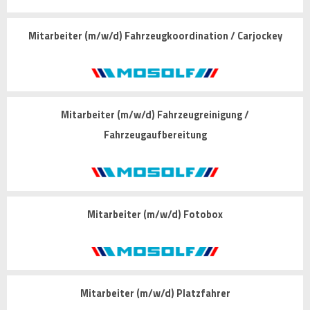
Mitarbeiter (m/w/d) Fahrzeugkoordination / Carjockey
Mitarbeiter (m/w/d) Fahrzeugreinigung /
Fahrzeugaufbereitung
Mitarbeiter (m/w/d) Fotobox
Mitarbeiter (m/w/d) Platzfahrer