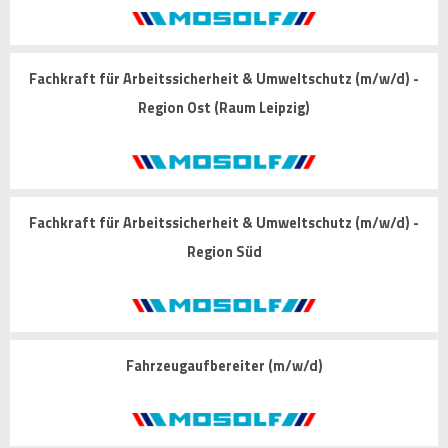
Fachkraft für Arbeitssicherheit & Umweltschutz (m/w/d) -
Region Ost (Raum Leipzig)
Fachkraft für Arbeitssicherheit & Umweltschutz (m/w/d) -
Region Süd
Fahrzeugaufbereiter (m/w/d)