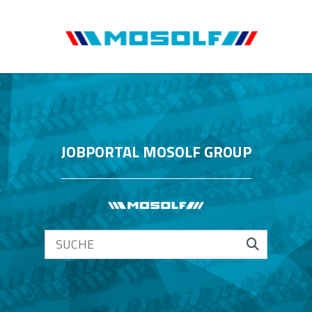
JOBPORTAL MOSOLF GROUP