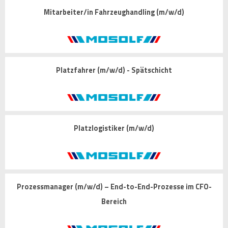
Mitarbeiter/in Fahrzeughandling (m/w/d)
Platzfahrer (m/w/d) - Spätschicht
Platzlogistiker (m/w/d)
Prozessmanager (m/w/d) – End-to-End-Prozesse im CFO-
Bereich