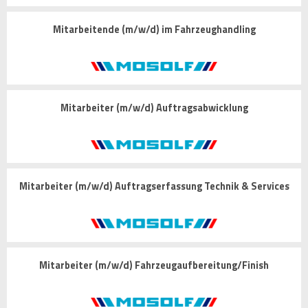
Mitarbeitende (m/w/d) im Fahrzeughandling
Mitarbeiter (m/w/d) Auftragsabwicklung
Mitarbeiter (m/w/d) Auftragserfassung Technik & Services
Mitarbeiter (m/w/d) Fahrzeugaufbereitung/Finish