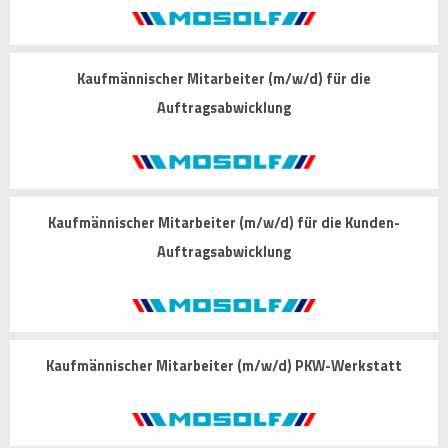
Kaufmännischer Mitarbeiter (m/w/d) für die
Auftragsabwicklung
Kaufmännischer Mitarbeiter (m/w/d) für die Kunden-
Auftragsabwicklung
Kaufmännischer Mitarbeiter (m/w/d) PKW-Werkstatt