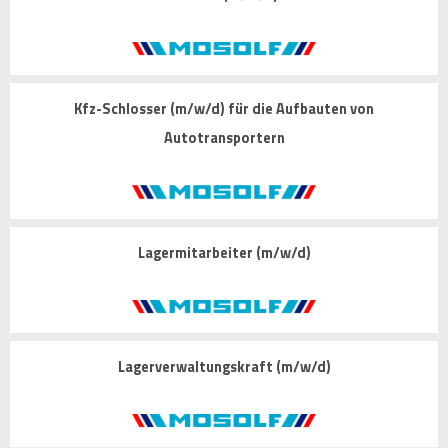
Kfz-Schlosser (m/w/d) für die Aufbauten von
Autotransportern
Lagermitarbeiter (m/w/d)
Lagerverwaltungskraft (m/w/d)