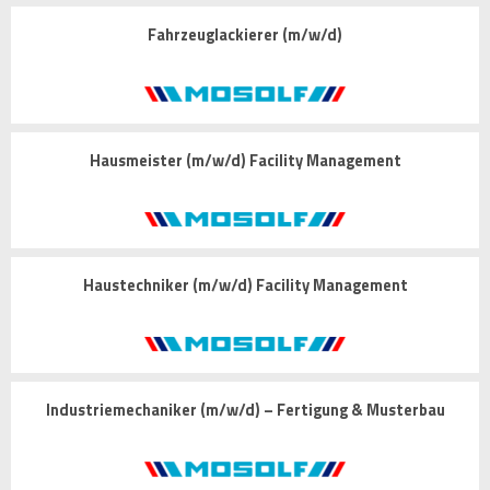
Fahrzeuglackierer (m/w/d)
Hausmeister (m/w/d) Facility Management
Haustechniker (m/w/d) Facility Management
Industriemechaniker (m/w/d) – Fertigung & Musterbau