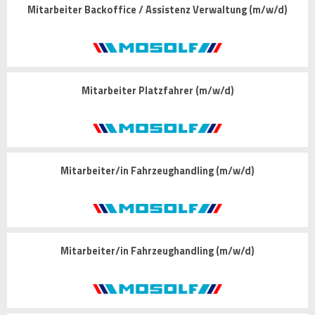
Mitarbeiter Backoffice / Assistenz Verwaltung (m/w/d)
Mitarbeiter Platzfahrer (m/w/d)
Mitarbeiter/in Fahrzeughandling (m/w/d)
Mitarbeiter/in Fahrzeughandling (m/w/d)