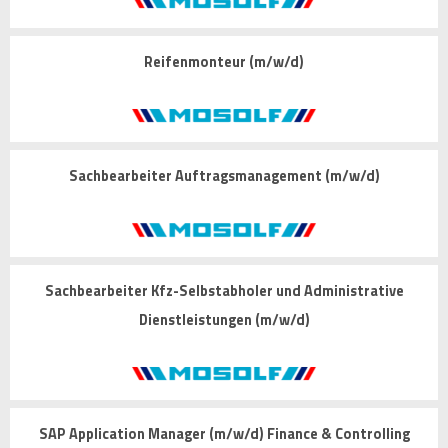
Reifenmonteur (m/w/d)
Sachbearbeiter Auftragsmanagement (m/w/d)
Sachbearbeiter Kfz-Selbstabholer und Administrative
Dienstleistungen (m/w/d)
SAP Application Manager (m/w/d) Finance & Controlling