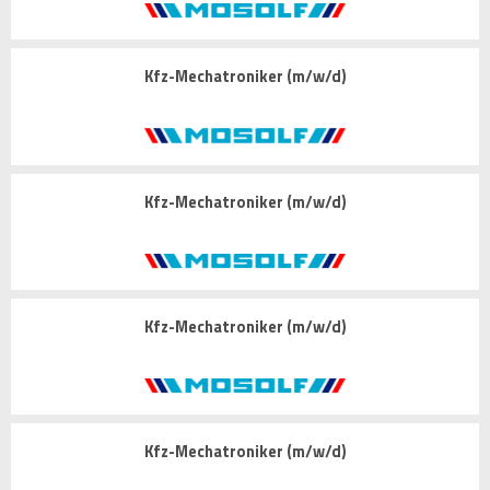
Kfz-Mechatroniker (m/w/d)
Kfz-Mechatroniker (m/w/d)
Kfz-Mechatroniker (m/w/d)
Kfz-Mechatroniker (m/w/d)