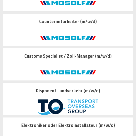
Countermitarbeiter (m/w/d)
Customs Specialist / Zoll-Manager (m/w/d)
Disponent Landverkehr (m/w/d)
Elektroniker oder Elektroinstallateur (m/w/d)