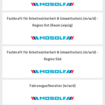
Fachkraft für Arbeitssicherheit & Umweltschutz (m/w/d) -
Region Ost (Raum Leipzig)
Fachkraft für Arbeitssicherheit & Umweltschutz (m/w/d) -
Region Süd
Fahrzeugaufbereiter (m/w/d)