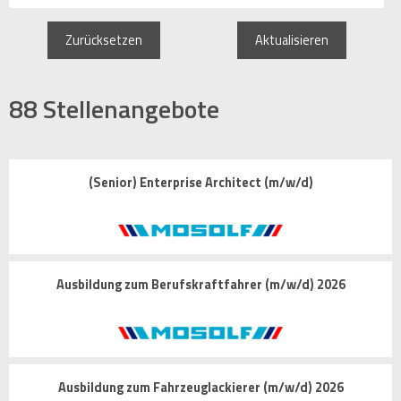
Zurücksetzen
Aktualisieren
88
Stellenangebote
(Senior) Enterprise Architect (m/w/d)
Ausbildung zum Berufskraftfahrer (m/w/d) 2026
Ausbildung zum Fahrzeuglackierer (m/w/d) 2026