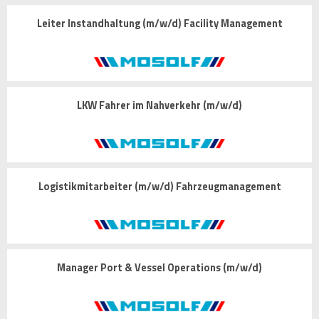
Leiter Instandhaltung (m/w/d) Facility Management
LKW Fahrer im Nahverkehr (m/w/d)
Logistikmitarbeiter (m/w/d) Fahrzeugmanagement
Manager Port & Vessel Operations (m/w/d)