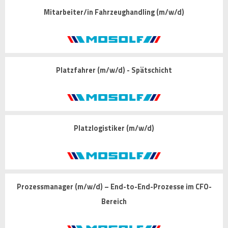
Mitarbeiter/in Fahrzeughandling (m/w/d)
Platzfahrer (m/w/d) - Spätschicht
Platzlogistiker (m/w/d)
Prozessmanager (m/w/d) – End-to-End-Prozesse im CFO-
Bereich