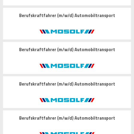
Berufskraftfahrer (m/w/d) Automobiltransport
Berufskraftfahrer (m/w/d) Automobiltransport
Berufskraftfahrer (m/w/d) Automobiltransport
Berufskraftfahrer (m/w/d) Automobiltransport