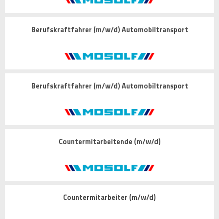
Berufskraftfahrer (m/w/d) Automobiltransport
Berufskraftfahrer (m/w/d) Automobiltransport
Countermitarbeitende (m/w/d)
Countermitarbeiter (m/w/d)