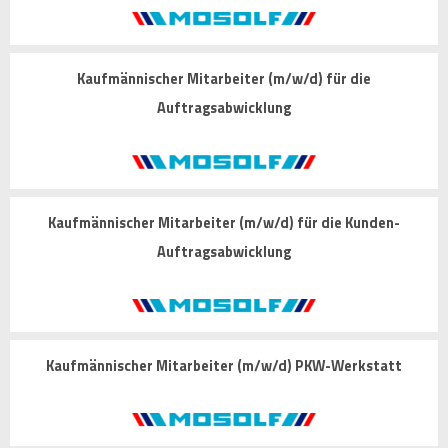
Kaufmännischer Mitarbeiter (m/w/d) für die
Auftragsabwicklung
Kaufmännischer Mitarbeiter (m/w/d) für die Kunden-
Auftragsabwicklung
Kaufmännischer Mitarbeiter (m/w/d) PKW-Werkstatt