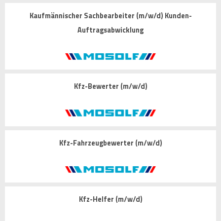
Kaufmännischer Sachbearbeiter (m/w/d) Kunden-
Auftragsabwicklung
Kfz-Bewerter (m/w/d)
Kfz-Fahrzeugbewerter (m/w/d)
Kfz-Helfer (m/w/d)