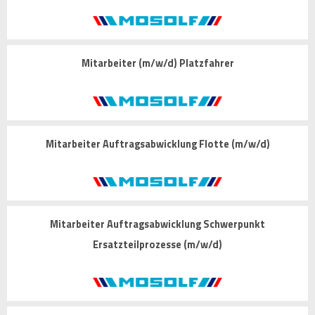
Mitarbeiter (m/w/d) Platzfahrer
Mitarbeiter Auftragsabwicklung Flotte (m/w/d)
Mitarbeiter Auftragsabwicklung Schwerpunkt
Ersatzteilprozesse (m/w/d)