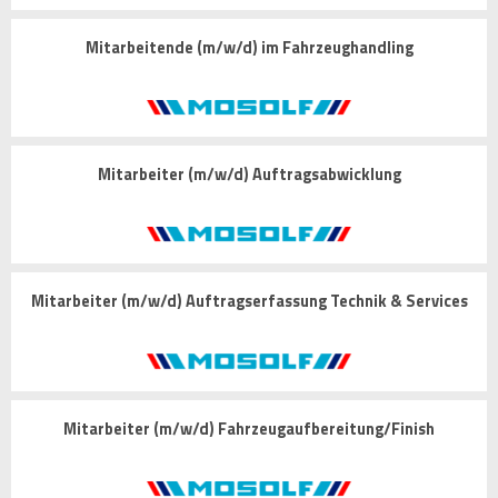
Mitarbeitende (m/w/d) im Fahrzeughandling
Mitarbeiter (m/w/d) Auftragsabwicklung
Mitarbeiter (m/w/d) Auftragserfassung Technik & Services
Mitarbeiter (m/w/d) Fahrzeugaufbereitung/Finish