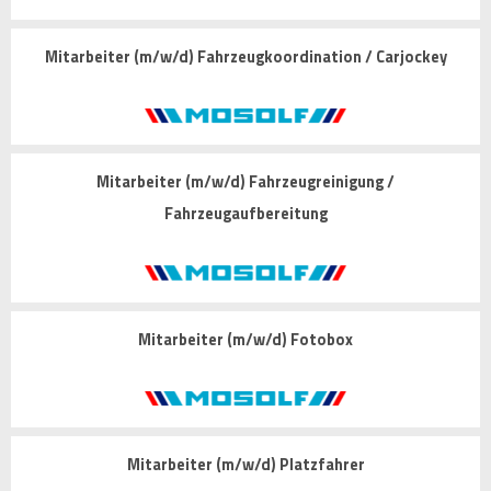
Mitarbeiter (m/w/d) Fahrzeugkoordination / Carjockey
Mitarbeiter (m/w/d) Fahrzeugreinigung /
Fahrzeugaufbereitung
Mitarbeiter (m/w/d) Fotobox
Mitarbeiter (m/w/d) Platzfahrer