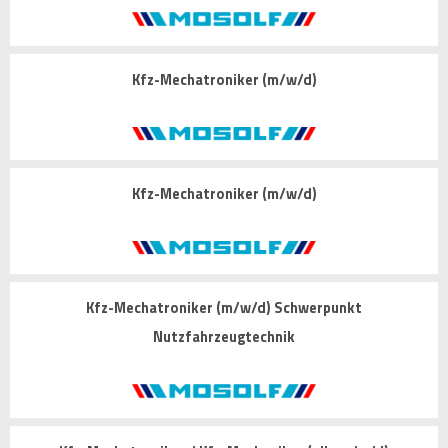
Kfz-Mechatroniker (m/w/d)
Kfz-Mechatroniker (m/w/d)
Kfz-Mechatroniker (m/w/d) Schwerpunkt
Nutzfahrzeugtechnik