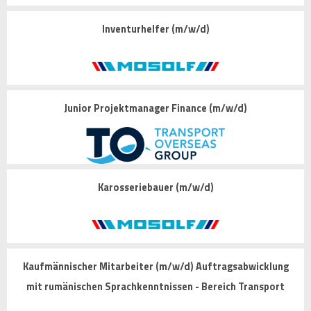
Inventurhelfer (m/w/d)
Junior Projektmanager Finance (m/w/d)
Karosseriebauer (m/w/d)
Kaufmännischer Mitarbeiter (m/w/d) Auftragsabwicklung
mit rumänischen Sprachkenntnissen - Bereich Transport