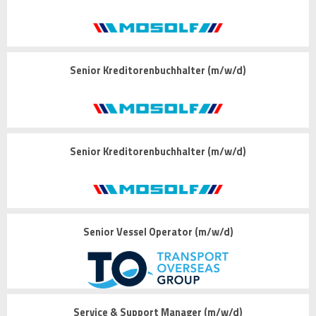
Senior Kreditorenbuchhalter (m/w/d)
Senior Kreditorenbuchhalter (m/w/d)
Senior Vessel Operator (m/w/d)
Service & Support Manager (m/w/d)