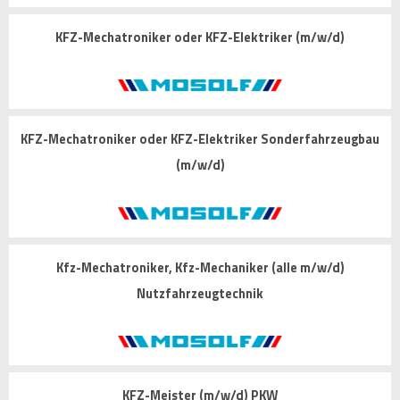
KFZ-Mechatroniker oder KFZ-Elektriker (m/w/d)
KFZ-Mechatroniker oder KFZ-Elektriker Sonderfahrzeugbau
(m/w/d)
Kfz-Mechatroniker, Kfz-Mechaniker (alle m/w/d)
Nutzfahrzeugtechnik
KFZ-Meister (m/w/d) PKW