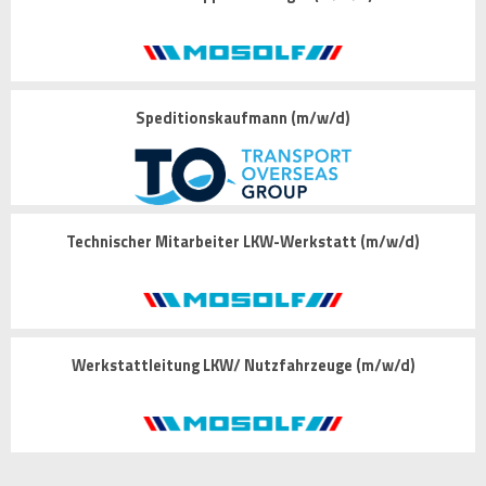
Speditionskaufmann (m/w/d)
Technischer Mitarbeiter LKW-Werkstatt (m/w/d)
Werkstattleitung LKW/ Nutzfahrzeuge (m/w/d)