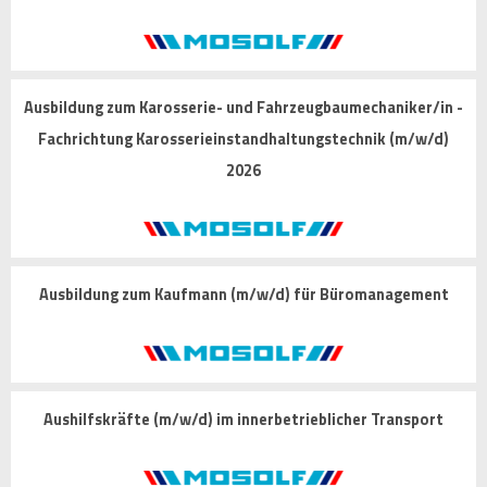
Ausbildung zum Karosserie- und Fahrzeugbaumechaniker/in -
Fachrichtung Karosserieinstandhaltungstechnik (m/w/d)
2026
Ausbildung zum Kaufmann (m/w/d) für Büromanagement
Aushilfskräfte (m/w/d) im innerbetrieblicher Transport