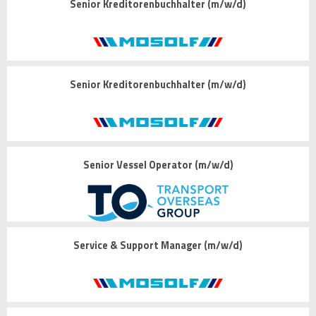
Senior Kreditorenbuchhalter (m/w/d)
Senior Kreditorenbuchhalter (m/w/d)
Senior Vessel Operator (m/w/d)
Service & Support Manager (m/w/d)