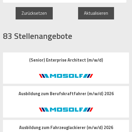
Zurücksetzen
Aktualisieren
83
Stellenangebote
(Senior) Enterprise Architect (m/w/d)
Ausbildung zum Berufskraftfahrer (m/w/d) 2026
Ausbildung zum Fahrzeuglackierer (m/w/d) 2026