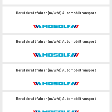
Berufskraftfahrer (m/w/d) Automobiltransport
Berufskraftfahrer (m/w/d) Automobiltransport
Berufskraftfahrer (m/w/d) Automobiltransport
Berufskraftfahrer (m/w/d) Automobiltransport