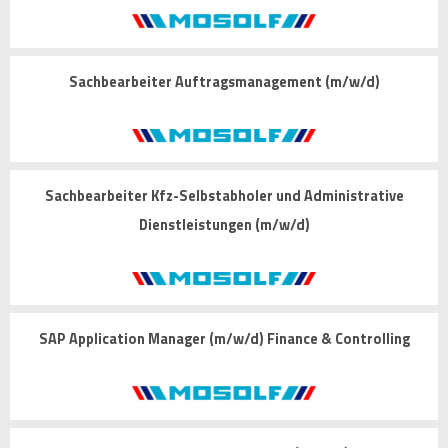
Sachbearbeiter Auftragsmanagement (m/w/d)
Sachbearbeiter Kfz-Selbstabholer und Administrative
Dienstleistungen (m/w/d)
SAP Application Manager (m/w/d) Finance & Controlling