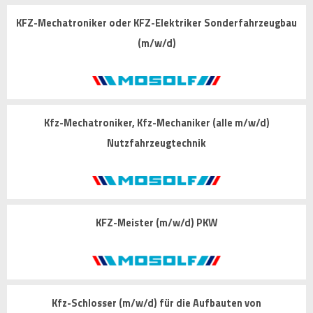
KFZ-Mechatroniker oder KFZ-Elektriker Sonderfahrzeugbau
(m/w/d)
Kfz-Mechatroniker, Kfz-Mechaniker (alle m/w/d)
Nutzfahrzeugtechnik
KFZ-Meister (m/w/d) PKW
Kfz-Schlosser (m/w/d) für die Aufbauten von