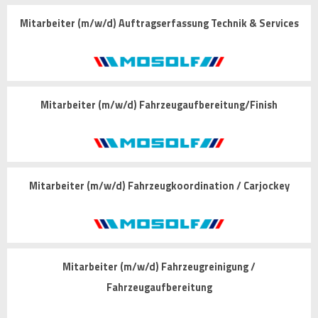
Mitarbeiter (m/w/d) Auftragserfassung Technik & Services
Mitarbeiter (m/w/d) Fahrzeugaufbereitung/Finish
Mitarbeiter (m/w/d) Fahrzeugkoordination / Carjockey
Mitarbeiter (m/w/d) Fahrzeugreinigung /
Fahrzeugaufbereitung