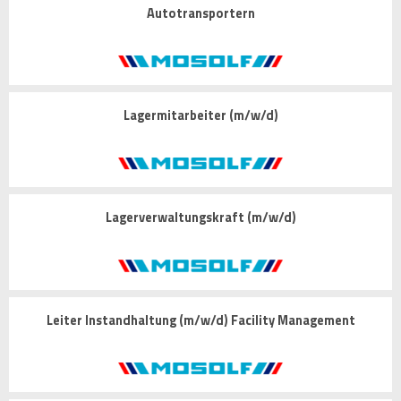
Autotransportern
Lagermitarbeiter (m/w/d)
Lagerverwaltungskraft (m/w/d)
Leiter Instandhaltung (m/w/d) Facility Management