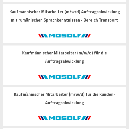
Kaufmännischer Mitarbeiter (m/w/d) Auftragsabwicklung
mit rumänischen Sprachkenntnissen - Bereich Transport
Kaufmännischer Mitarbeiter (m/w/d) für die
Auftragsabwicklung
Kaufmännischer Mitarbeiter (m/w/d) für die Kunden-
Auftragsabwicklung