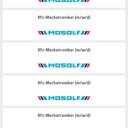
Kfz-Mechatroniker (m/w/d)
Kfz-Mechatroniker (m/w/d)
Kfz-Mechatroniker (m/w/d)
Kfz-Mechatroniker (m/w/d)