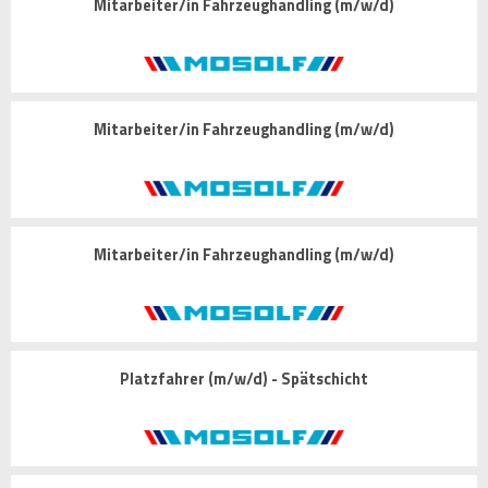
Mitarbeiter/in Fahrzeughandling (m/w/d)
Mitarbeiter/in Fahrzeughandling (m/w/d)
Mitarbeiter/in Fahrzeughandling (m/w/d)
Platzfahrer (m/w/d) - Spätschicht