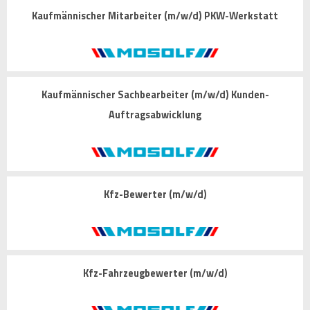
Kaufmännischer Mitarbeiter (m/w/d) PKW-Werkstatt
Kaufmännischer Sachbearbeiter (m/w/d) Kunden-
Auftragsabwicklung
Kfz-Bewerter (m/w/d)
Kfz-Fahrzeugbewerter (m/w/d)