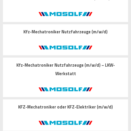
Kfz-Mechatroniker Nutzfahrzeuge (m/w/d)
Kfz-Mechatroniker Nutzfahrzeuge (m/w/d) – LKW-
Werkstatt
KFZ-Mechatroniker oder KFZ-Elektriker (m/w/d)