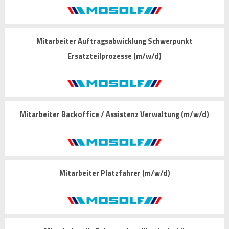
Mitarbeiter Auftragsabwicklung Schwerpunkt
Ersatzteilprozesse (m/w/d)
Mitarbeiter Backoffice / Assistenz Verwaltung (m/w/d)
Mitarbeiter Platzfahrer (m/w/d)