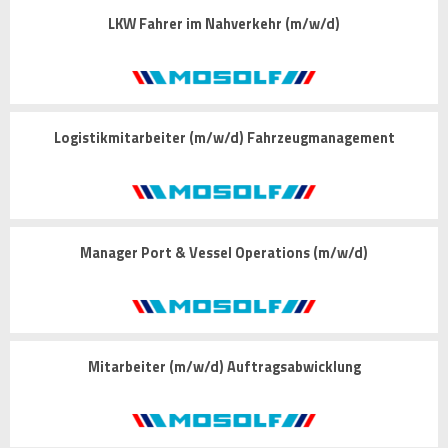
LKW Fahrer im Nahverkehr (m/w/d)
Logistikmitarbeiter (m/w/d) Fahrzeugmanagement
Manager Port & Vessel Operations (m/w/d)
Mitarbeiter (m/w/d) Auftragsabwicklung