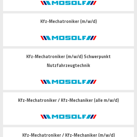
Kfz-Mechatroniker (m/w/d)
Kfz-Mechatroniker (m/w/d) Schwerpunkt
Nutzfahrzeugtechnik
Kfz-Mechatroniker / Kfz-Mechaniker (alle m/w/d)
Kfz-Mechatroniker / Kfz-Mechaniker (m/w/d)