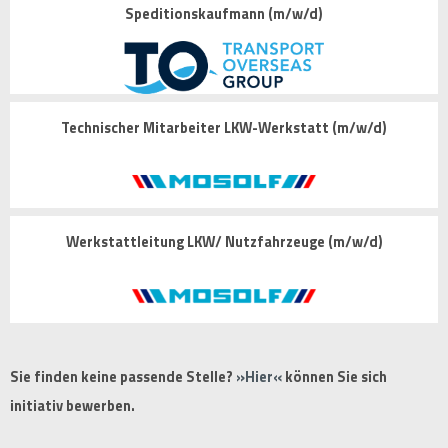
Speditionskaufmann (m/w/d)
Technischer Mitarbeiter LKW-Werkstatt (m/w/d)
Werkstattleitung LKW/ Nutzfahrzeuge (m/w/d)
Sie finden keine passende Stelle?
Hier
können Sie sich
initiativ bewerben.