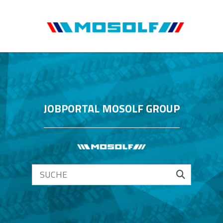
JOBPORTAL MOSOLF GROUP