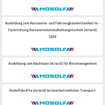
Ausbildung zum Karosserie- und Fahrzeugbaumechaniker/in -
Fachrichtung Karosserieinstandhaltungstechnik (m/w/d)
2026
Ausbildung zum Kaufmann (m/w/d) für Büromanagement
Aushilfskräfte (m/w/d) im innerbetrieblicher Transport