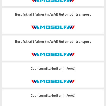
Berufskraftfahrer (m/w/d) Automobiltransport
Berufskraftfahrer (m/w/d) Automobiltransport
Countermitarbeiter (m/w/d)
Countermitarbeiter (m/w/d)