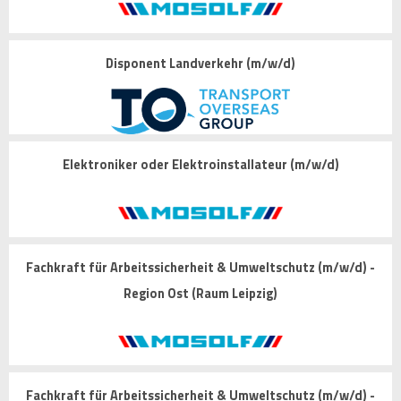
Disponent Landverkehr (m/w/d)
Elektroniker oder Elektroinstallateur (m/w/d)
Fachkraft für Arbeitssicherheit & Umweltschutz (m/w/d) -
Region Ost (Raum Leipzig)
Fachkraft für Arbeitssicherheit & Umweltschutz (m/w/d) -