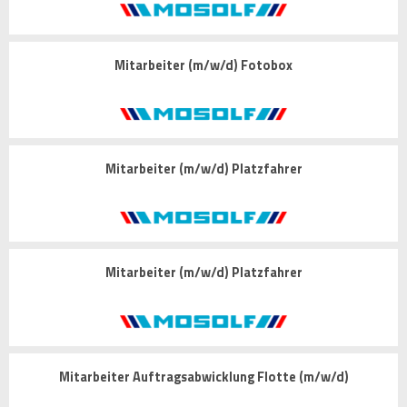
Mitarbeiter (m/w/d) Fotobox
Mitarbeiter (m/w/d) Platzfahrer
Mitarbeiter (m/w/d) Platzfahrer
Mitarbeiter Auftragsabwicklung Flotte (m/w/d)