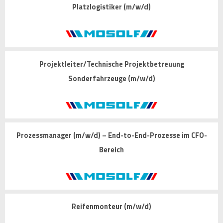
Platzlogistiker (m/w/d)
Projektleiter/Technische Projektbetreuung
Sonderfahrzeuge (m/w/d)
Prozessmanager (m/w/d) – End-to-End-Prozesse im CFO-
Bereich
Reifenmonteur (m/w/d)