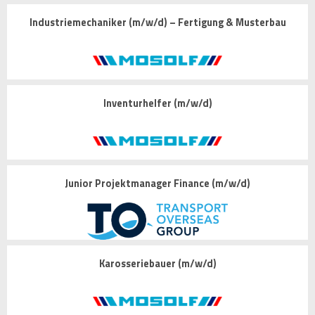
Industriemechaniker (m/w/d) – Fertigung & Musterbau
Inventurhelfer (m/w/d)
Junior Projektmanager Finance (m/w/d)
Karosseriebauer (m/w/d)