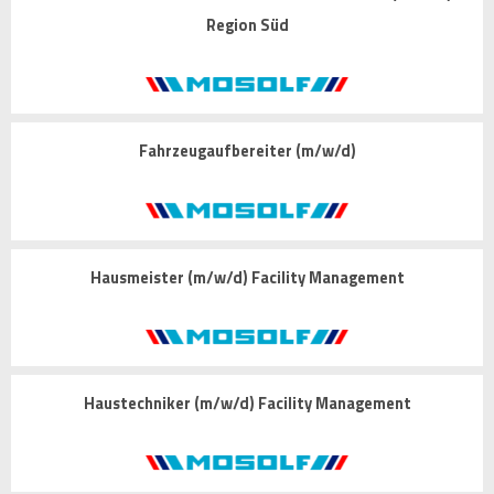
Region Süd
Fahrzeugaufbereiter (m/w/d)
Hausmeister (m/w/d) Facility Management
Haustechniker (m/w/d) Facility Management