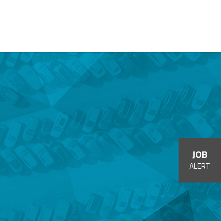
JOB
ALERT