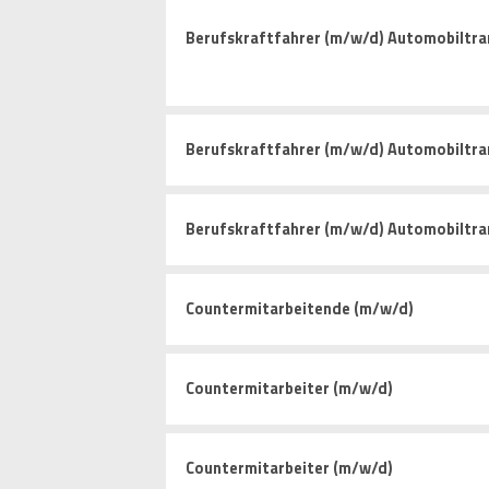
Berufskraftfahrer (m/w/d) Automobiltra
Berufskraftfahrer (m/w/d) Automobiltra
Berufskraftfahrer (m/w/d) Automobiltra
Countermitarbeitende (m/w/d)
Countermitarbeiter (m/w/d)
Countermitarbeiter (m/w/d)