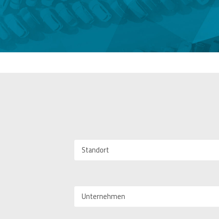
Standort
Unternehmen