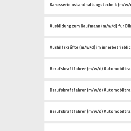
Karosserieinstandhaltungstechnik (m/w/
Ausbildung zum Kaufmann (m/w/d) für 
Aushilfskräfte (m/w/d) im innerbetriebli
Berufskraftfahrer (m/w/d) Automobiltra
Berufskraftfahrer (m/w/d) Automobiltra
Berufskraftfahrer (m/w/d) Automobiltra