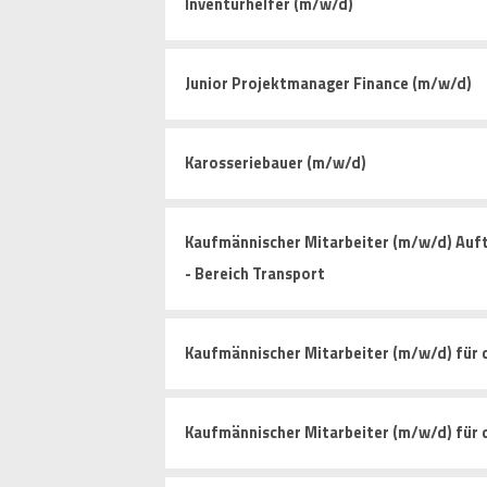
Inventurhelfer (m/w/d)
Junior Projektmanager Finance (m/w/d)
Karosseriebauer (m/w/d)
Kaufmännischer Mitarbeiter (m/w/d) Auf
- Bereich Transport
Kaufmännischer Mitarbeiter (m/w/d) für 
Kaufmännischer Mitarbeiter (m/w/d) für