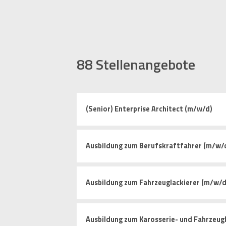
88
Stellenangebote
(Senior) Enterprise Architect (m/w/d)
Ausbildung zum Berufskraftfahrer (m/w/
Ausbildung zum Fahrzeuglackierer (m/w/d
Ausbildung zum Karosserie- und Fahrzeug