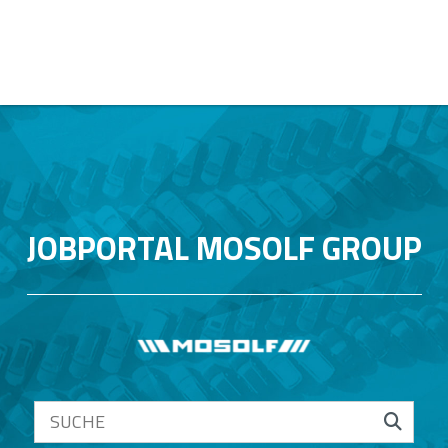
JOBPORTAL MOSOLF GROUP