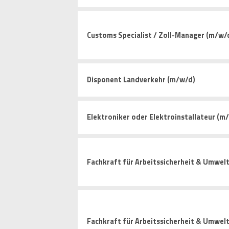
Customs Specialist / Zoll-Manager (m/w/
Disponent Landverkehr (m/w/d)
Elektroniker oder Elektroinstallateur (m
Fachkraft für Arbeitssicherheit & Umwelt
Fachkraft für Arbeitssicherheit & Umwel