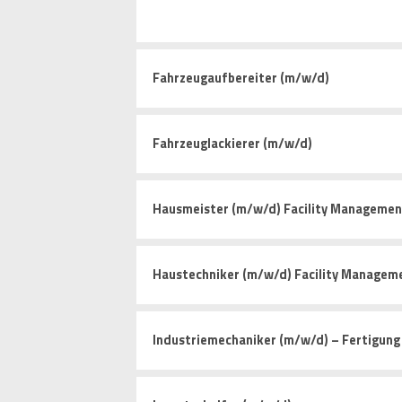
Fahrzeugaufbereiter (m/w/d)
Fahrzeuglackierer (m/w/d)
Hausmeister (m/w/d) Facility Managemen
Haustechniker (m/w/d) Facility Managem
Industriemechaniker (m/w/d) – Fertigun