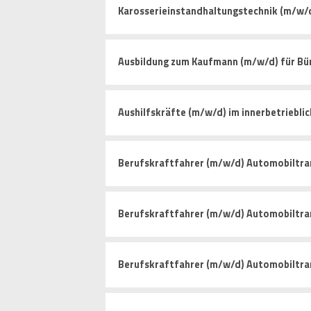
Karosserieinstandhaltungstechnik (m/w/
Ausbildung zum Kaufmann (m/w/d) für 
Aushilfskräfte (m/w/d) im innerbetriebli
Berufskraftfahrer (m/w/d) Automobiltra
Berufskraftfahrer (m/w/d) Automobiltra
Berufskraftfahrer (m/w/d) Automobiltra