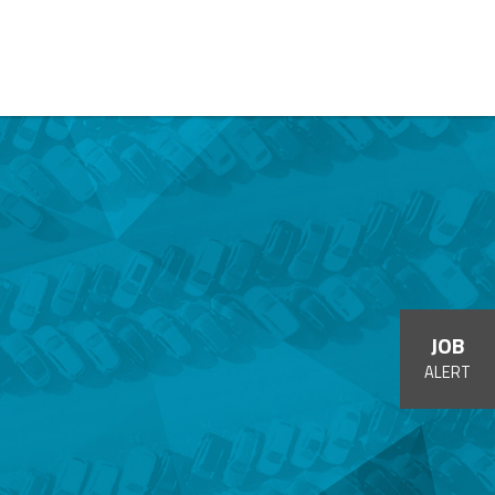
JOB
ALERT