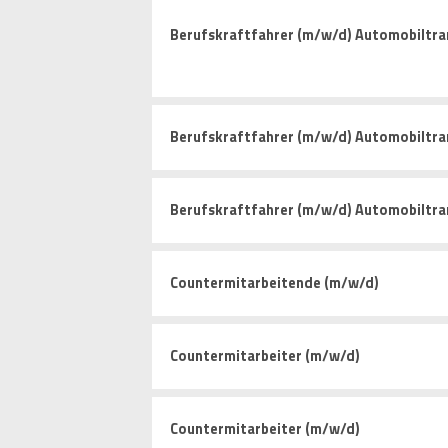
Berufskraftfahrer (m/w/d) Automobiltra
Berufskraftfahrer (m/w/d) Automobiltra
Berufskraftfahrer (m/w/d) Automobiltra
Countermitarbeitende (m/w/d)
Countermitarbeiter (m/w/d)
Countermitarbeiter (m/w/d)