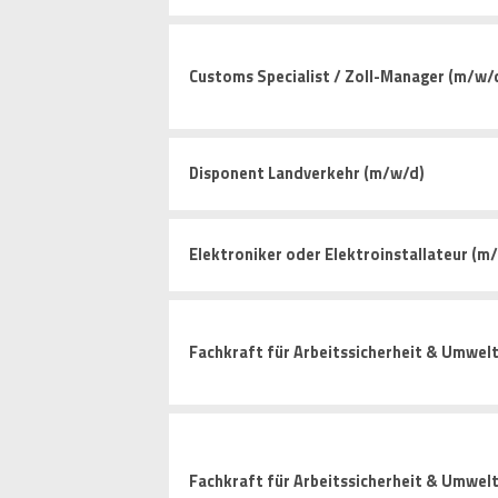
Customs Specialist / Zoll-Manager (m/w/
Disponent Landverkehr (m/w/d)
Elektroniker oder Elektroinstallateur (m
Fachkraft für Arbeitssicherheit & Umwelt
Fachkraft für Arbeitssicherheit & Umwel