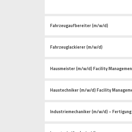
Fahrzeugaufbereiter (m/w/d)
Fahrzeuglackierer (m/w/d)
Hausmeister (m/w/d) Facility Managemen
Haustechniker (m/w/d) Facility Managem
Industriemechaniker (m/w/d) – Fertigun