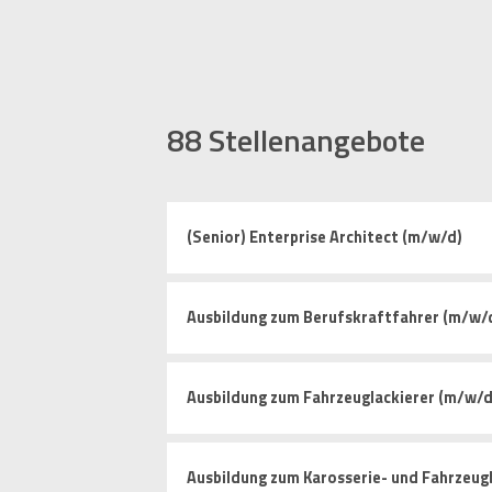
88
Stellenangebote
(Senior) Enterprise Architect (m/w/d)
Ausbildung zum Berufskraftfahrer (m/w/
Ausbildung zum Fahrzeuglackierer (m/w/d
Ausbildung zum Karosserie- und Fahrzeug