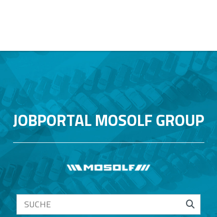
JOBPORTAL MOSOLF GROUP