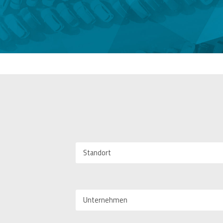
Standort
Unternehmen