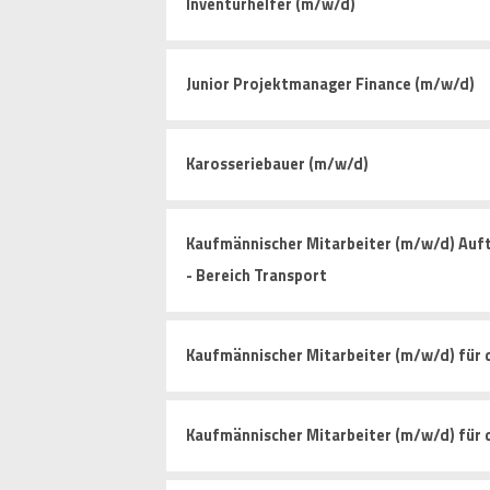
Inventurhelfer (m/w/d)
Junior Projektmanager Finance (m/w/d)
Karosseriebauer (m/w/d)
Kaufmännischer Mitarbeiter (m/w/d) Auf
- Bereich Transport
Kaufmännischer Mitarbeiter (m/w/d) für 
Kaufmännischer Mitarbeiter (m/w/d) für