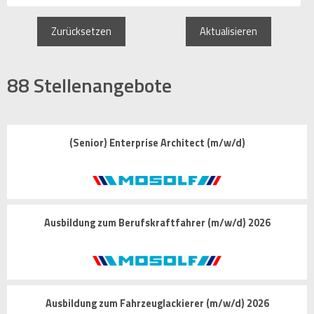
Zurücksetzen
Aktualisieren
88
Stellenangebote
(Senior) Enterprise Architect (m/w/d)
Ausbildung zum Berufskraftfahrer (m/w/d) 2026
Ausbildung zum Fahrzeuglackierer (m/w/d) 2026