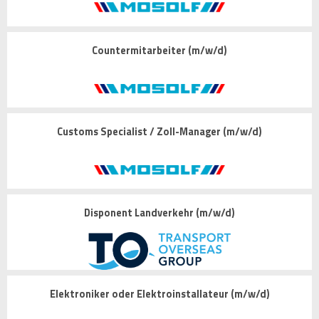
Countermitarbeiter (m/w/d)
Customs Specialist / Zoll-Manager (m/w/d)
Disponent Landverkehr (m/w/d)
Elektroniker oder Elektroinstallateur (m/w/d)