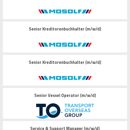
Senior Kreditorenbuchhalter (m/w/d)
Senior Kreditorenbuchhalter (m/w/d)
Senior Vessel Operator (m/w/d)
Service & Support Manager (m/w/d)