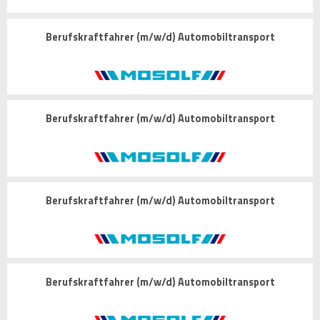
Berufskraftfahrer (m/w/d) Automobiltransport
Berufskraftfahrer (m/w/d) Automobiltransport
Berufskraftfahrer (m/w/d) Automobiltransport
Berufskraftfahrer (m/w/d) Automobiltransport