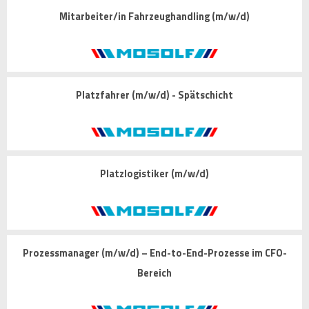
Mitarbeiter/in Fahrzeughandling (m/w/d)
Platzfahrer (m/w/d) - Spätschicht
Platzlogistiker (m/w/d)
Prozessmanager (m/w/d) – End-to-End-Prozesse im CFO-
Bereich