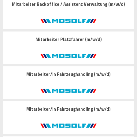
Mitarbeiter Backoffice / Assistenz Verwaltung (m/w/d)
Mitarbeiter Platzfahrer (m/w/d)
Mitarbeiter/in Fahrzeughandling (m/w/d)
Mitarbeiter/in Fahrzeughandling (m/w/d)