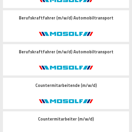
Berufskraftfahrer (m/w/d) Automobiltransport
Berufskraftfahrer (m/w/d) Automobiltransport
Countermitarbeitende (m/w/d)
Countermitarbeiter (m/w/d)