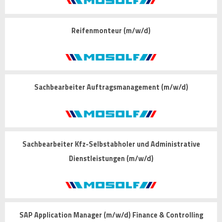
Reifenmonteur (m/w/d)
Sachbearbeiter Auftragsmanagement (m/w/d)
Sachbearbeiter Kfz-Selbstabholer und Administrative
Dienstleistungen (m/w/d)
SAP Application Manager (m/w/d) Finance & Controlling