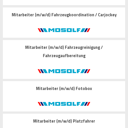
Mitarbeiter (m/w/d) Fahrzeugkoordination / Carjockey
Mitarbeiter (m/w/d) Fahrzeugreinigung /
Fahrzeugaufbereitung
Mitarbeiter (m/w/d) Fotobox
Mitarbeiter (m/w/d) Platzfahrer