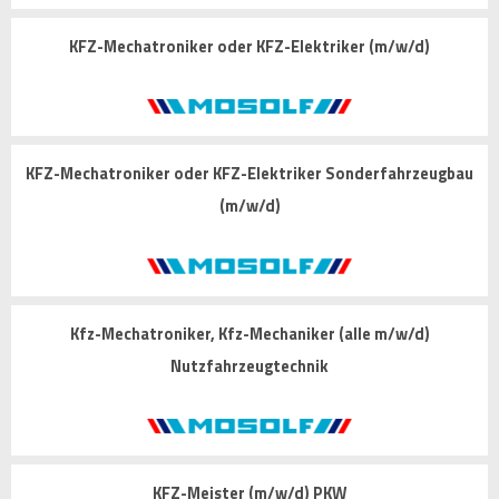
KFZ-Mechatroniker oder KFZ-Elektriker (m/w/d)
KFZ-Mechatroniker oder KFZ-Elektriker Sonderfahrzeugbau
(m/w/d)
Kfz-Mechatroniker, Kfz-Mechaniker (alle m/w/d)
Nutzfahrzeugtechnik
KFZ-Meister (m/w/d) PKW