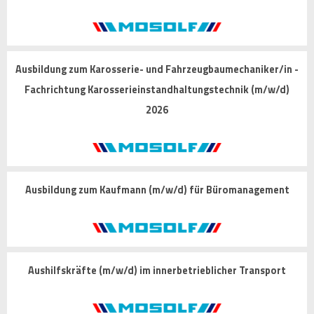
Ausbildung zum Karosserie- und Fahrzeugbaumechaniker/in -
Fachrichtung Karosserieinstandhaltungstechnik (m/w/d)
2026
Ausbildung zum Kaufmann (m/w/d) für Büromanagement
Aushilfskräfte (m/w/d) im innerbetrieblicher Transport