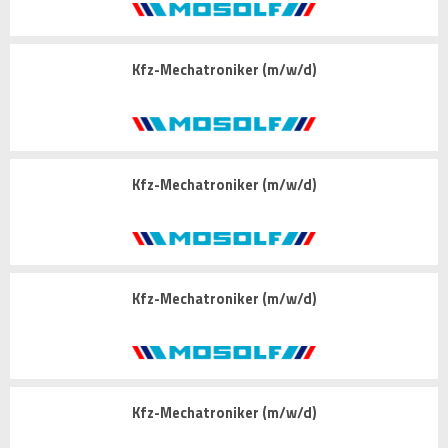
Kfz-Mechatroniker (m/w/d)
Kfz-Mechatroniker (m/w/d)
Kfz-Mechatroniker (m/w/d)
Kfz-Mechatroniker (m/w/d)