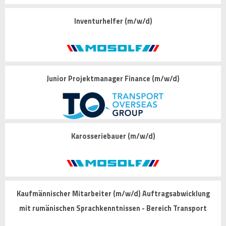
Inventurhelfer (m/w/d)
Junior Projektmanager Finance (m/w/d)
Karosseriebauer (m/w/d)
Kaufmännischer Mitarbeiter (m/w/d) Auftragsabwicklung
mit rumänischen Sprachkenntnissen - Bereich Transport