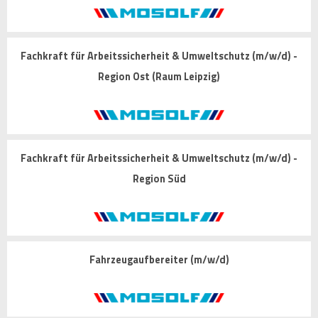
Fachkraft für Arbeitssicherheit & Umweltschutz (m/w/d) -
Region Ost (Raum Leipzig)
Fachkraft für Arbeitssicherheit & Umweltschutz (m/w/d) -
Region Süd
Fahrzeugaufbereiter (m/w/d)