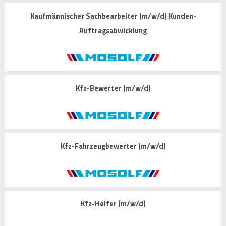
Kaufmännischer Sachbearbeiter (m/w/d) Kunden-
Auftragsabwicklung
Kfz-Bewerter (m/w/d)
Kfz-Fahrzeugbewerter (m/w/d)
Kfz-Helfer (m/w/d)