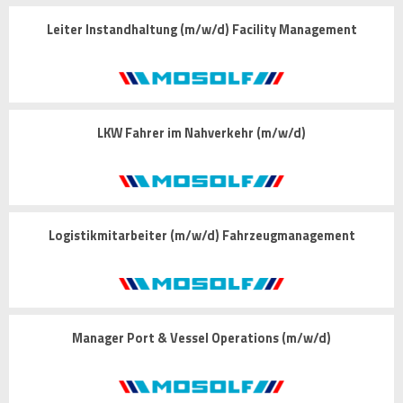
Leiter Instandhaltung (m/w/d) Facility Management
LKW Fahrer im Nahverkehr (m/w/d)
Logistikmitarbeiter (m/w/d) Fahrzeugmanagement
Manager Port & Vessel Operations (m/w/d)