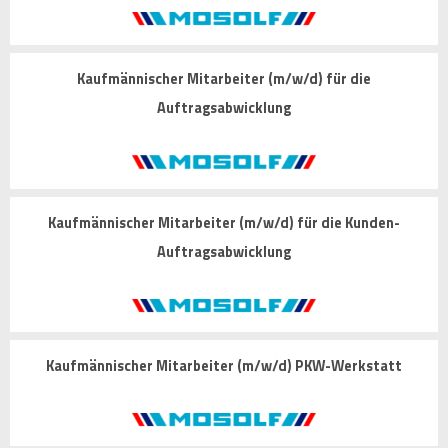
Kaufmännischer Mitarbeiter (m/w/d) für die
Auftragsabwicklung
Kaufmännischer Mitarbeiter (m/w/d) für die Kunden-
Auftragsabwicklung
Kaufmännischer Mitarbeiter (m/w/d) PKW-Werkstatt