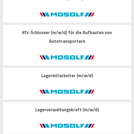
Kfz-Schlosser (m/w/d) für die Aufbauten von
Autotransportern
Lagermitarbeiter (m/w/d)
Lagerverwaltungskraft (m/w/d)