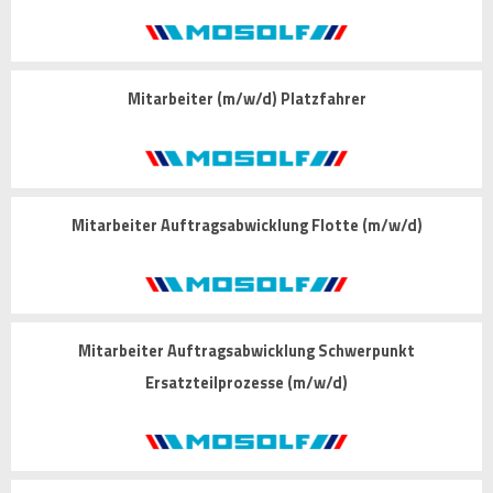
Mitarbeiter (m/w/d) Platzfahrer
Mitarbeiter Auftragsabwicklung Flotte (m/w/d)
Mitarbeiter Auftragsabwicklung Schwerpunkt
Ersatzteilprozesse (m/w/d)