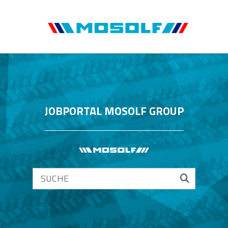
JOBPORTAL MOSOLF GROUP