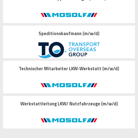
Speditionskaufmann (m/w/d)
Technischer Mitarbeiter LKW-Werkstatt (m/w/d)
Werkstattleitung LKW/ Nutzfahrzeuge (m/w/d)