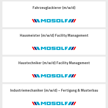
Fahrzeuglackierer (m/w/d)
Hausmeister (m/w/d) Facility Management
Haustechniker (m/w/d) Facility Management
Industriemechaniker (m/w/d) – Fertigung & Musterbau