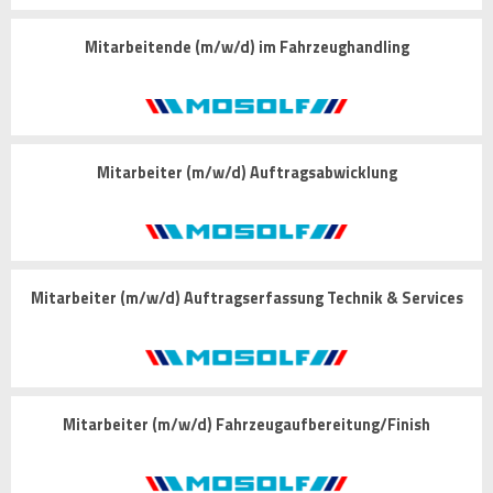
Mitarbeitende (m/w/d) im Fahrzeughandling
Mitarbeiter (m/w/d) Auftragsabwicklung
Mitarbeiter (m/w/d) Auftragserfassung Technik & Services
Mitarbeiter (m/w/d) Fahrzeugaufbereitung/Finish