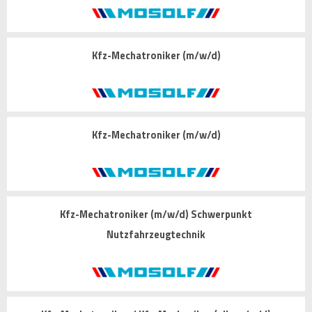
Kfz-Mechatroniker (m/w/d)
Kfz-Mechatroniker (m/w/d)
Kfz-Mechatroniker (m/w/d) Schwerpunkt
Nutzfahrzeugtechnik