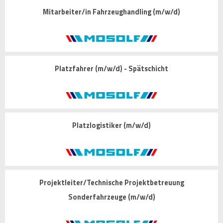
Mitarbeiter/in Fahrzeughandling (m/w/d)
Platzfahrer (m/w/d) - Spätschicht
Platzlogistiker (m/w/d)
Projektleiter/Technische Projektbetreuung
Sonderfahrzeuge (m/w/d)