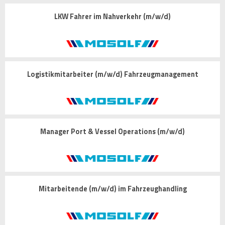
LKW Fahrer im Nahverkehr (m/w/d)
Logistikmitarbeiter (m/w/d) Fahrzeugmanagement
Manager Port & Vessel Operations (m/w/d)
Mitarbeitende (m/w/d) im Fahrzeughandling