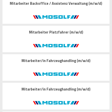
Mitarbeiter Backoffice / Assistenz Verwaltung (m/w/d)
Mitarbeiter Platzfahrer (m/w/d)
Mitarbeiter/in Fahrzeughandling (m/w/d)
Mitarbeiter/in Fahrzeughandling (m/w/d)