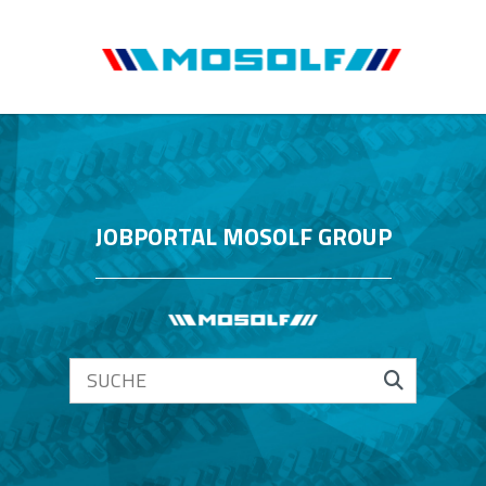
JOBPORTAL MOSOLF GROUP