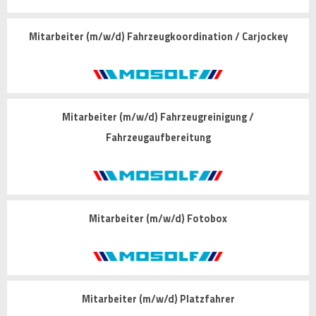
Mitarbeiter (m/w/d) Fahrzeugkoordination / Carjockey
Mitarbeiter (m/w/d) Fahrzeugreinigung /
Fahrzeugaufbereitung
Mitarbeiter (m/w/d) Fotobox
Mitarbeiter (m/w/d) Platzfahrer