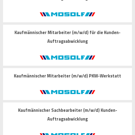
Kaufmännischer Mitarbeiter (m/w/d) für die Kunden-
Auftragsabwicklung
Kaufmännischer Mitarbeiter (m/w/d) PKW-Werkstatt
Kaufmännischer Sachbearbeiter (m/w/d) Kunden-
Auftragsabwicklung