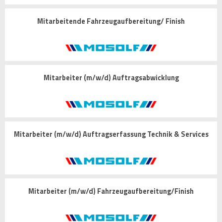
Mitarbeitende Fahrzeugaufbereitung/ Finish
Mitarbeiter (m/w/d) Auftragsabwicklung
Mitarbeiter (m/w/d) Auftragserfassung Technik & Services
Mitarbeiter (m/w/d) Fahrzeugaufbereitung/Finish