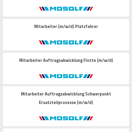
Mitarbeiter (m/w/d) Platzfahrer
Mitarbeiter Auftragsabwicklung Flotte (m/w/d)
Mitarbeiter Auftragsabwicklung Schwerpunkt
Ersatzteilprozesse (m/w/d)