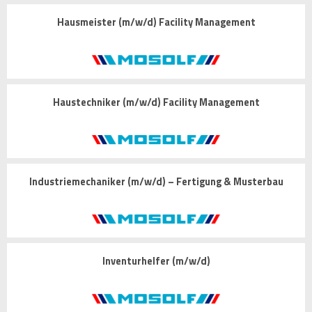
Hausmeister (m/w/d) Facility Management
Haustechniker (m/w/d) Facility Management
Industriemechaniker (m/w/d) – Fertigung & Musterbau
Inventurhelfer (m/w/d)