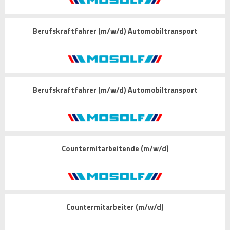
Berufskraftfahrer (m/w/d) Automobiltransport
Berufskraftfahrer (m/w/d) Automobiltransport
Countermitarbeitende (m/w/d)
Countermitarbeiter (m/w/d)