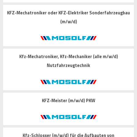
KFZ-Mechatroniker oder KFZ-Elektriker Sonderfahrzeugbau
(m/w/d)
Kfz-Mechatroniker, Kfz-Mechaniker (alle m/w/d)
Nutzfahrzeugtechnik
KFZ-Meister (m/w/d) PKW
Kfz-Schlosser (m/w/d) für die Aufbauten von