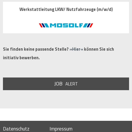
Werkstattleitung LKW/ Nutzfahrzeuge (m/w/d)
Sie finden keine passende Stelle?
Hier
können Sie sich
initiativ bewerben.
JOB
ALERT
Datenschutz
Impressum