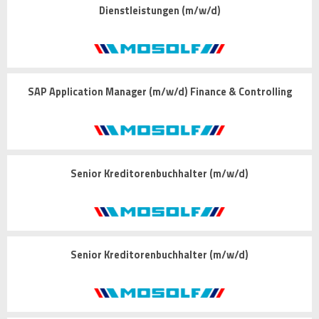
Dienstleistungen (m/w/d)
SAP Application Manager (m/w/d) Finance & Controlling
Senior Kreditorenbuchhalter (m/w/d)
Senior Kreditorenbuchhalter (m/w/d)