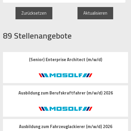
Zurücksetzen
Aktualisieren
89
Stellenangebote
(Senior) Enterprise Architect (m/w/d)
Ausbildung zum Berufskraftfahrer (m/w/d) 2026
Ausbildung zum Fahrzeuglackierer (m/w/d) 2026