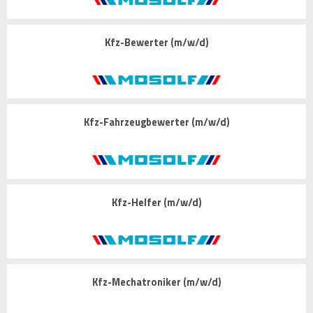
Kfz-Bewerter (m/w/d)
Kfz-Fahrzeugbewerter (m/w/d)
Kfz-Helfer (m/w/d)
Kfz-Mechatroniker (m/w/d)