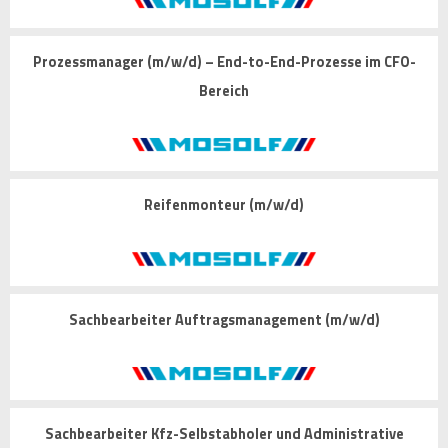
Prozessmanager (m/w/d) – End-to-End-Prozesse im CFO-
Bereich
Reifenmonteur (m/w/d)
Sachbearbeiter Auftragsmanagement (m/w/d)
Sachbearbeiter Kfz-Selbstabholer und Administrative