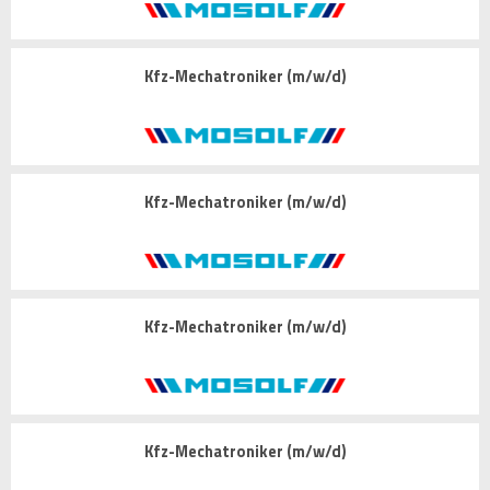
Kfz-Mechatroniker (m/w/d)
Kfz-Mechatroniker (m/w/d)
Kfz-Mechatroniker (m/w/d)
Kfz-Mechatroniker (m/w/d)