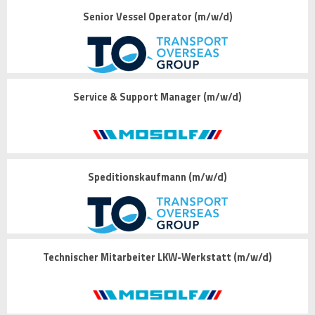
Senior Vessel Operator (m/w/d)
Service & Support Manager (m/w/d)
Speditionskaufmann (m/w/d)
Technischer Mitarbeiter LKW-Werkstatt (m/w/d)