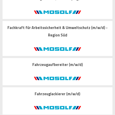
Fachkraft für Arbeitssicherheit & Umweltschutz (m/w/d) -
Region Süd
Fahrzeugaufbereiter (m/w/d)
Fahrzeuglackierer (m/w/d)