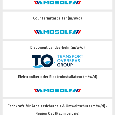
Countermitarbeiter (m/w/d)
Disponent Landverkehr (m/w/d)
Elektroniker oder Elektroinstallateur (m/w/d)
Fachkraft für Arbeitssicherheit & Umweltschutz (m/w/d) -
Region Ost (Raum Leipzig)