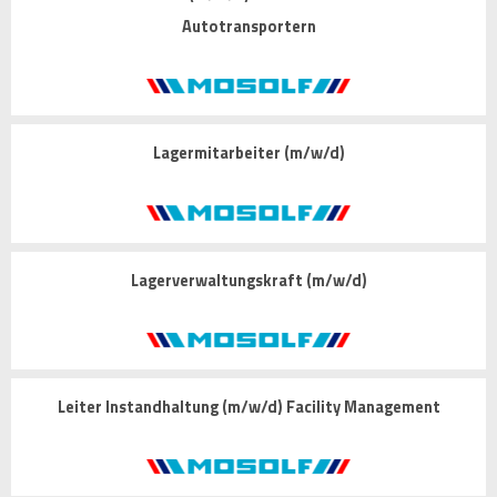
Autotransportern
Lagermitarbeiter (m/w/d)
Lagerverwaltungskraft (m/w/d)
Leiter Instandhaltung (m/w/d) Facility Management