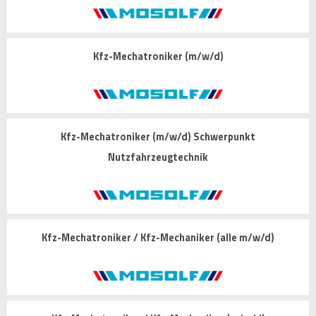
Kfz-Mechatroniker (m/w/d)
Kfz-Mechatroniker (m/w/d) Schwerpunkt
Nutzfahrzeugtechnik
Kfz-Mechatroniker / Kfz-Mechaniker (alle m/w/d)