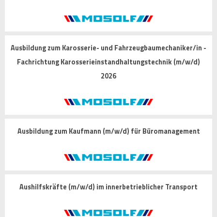
Ausbildung zum Karosserie- und Fahrzeugbaumechaniker/in -
Fachrichtung Karosserieinstandhaltungstechnik (m/w/d)
2026
Ausbildung zum Kaufmann (m/w/d) für Büromanagement
Aushilfskräfte (m/w/d) im innerbetrieblicher Transport