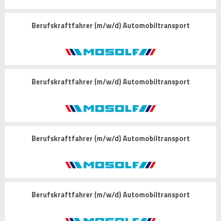
Berufskraftfahrer (m/w/d) Automobiltransport
Berufskraftfahrer (m/w/d) Automobiltransport
Berufskraftfahrer (m/w/d) Automobiltransport
Berufskraftfahrer (m/w/d) Automobiltransport