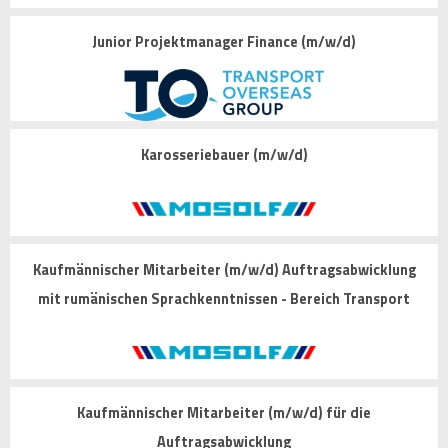
Junior Projektmanager Finance (m/w/d)
Karosseriebauer (m/w/d)
Kaufmännischer Mitarbeiter (m/w/d) Auftragsabwicklung
mit rumänischen Sprachkenntnissen - Bereich Transport
Kaufmännischer Mitarbeiter (m/w/d) für die
Auftragsabwicklung