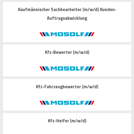
Kaufmännischer Sachbearbeiter (m/w/d) Kunden-
Auftragsabwicklung
Kfz-Bewerter (m/w/d)
Kfz-Fahrzeugbewerter (m/w/d)
Kfz-Helfer (m/w/d)