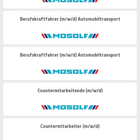
Berufskraftfahrer (m/w/d) Automobiltransport
Berufskraftfahrer (m/w/d) Automobiltransport
Countermitarbeitende (m/w/d)
Countermitarbeiter (m/w/d)