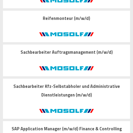
Reifenmonteur (m/w/d)
Sachbearbeiter Auftragsmanagement (m/w/d)
Sachbearbeiter Kfz-Selbstabholer und Administrative
Dienstleistungen (m/w/d)
SAP Application Manager (m/w/d) Finance & Controlling