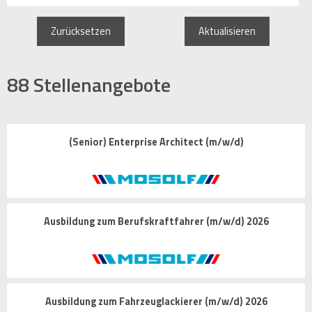
Zurücksetzen
Aktualisieren
88
Stellenangebote
(Senior) Enterprise Architect (m/w/d)
Ausbildung zum Berufskraftfahrer (m/w/d) 2026
Ausbildung zum Fahrzeuglackierer (m/w/d) 2026