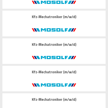
Kfz-Mechatroniker (m/w/d)
Kfz-Mechatroniker (m/w/d)
Kfz-Mechatroniker (m/w/d)
Kfz-Mechatroniker (m/w/d)