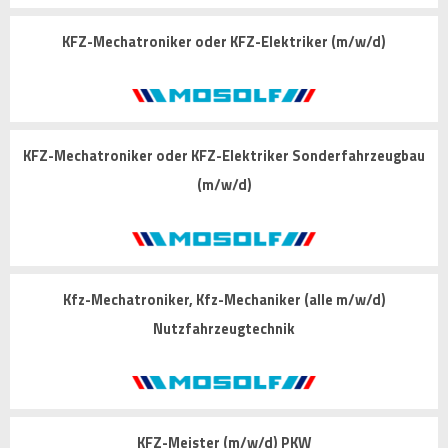
KFZ-Mechatroniker oder KFZ-Elektriker (m/w/d)
KFZ-Mechatroniker oder KFZ-Elektriker Sonderfahrzeugbau
(m/w/d)
Kfz-Mechatroniker, Kfz-Mechaniker (alle m/w/d)
Nutzfahrzeugtechnik
KFZ-Meister (m/w/d) PKW