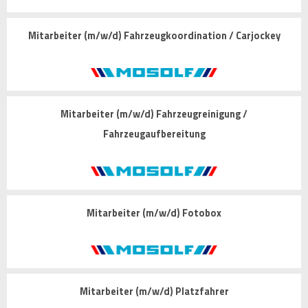
Mitarbeiter (m/w/d) Fahrzeugkoordination / Carjockey
Mitarbeiter (m/w/d) Fahrzeugreinigung /
Fahrzeugaufbereitung
Mitarbeiter (m/w/d) Fotobox
Mitarbeiter (m/w/d) Platzfahrer