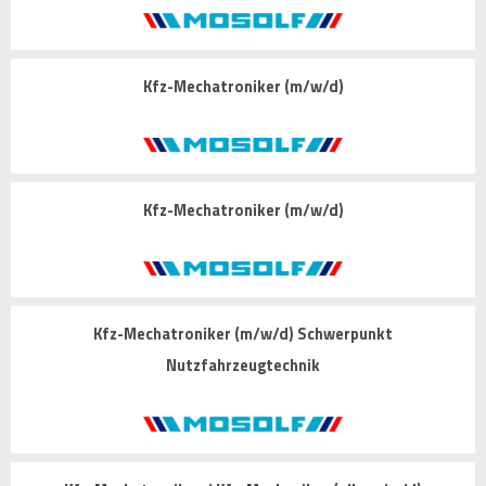
Kfz-Mechatroniker (m/w/d)
Kfz-Mechatroniker (m/w/d)
Kfz-Mechatroniker (m/w/d) Schwerpunkt
Nutzfahrzeugtechnik