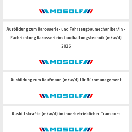
Ausbildung zum Karosserie- und Fahrzeugbaumechaniker/in -
Fachrichtung Karosserieinstandhaltungstechnik (m/w/d)
2026
Ausbildung zum Kaufmann (m/w/d) für Büromanagement
Aushilfskräfte (m/w/d) im innerbetrieblicher Transport