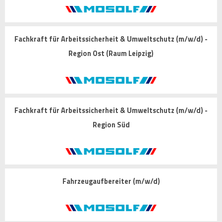
Fachkraft für Arbeitssicherheit & Umweltschutz (m/w/d) -
Region Ost (Raum Leipzig)
Fachkraft für Arbeitssicherheit & Umweltschutz (m/w/d) -
Region Süd
Fahrzeugaufbereiter (m/w/d)