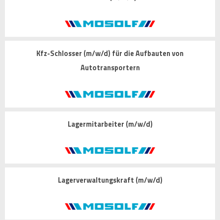
Kfz-Schlosser (m/w/d) für die Aufbauten von
Autotransportern
Lagermitarbeiter (m/w/d)
Lagerverwaltungskraft (m/w/d)