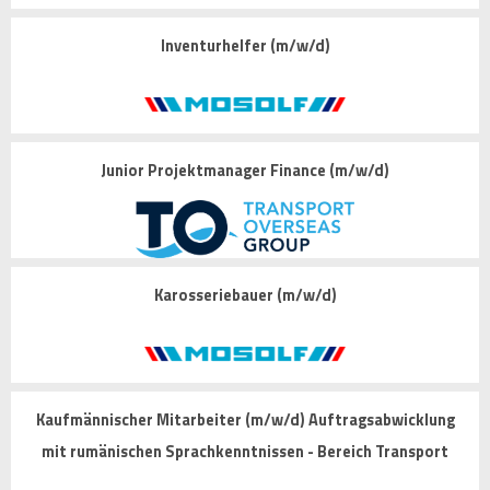
Inventurhelfer (m/w/d)
Junior Projektmanager Finance (m/w/d)
Karosseriebauer (m/w/d)
Kaufmännischer Mitarbeiter (m/w/d) Auftragsabwicklung
mit rumänischen Sprachkenntnissen - Bereich Transport