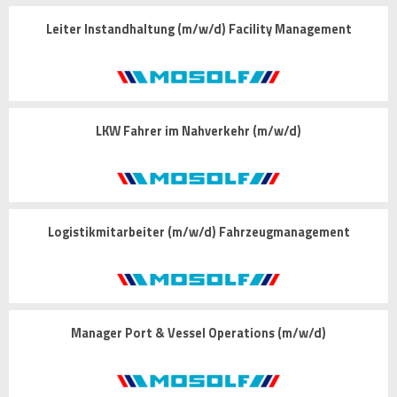
Leiter Instandhaltung (m/w/d) Facility Management
LKW Fahrer im Nahverkehr (m/w/d)
Logistikmitarbeiter (m/w/d) Fahrzeugmanagement
Manager Port & Vessel Operations (m/w/d)