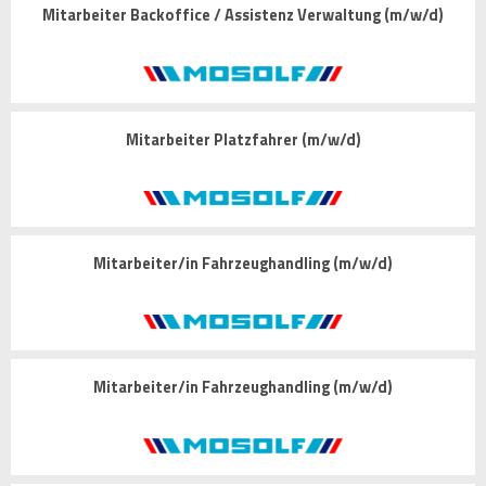
Mitarbeiter Backoffice / Assistenz Verwaltung (m/w/d)
Mitarbeiter Platzfahrer (m/w/d)
Mitarbeiter/in Fahrzeughandling (m/w/d)
Mitarbeiter/in Fahrzeughandling (m/w/d)