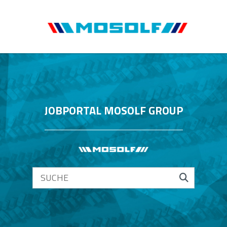
JOBPORTAL MOSOLF GROUP