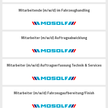
Mitarbeitende (m/w/d) im Fahrzeughandling
Mitarbeiter (m/w/d) Auftragsabwicklung
Mitarbeiter (m/w/d) Auftragserfassung Technik & Services
Mitarbeiter (m/w/d) Fahrzeugaufbereitung/Finish