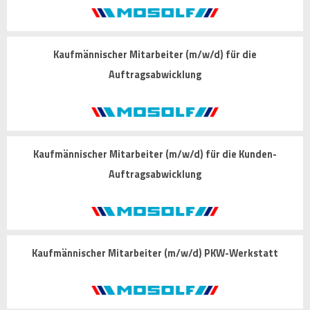
Kaufmännischer Mitarbeiter (m/w/d) für die
Auftragsabwicklung
Kaufmännischer Mitarbeiter (m/w/d) für die Kunden-
Auftragsabwicklung
Kaufmännischer Mitarbeiter (m/w/d) PKW-Werkstatt