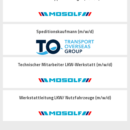
Speditionskaufmann (m/w/d)
Technischer Mitarbeiter LKW-Werkstatt (m/w/d)
Werkstattleitung LKW/ Nutzfahrzeuge (m/w/d)