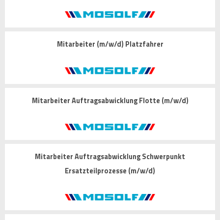
Mitarbeiter (m/w/d) Platzfahrer
Mitarbeiter Auftragsabwicklung Flotte (m/w/d)
Mitarbeiter Auftragsabwicklung Schwerpunkt
Ersatzteilprozesse (m/w/d)