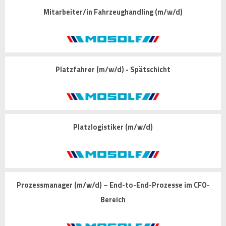
Mitarbeiter/in Fahrzeughandling (m/w/d)
Platzfahrer (m/w/d) - Spätschicht
Platzlogistiker (m/w/d)
Prozessmanager (m/w/d) – End-to-End-Prozesse im CFO-
Bereich