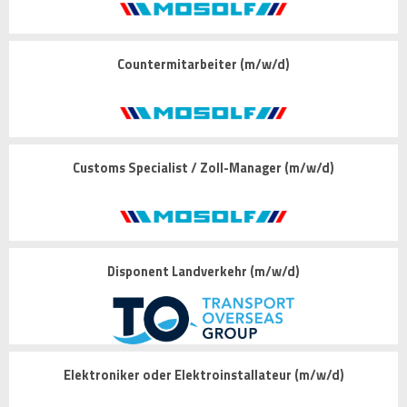
Countermitarbeiter (m/w/d)
Customs Specialist / Zoll-Manager (m/w/d)
Disponent Landverkehr (m/w/d)
Elektroniker oder Elektroinstallateur (m/w/d)