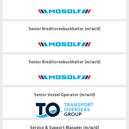
Senior Kreditorenbuchhalter (m/w/d)
Senior Kreditorenbuchhalter (m/w/d)
Senior Vessel Operator (m/w/d)
Service & Support Manager (m/w/d)