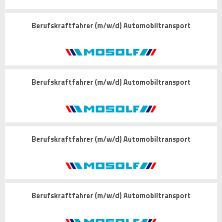
Berufskraftfahrer (m/w/d) Automobiltransport
Berufskraftfahrer (m/w/d) Automobiltransport
Berufskraftfahrer (m/w/d) Automobiltransport
Berufskraftfahrer (m/w/d) Automobiltransport