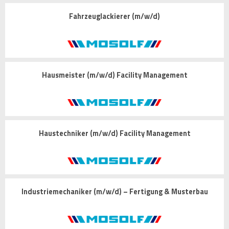
Fahrzeuglackierer (m/w/d)
Hausmeister (m/w/d) Facility Management
Haustechniker (m/w/d) Facility Management
Industriemechaniker (m/w/d) – Fertigung & Musterbau