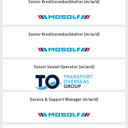
Senior Kreditorenbuchhalter (m/w/d)
Senior Kreditorenbuchhalter (m/w/d)
Senior Vessel Operator (m/w/d)
Service & Support Manager (m/w/d)