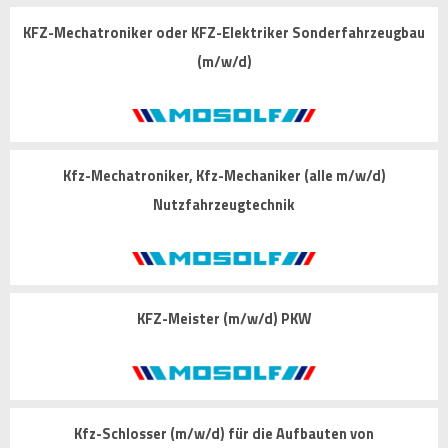
KFZ-Mechatroniker oder KFZ-Elektriker Sonderfahrzeugbau
(m/w/d)
Kfz-Mechatroniker, Kfz-Mechaniker (alle m/w/d)
Nutzfahrzeugtechnik
KFZ-Meister (m/w/d) PKW
Kfz-Schlosser (m/w/d) für die Aufbauten von