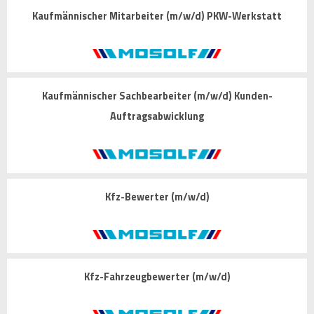
Kaufmännischer Mitarbeiter (m/w/d) PKW-Werkstatt
Kaufmännischer Sachbearbeiter (m/w/d) Kunden-
Auftragsabwicklung
Kfz-Bewerter (m/w/d)
Kfz-Fahrzeugbewerter (m/w/d)