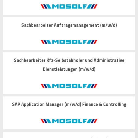
Sachbearbeiter Auftragsmanagement (m/w/d)
Sachbearbeiter Kfz-Selbstabholer und Administrative
Dienstleistungen (m/w/d)
SAP Application Manager (m/w/d) Finance & Controlling