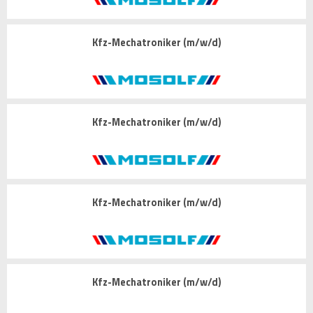
Kfz-Mechatroniker (m/w/d)
Kfz-Mechatroniker (m/w/d)
Kfz-Mechatroniker (m/w/d)
Kfz-Mechatroniker (m/w/d)