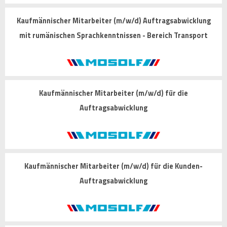
Kaufmännischer Mitarbeiter (m/w/d) Auftragsabwicklung
mit rumänischen Sprachkenntnissen - Bereich Transport
Kaufmännischer Mitarbeiter (m/w/d) für die
Auftragsabwicklung
Kaufmännischer Mitarbeiter (m/w/d) für die Kunden-
Auftragsabwicklung