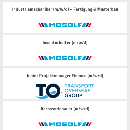
Industriemechaniker (m/w/d) – Fertigung & Musterbau
Inventurhelfer (m/w/d)
Junior Projektmanager Finance (m/w/d)
Karosseriebauer (m/w/d)