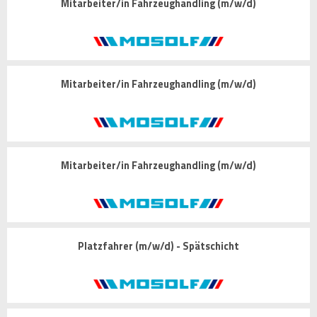
Mitarbeiter/in Fahrzeughandling (m/w/d)
Mitarbeiter/in Fahrzeughandling (m/w/d)
Mitarbeiter/in Fahrzeughandling (m/w/d)
Platzfahrer (m/w/d) - Spätschicht