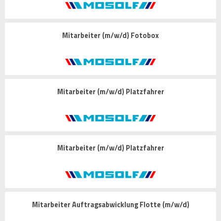
Mitarbeiter (m/w/d) Fotobox
Mitarbeiter (m/w/d) Platzfahrer
Mitarbeiter (m/w/d) Platzfahrer
Mitarbeiter Auftragsabwicklung Flotte (m/w/d)