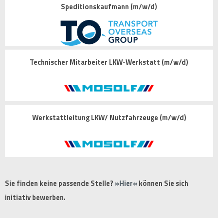
Speditionskaufmann (m/w/d)
Technischer Mitarbeiter LKW-Werkstatt (m/w/d)
Werkstattleitung LKW/ Nutzfahrzeuge (m/w/d)
Sie finden keine passende Stelle?
Hier
können Sie sich
initiativ bewerben.