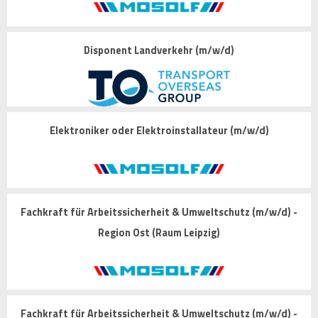
Disponent Landverkehr (m/w/d)
Elektroniker oder Elektroinstallateur (m/w/d)
Fachkraft für Arbeitssicherheit & Umweltschutz (m/w/d) -
Region Ost (Raum Leipzig)
Fachkraft für Arbeitssicherheit & Umweltschutz (m/w/d) -