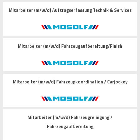
Mitarbeiter (m/w/d) Auftragserfassung Technik & Services
Mitarbeiter (m/w/d) Fahrzeugaufbereitung/Finish
Mitarbeiter (m/w/d) Fahrzeugkoordination / Carjockey
Mitarbeiter (m/w/d) Fahrzeugreinigung /
Fahrzeugaufbereitung