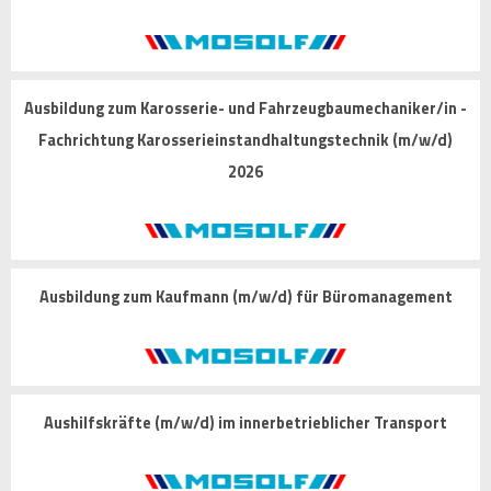
Ausbildung zum Karosserie- und Fahrzeugbaumechaniker/in -
Fachrichtung Karosserieinstandhaltungstechnik (m/w/d)
2026
Ausbildung zum Kaufmann (m/w/d) für Büromanagement
Aushilfskräfte (m/w/d) im innerbetrieblicher Transport