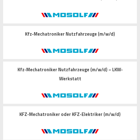
Kfz-Mechatroniker Nutzfahrzeuge (m/w/d)
Kfz-Mechatroniker Nutzfahrzeuge (m/w/d) – LKW-
Werkstatt
KFZ-Mechatroniker oder KFZ-Elektriker (m/w/d)