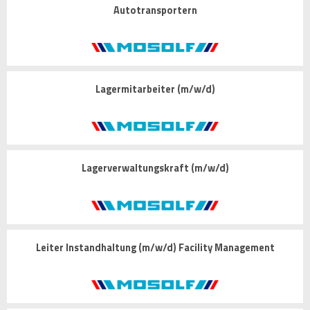
Autotransportern
Lagermitarbeiter (m/w/d)
Lagerverwaltungskraft (m/w/d)
Leiter Instandhaltung (m/w/d) Facility Management