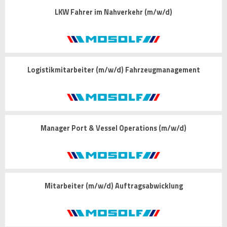
LKW Fahrer im Nahverkehr (m/w/d)
Logistikmitarbeiter (m/w/d) Fahrzeugmanagement
Manager Port & Vessel Operations (m/w/d)
Mitarbeiter (m/w/d) Auftragsabwicklung