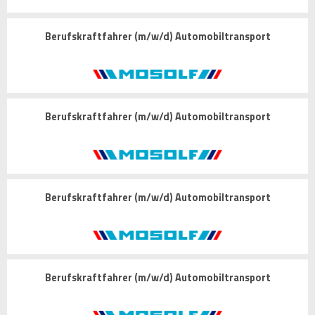
Berufskraftfahrer (m/w/d) Automobiltransport
Berufskraftfahrer (m/w/d) Automobiltransport
Berufskraftfahrer (m/w/d) Automobiltransport
Berufskraftfahrer (m/w/d) Automobiltransport