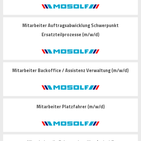
Mitarbeiter Auftragsabwicklung Schwerpunkt
Ersatzteilprozesse (m/w/d)
Mitarbeiter Backoffice / Assistenz Verwaltung (m/w/d)
Mitarbeiter Platzfahrer (m/w/d)