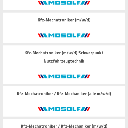
Kfz-Mechatroniker (m/w/d)
Kfz-Mechatroniker (m/w/d) Schwerpunkt
Nutzfahrzeugtechnik
Kfz-Mechatroniker / Kfz-Mechaniker (alle m/w/d)
Kfz-Mechatroniker / Kfz-Mechaniker (m/w/d)