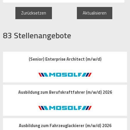
Zurücksetzen
Aktualisieren
83
Stellenangebote
(Senior) Enterprise Architect (m/w/d)
Ausbildung zum Berufskraftfahrer (m/w/d) 2026
Ausbildung zum Fahrzeuglackierer (m/w/d) 2026