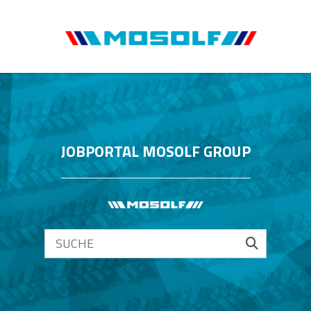
JOBPORTAL MOSOLF GROUP