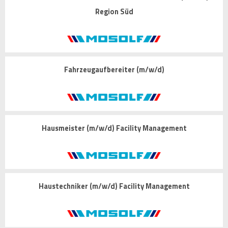
Region Süd
Fahrzeugaufbereiter (m/w/d)
Hausmeister (m/w/d) Facility Management
Haustechniker (m/w/d) Facility Management