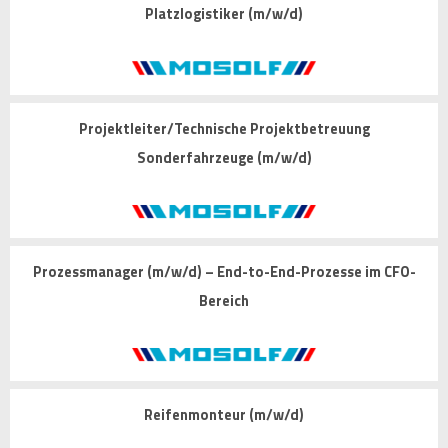
Platzlogistiker (m/w/d)
Projektleiter/Technische Projektbetreuung
Sonderfahrzeuge (m/w/d)
Prozessmanager (m/w/d) – End-to-End-Prozesse im CFO-
Bereich
Reifenmonteur (m/w/d)