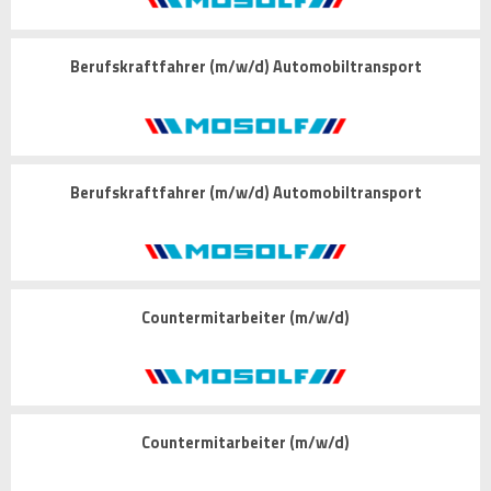
Berufskraftfahrer (m/w/d) Automobiltransport
Berufskraftfahrer (m/w/d) Automobiltransport
Countermitarbeiter (m/w/d)
Countermitarbeiter (m/w/d)