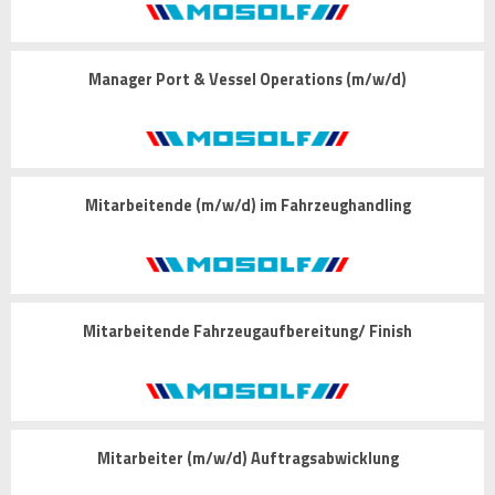
Manager Port & Vessel Operations (m/w/d)
Mitarbeitende (m/w/d) im Fahrzeughandling
Mitarbeitende Fahrzeugaufbereitung/ Finish
Mitarbeiter (m/w/d) Auftragsabwicklung