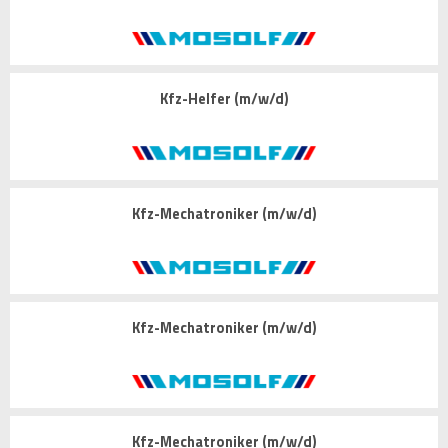
Kfz-Helfer (m/w/d)
Kfz-Mechatroniker (m/w/d)
Kfz-Mechatroniker (m/w/d)
Kfz-Mechatroniker (m/w/d)