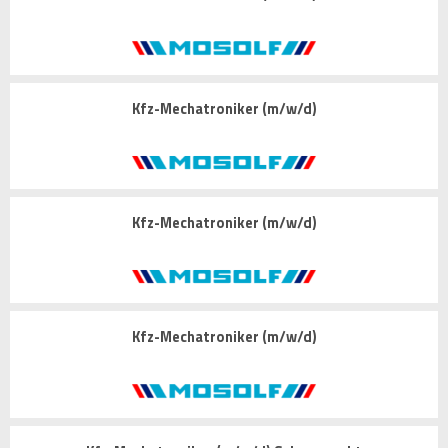
Kfz-Mechatroniker (m/w/d)
Kfz-Mechatroniker (m/w/d)
Kfz-Mechatroniker (m/w/d)