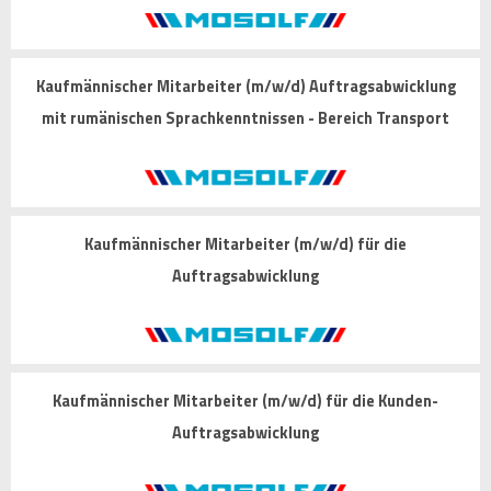
Kaufmännischer Mitarbeiter (m/w/d) Auftragsabwicklung
mit rumänischen Sprachkenntnissen - Bereich Transport
Kaufmännischer Mitarbeiter (m/w/d) für die
Auftragsabwicklung
Kaufmännischer Mitarbeiter (m/w/d) für die Kunden-
Auftragsabwicklung