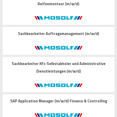
Reifenmonteur (m/w/d)
Sachbearbeiter Auftragsmanagement (m/w/d)
Sachbearbeiter Kfz-Selbstabholer und Administrative
Dienstleistungen (m/w/d)
SAP Application Manager (m/w/d) Finance & Controlling