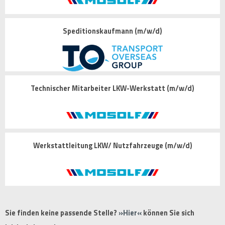
Speditionskaufmann (m/w/d)
Technischer Mitarbeiter LKW-Werkstatt (m/w/d)
Werkstattleitung LKW/ Nutzfahrzeuge (m/w/d)
Sie finden keine passende Stelle?
Hier
können Sie sich