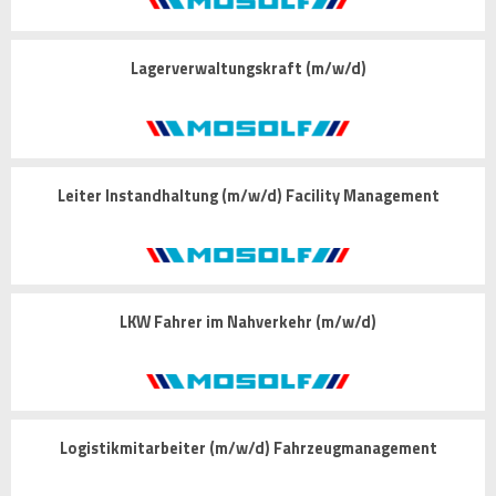
Lagerverwaltungskraft (m/w/d)
Leiter Instandhaltung (m/w/d) Facility Management
LKW Fahrer im Nahverkehr (m/w/d)
Logistikmitarbeiter (m/w/d) Fahrzeugmanagement