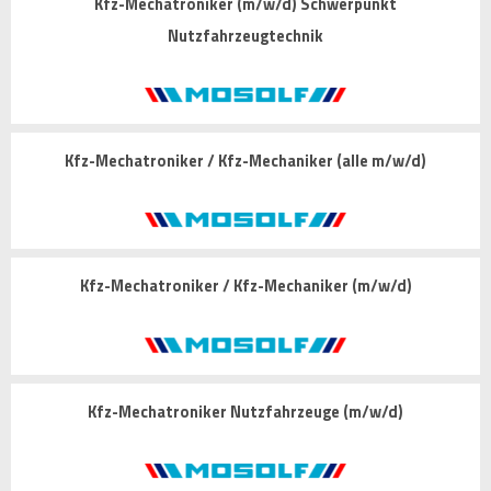
Kfz-Mechatroniker (m/w/d) Schwerpunkt
Nutzfahrzeugtechnik
Kfz-Mechatroniker / Kfz-Mechaniker (alle m/w/d)
Kfz-Mechatroniker / Kfz-Mechaniker (m/w/d)
Kfz-Mechatroniker Nutzfahrzeuge (m/w/d)