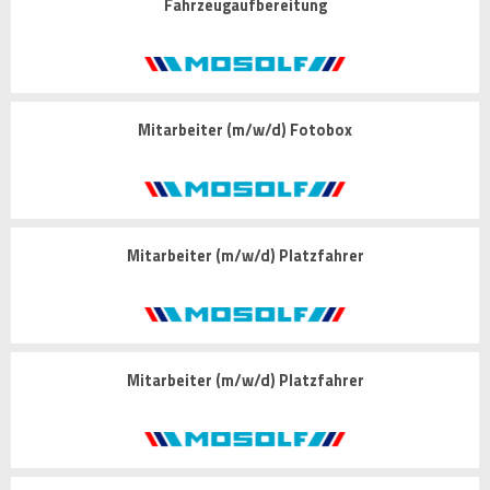
Fahrzeugaufbereitung
Mitarbeiter (m/w/d) Fotobox
Mitarbeiter (m/w/d) Platzfahrer
Mitarbeiter (m/w/d) Platzfahrer