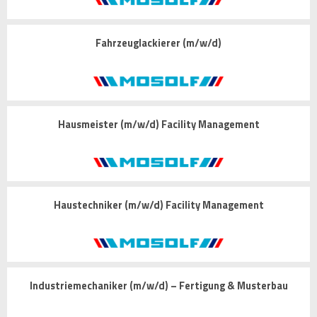
Fahrzeuglackierer (m/w/d)
Hausmeister (m/w/d) Facility Management
Haustechniker (m/w/d) Facility Management
Industriemechaniker (m/w/d) – Fertigung & Musterbau