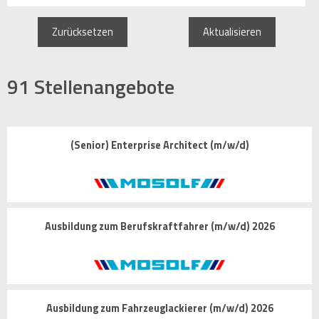
Zurücksetzen
Aktualisieren
91
Stellenangebote
(Senior) Enterprise Architect (m/w/d)
Ausbildung zum Berufskraftfahrer (m/w/d) 2026
Ausbildung zum Fahrzeuglackierer (m/w/d) 2026