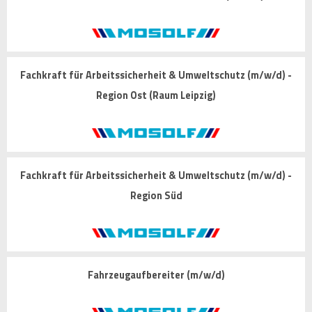
Fachkraft für Arbeitssicherheit & Umweltschutz (m/w/d) -
Region Ost (Raum Leipzig)
Fachkraft für Arbeitssicherheit & Umweltschutz (m/w/d) -
Region Süd
Fahrzeugaufbereiter (m/w/d)