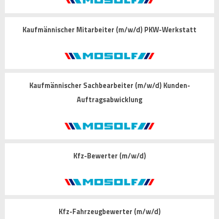
Kaufmännischer Mitarbeiter (m/w/d) PKW-Werkstatt
Kaufmännischer Sachbearbeiter (m/w/d) Kunden-
Auftragsabwicklung
Kfz-Bewerter (m/w/d)
Kfz-Fahrzeugbewerter (m/w/d)