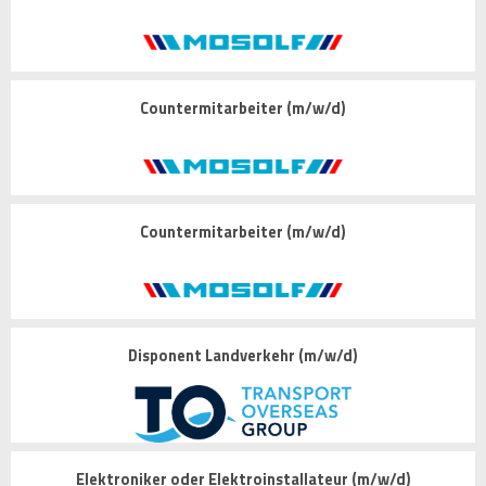
Countermitarbeiter (m/w/d)
Countermitarbeiter (m/w/d)
Disponent Landverkehr (m/w/d)
Elektroniker oder Elektroinstallateur (m/w/d)