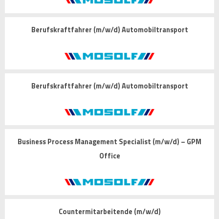
Berufskraftfahrer (m/w/d) Automobiltransport
Berufskraftfahrer (m/w/d) Automobiltransport
Business Process Management Specialist (m/w/d) – GPM
Office
Countermitarbeitende (m/w/d)