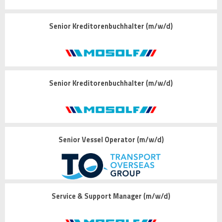
Senior Kreditorenbuchhalter (m/w/d)
Senior Kreditorenbuchhalter (m/w/d)
Senior Vessel Operator (m/w/d)
Service & Support Manager (m/w/d)