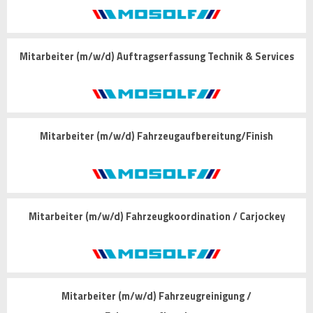
Mitarbeiter (m/w/d) Auftragserfassung Technik & Services
Mitarbeiter (m/w/d) Fahrzeugaufbereitung/Finish
Mitarbeiter (m/w/d) Fahrzeugkoordination / Carjockey
Mitarbeiter (m/w/d) Fahrzeugreinigung /