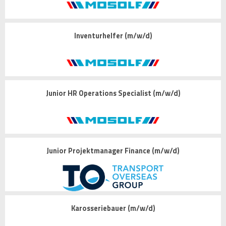
Inventurhelfer (m/w/d)
Junior HR Operations Specialist (m/w/d)
Junior Projektmanager Finance (m/w/d)
Karosseriebauer (m/w/d)