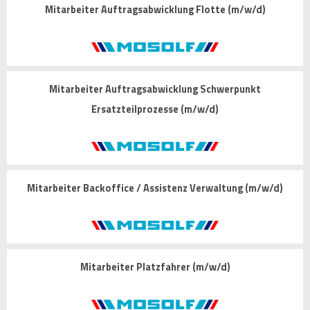
Mitarbeiter Auftragsabwicklung Flotte (m/w/d)
Mitarbeiter Auftragsabwicklung Schwerpunkt
Ersatzteilprozesse (m/w/d)
Mitarbeiter Backoffice / Assistenz Verwaltung (m/w/d)
Mitarbeiter Platzfahrer (m/w/d)