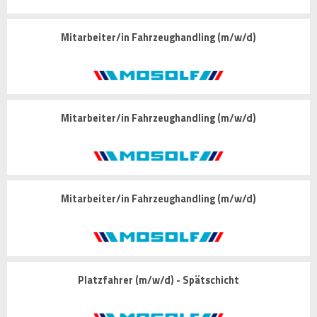
Mitarbeiter/in Fahrzeughandling (m/w/d)
Mitarbeiter/in Fahrzeughandling (m/w/d)
Mitarbeiter/in Fahrzeughandling (m/w/d)
Platzfahrer (m/w/d) - Spätschicht