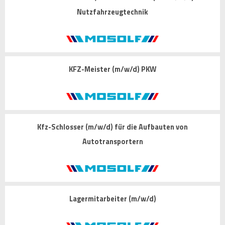
Nutzfahrzeugtechnik
KFZ-Meister (m/w/d) PKW
Kfz-Schlosser (m/w/d) für die Aufbauten von
Autotransportern
Lagermitarbeiter (m/w/d)