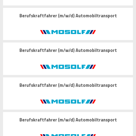
Berufskraftfahrer (m/w/d) Automobiltransport
Berufskraftfahrer (m/w/d) Automobiltransport
Berufskraftfahrer (m/w/d) Automobiltransport
Berufskraftfahrer (m/w/d) Automobiltransport