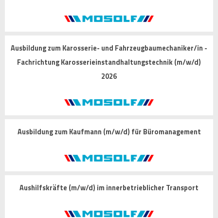
Ausbildung zum Karosserie- und Fahrzeugbaumechaniker/in -
Fachrichtung Karosserieinstandhaltungstechnik (m/w/d)
2026
Ausbildung zum Kaufmann (m/w/d) für Büromanagement
Aushilfskräfte (m/w/d) im innerbetrieblicher Transport