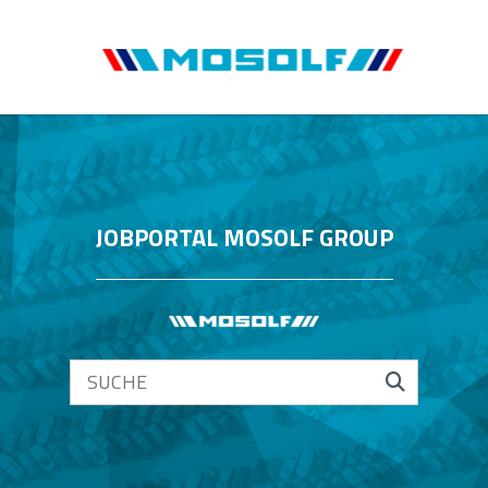
JOBPORTAL MOSOLF GROUP