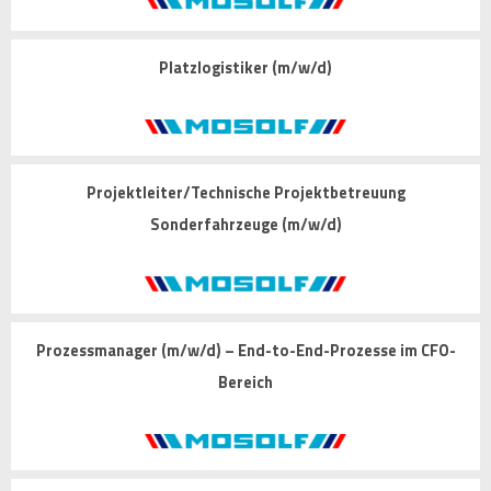
Platzlogistiker (m/w/d)
Projektleiter/Technische Projektbetreuung
Sonderfahrzeuge (m/w/d)
Prozessmanager (m/w/d) – End-to-End-Prozesse im CFO-
Bereich