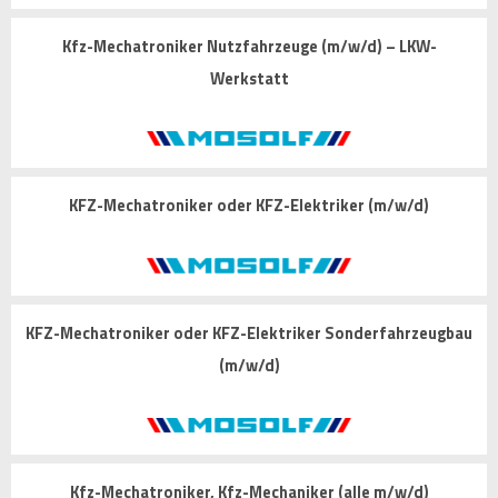
Kfz-Mechatroniker Nutzfahrzeuge (m/w/d) – LKW-
Werkstatt
KFZ-Mechatroniker oder KFZ-Elektriker (m/w/d)
KFZ-Mechatroniker oder KFZ-Elektriker Sonderfahrzeugbau
(m/w/d)
Kfz-Mechatroniker, Kfz-Mechaniker (alle m/w/d)