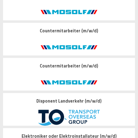
Countermitarbeiter (m/w/d)
Countermitarbeiter (m/w/d)
Disponent Landverkehr (m/w/d)
Elektroniker oder Elektroinstallateur (m/w/d)