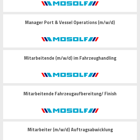
Manager Port & Vessel Operations (m/w/d)
Mitarbeitende (m/w/d) im Fahrzeughandling
Mitarbeitende Fahrzeugaufbereitung/ Finish
Mitarbeiter (m/w/d) Auftragsabwicklung