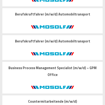
Berufskraftfahrer (m/w/d) Automobiltransport
Berufskraftfahrer (m/w/d) Automobiltransport
Business Process Management Specialist (m/w/d) – GPM
Office
Countermitarbeitende (m/w/d)