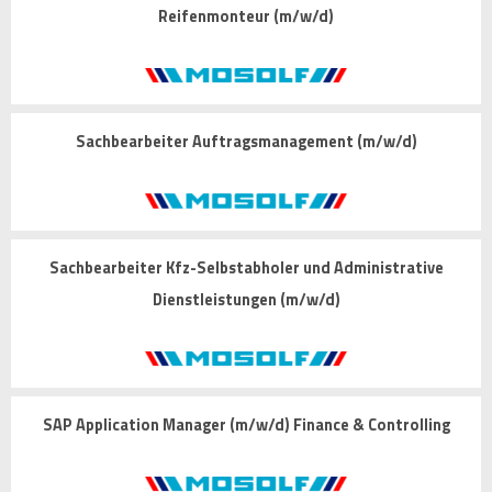
Reifenmonteur (m/w/d)
Sachbearbeiter Auftragsmanagement (m/w/d)
Sachbearbeiter Kfz-Selbstabholer und Administrative
Dienstleistungen (m/w/d)
SAP Application Manager (m/w/d) Finance & Controlling