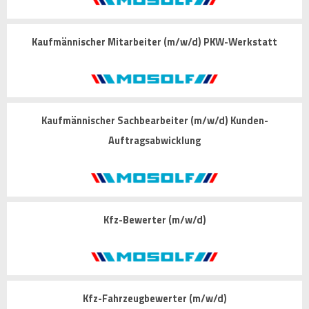
Kaufmännischer Mitarbeiter (m/w/d) PKW-Werkstatt
Kaufmännischer Sachbearbeiter (m/w/d) Kunden-
Auftragsabwicklung
Kfz-Bewerter (m/w/d)
Kfz-Fahrzeugbewerter (m/w/d)