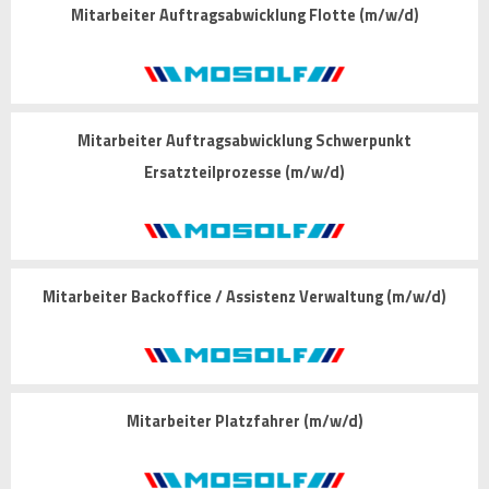
Mitarbeiter Auftragsabwicklung Flotte (m/w/d)
Mitarbeiter Auftragsabwicklung Schwerpunkt
Ersatzteilprozesse (m/w/d)
Mitarbeiter Backoffice / Assistenz Verwaltung (m/w/d)
Mitarbeiter Platzfahrer (m/w/d)