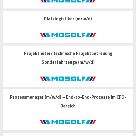
Platzlogistiker (m/w/d)
Projektleiter/Technische Projektbetreuung
Sonderfahrzeuge (m/w/d)
Prozessmanager (m/w/d) – End-to-End-Prozesse im CFO-
Bereich