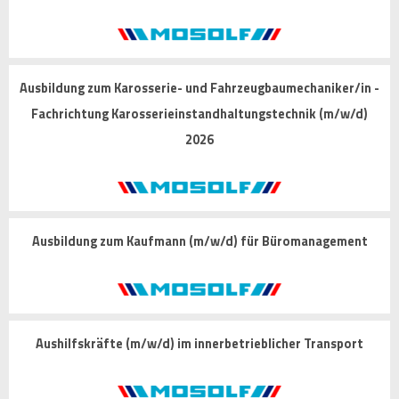
Ausbildung zum Karosserie- und Fahrzeugbaumechaniker/in -
Fachrichtung Karosserieinstandhaltungstechnik (m/w/d)
2026
Ausbildung zum Kaufmann (m/w/d) für Büromanagement
Aushilfskräfte (m/w/d) im innerbetrieblicher Transport