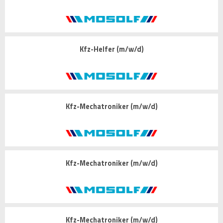
Kfz-Helfer (m/w/d)
Kfz-Mechatroniker (m/w/d)
Kfz-Mechatroniker (m/w/d)
Kfz-Mechatroniker (m/w/d)