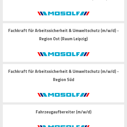
Fachkraft für Arbeitssicherheit & Umweltschutz (m/w/d) -
Region Ost (Raum Leipzig)
Fachkraft für Arbeitssicherheit & Umweltschutz (m/w/d) -
Region Süd
Fahrzeugaufbereiter (m/w/d)