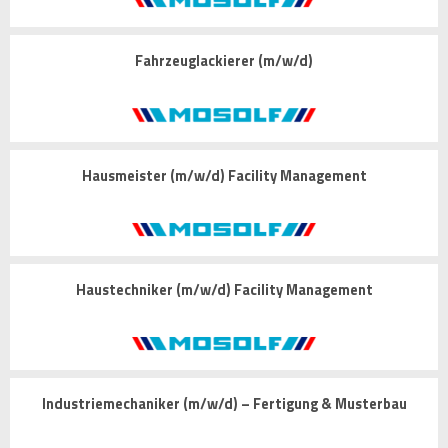
Fahrzeuglackierer (m/w/d)
Hausmeister (m/w/d) Facility Management
Haustechniker (m/w/d) Facility Management
Industriemechaniker (m/w/d) – Fertigung & Musterbau