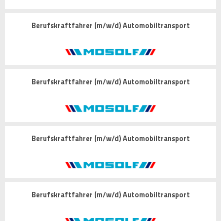
Berufskraftfahrer (m/w/d) Automobiltransport
Berufskraftfahrer (m/w/d) Automobiltransport
Berufskraftfahrer (m/w/d) Automobiltransport
Berufskraftfahrer (m/w/d) Automobiltransport