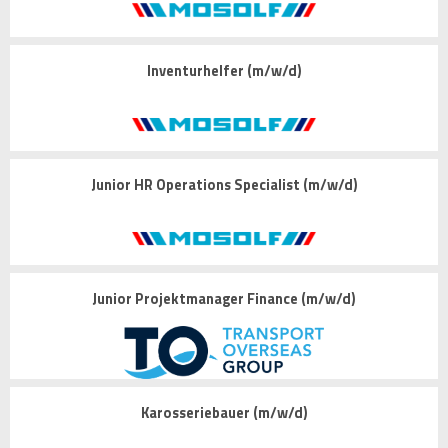
Inventurhelfer (m/w/d)
Junior HR Operations Specialist (m/w/d)
Junior Projektmanager Finance (m/w/d)
Karosseriebauer (m/w/d)