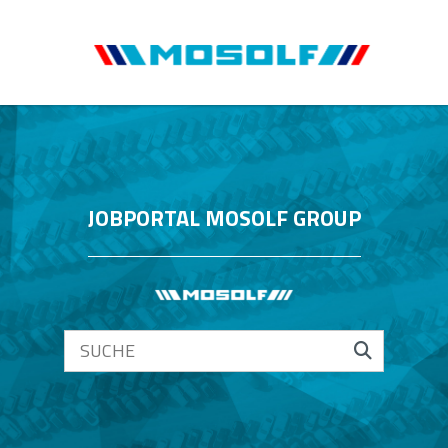
JOBPORTAL MOSOLF GROUP