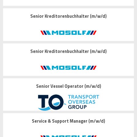
Senior Kreditorenbuchhalter (m/w/d)
Senior Kreditorenbuchhalter (m/w/d)
Senior Vessel Operator (m/w/d)
Service & Support Manager (m/w/d)