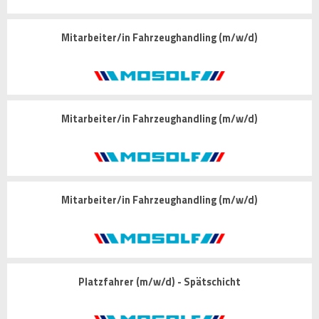
Mitarbeiter/in Fahrzeughandling (m/w/d)
Mitarbeiter/in Fahrzeughandling (m/w/d)
Mitarbeiter/in Fahrzeughandling (m/w/d)
Platzfahrer (m/w/d) - Spätschicht