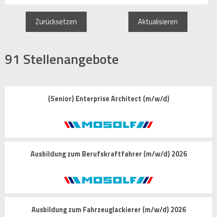
Zurücksetzen
Aktualisieren
91
Stellenangebote
(Senior) Enterprise Architect (m/w/d)
Ausbildung zum Berufskraftfahrer (m/w/d) 2026
Ausbildung zum Fahrzeuglackierer (m/w/d) 2026