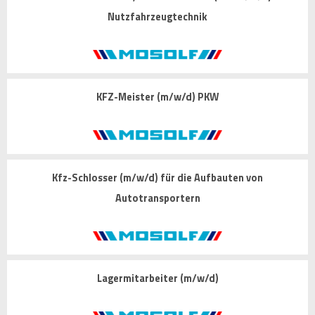
Nutzfahrzeugtechnik
KFZ-Meister (m/w/d) PKW
Kfz-Schlosser (m/w/d) für die Aufbauten von
Autotransportern
Lagermitarbeiter (m/w/d)