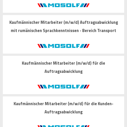
Kaufmännischer Mitarbeiter (m/w/d) Auftragsabwicklung
mit rumänischen Sprachkenntnissen - Bereich Transport
Kaufmännischer Mitarbeiter (m/w/d) für die
Auftragsabwicklung
Kaufmännischer Mitarbeiter (m/w/d) für die Kunden-
Auftragsabwicklung