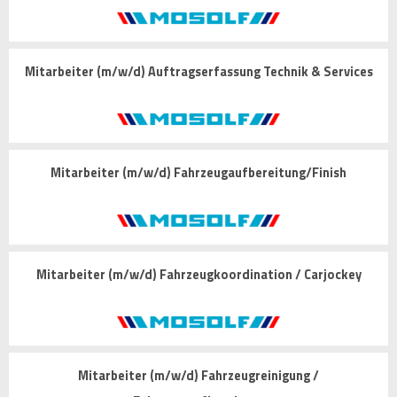
Mitarbeiter (m/w/d) Auftragserfassung Technik & Services
Mitarbeiter (m/w/d) Fahrzeugaufbereitung/Finish
Mitarbeiter (m/w/d) Fahrzeugkoordination / Carjockey
Mitarbeiter (m/w/d) Fahrzeugreinigung /