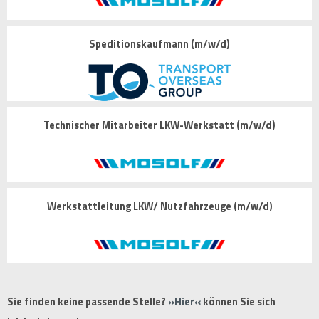
Speditionskaufmann (m/w/d)
Technischer Mitarbeiter LKW-Werkstatt (m/w/d)
Werkstattleitung LKW/ Nutzfahrzeuge (m/w/d)
Sie finden keine passende Stelle?
Hier
können Sie sich