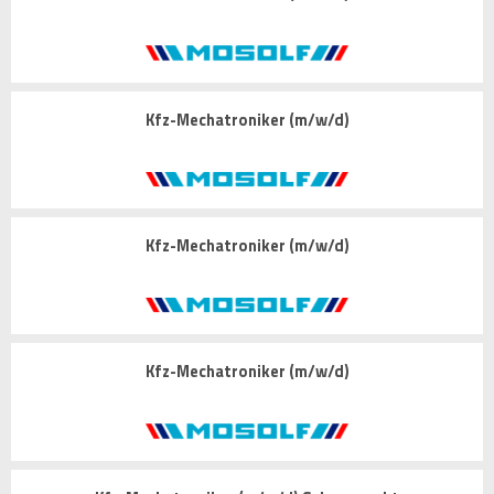
Kfz-Mechatroniker (m/w/d)
Kfz-Mechatroniker (m/w/d)
Kfz-Mechatroniker (m/w/d)