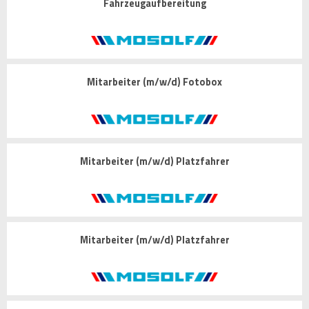
Fahrzeugaufbereitung
Mitarbeiter (m/w/d) Fotobox
Mitarbeiter (m/w/d) Platzfahrer
Mitarbeiter (m/w/d) Platzfahrer