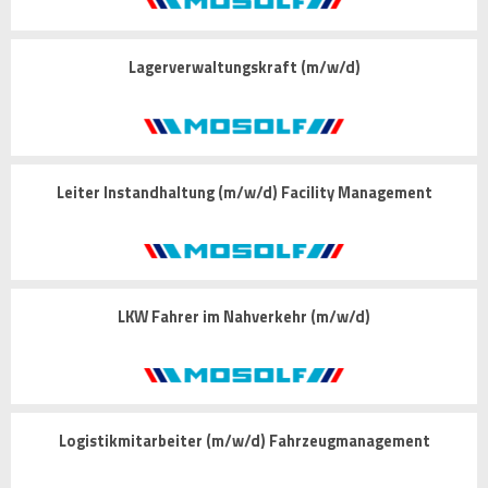
Lagerverwaltungskraft (m/w/d)
Leiter Instandhaltung (m/w/d) Facility Management
LKW Fahrer im Nahverkehr (m/w/d)
Logistikmitarbeiter (m/w/d) Fahrzeugmanagement