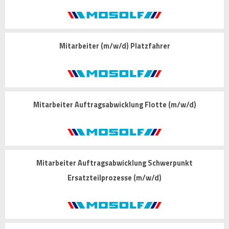
Mitarbeiter (m/w/d) Platzfahrer
Mitarbeiter Auftragsabwicklung Flotte (m/w/d)
Mitarbeiter Auftragsabwicklung Schwerpunkt
Ersatzteilprozesse (m/w/d)