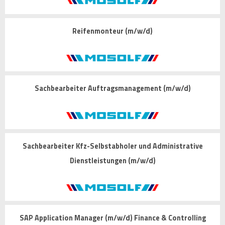
Reifenmonteur (m/w/d)
Sachbearbeiter Auftragsmanagement (m/w/d)
Sachbearbeiter Kfz-Selbstabholer und Administrative
Dienstleistungen (m/w/d)
SAP Application Manager (m/w/d) Finance & Controlling