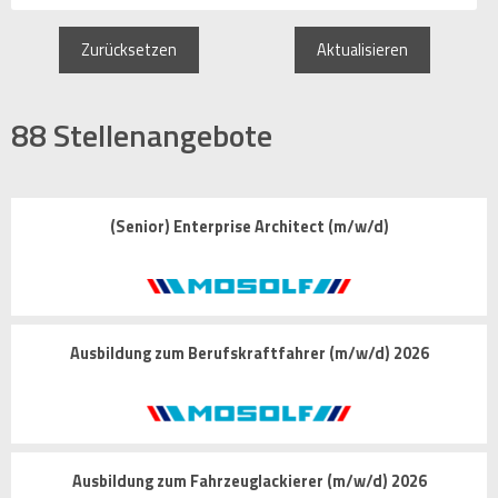
Zurücksetzen
Aktualisieren
88
Stellenangebote
(Senior) Enterprise Architect (m/w/d)
Ausbildung zum Berufskraftfahrer (m/w/d) 2026
Ausbildung zum Fahrzeuglackierer (m/w/d) 2026