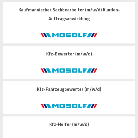
Kaufmännischer Sachbearbeiter (m/w/d) Kunden-
Auftragsabwicklung
Kfz-Bewerter (m/w/d)
Kfz-Fahrzeugbewerter (m/w/d)
Kfz-Helfer (m/w/d)