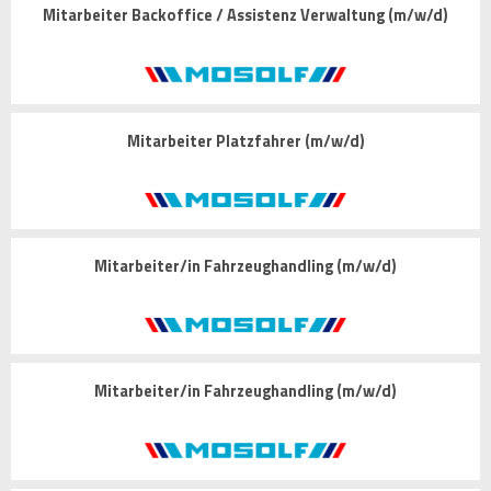
Mitarbeiter Backoffice / Assistenz Verwaltung (m/w/d)
Mitarbeiter Platzfahrer (m/w/d)
Mitarbeiter/in Fahrzeughandling (m/w/d)
Mitarbeiter/in Fahrzeughandling (m/w/d)