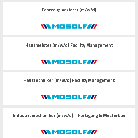
Fahrzeuglackierer (m/w/d)
Hausmeister (m/w/d) Facility Management
Haustechniker (m/w/d) Facility Management
Industriemechaniker (m/w/d) – Fertigung & Musterbau