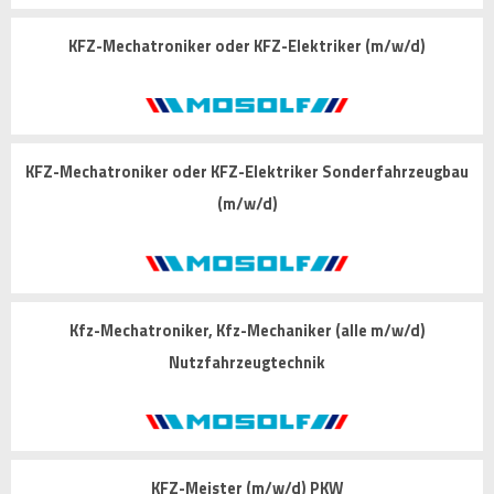
KFZ-Mechatroniker oder KFZ-Elektriker (m/w/d)
KFZ-Mechatroniker oder KFZ-Elektriker Sonderfahrzeugbau
(m/w/d)
Kfz-Mechatroniker, Kfz-Mechaniker (alle m/w/d)
Nutzfahrzeugtechnik
KFZ-Meister (m/w/d) PKW