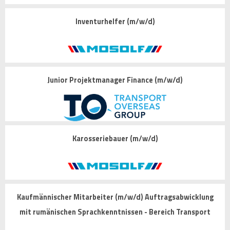
Inventurhelfer (m/w/d)
Junior Projektmanager Finance (m/w/d)
Karosseriebauer (m/w/d)
Kaufmännischer Mitarbeiter (m/w/d) Auftragsabwicklung
mit rumänischen Sprachkenntnissen - Bereich Transport