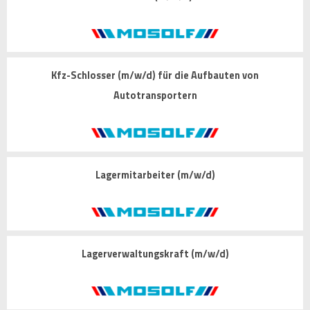
Kfz-Schlosser (m/w/d) für die Aufbauten von
Autotransportern
Lagermitarbeiter (m/w/d)
Lagerverwaltungskraft (m/w/d)