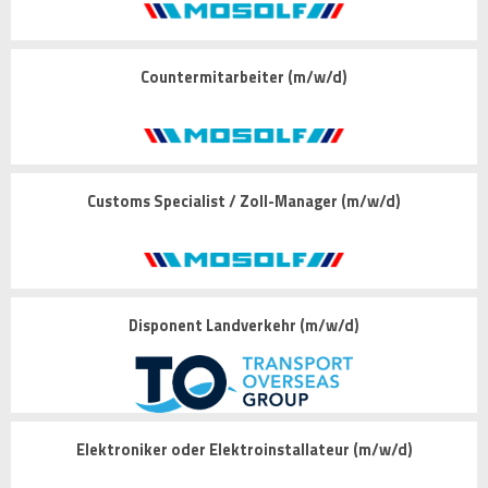
Countermitarbeiter (m/w/d)
Customs Specialist / Zoll-Manager (m/w/d)
Disponent Landverkehr (m/w/d)
Elektroniker oder Elektroinstallateur (m/w/d)