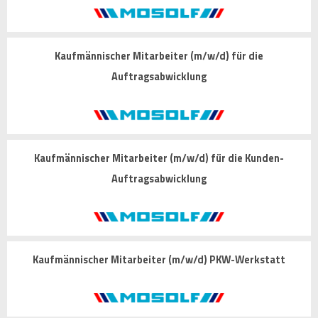
Kaufmännischer Mitarbeiter (m/w/d) für die
Auftragsabwicklung
Kaufmännischer Mitarbeiter (m/w/d) für die Kunden-
Auftragsabwicklung
Kaufmännischer Mitarbeiter (m/w/d) PKW-Werkstatt