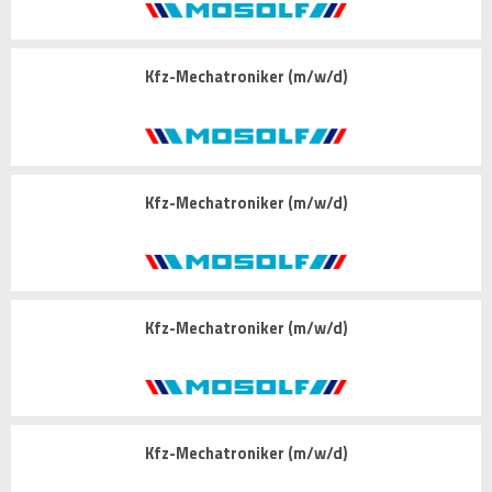
Kfz-Mechatroniker (m/w/d)
Kfz-Mechatroniker (m/w/d)
Kfz-Mechatroniker (m/w/d)
Kfz-Mechatroniker (m/w/d)