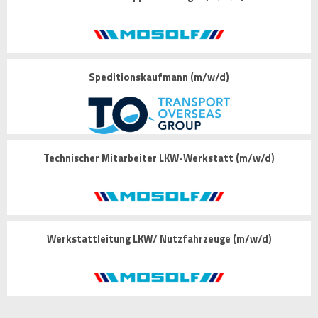
Speditionskaufmann (m/w/d)
Technischer Mitarbeiter LKW-Werkstatt (m/w/d)
Werkstattleitung LKW/ Nutzfahrzeuge (m/w/d)