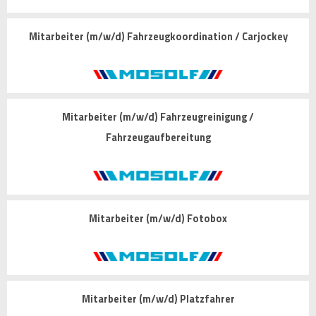
Mitarbeiter (m/w/d) Fahrzeugkoordination / Carjockey
Mitarbeiter (m/w/d) Fahrzeugreinigung /
Fahrzeugaufbereitung
Mitarbeiter (m/w/d) Fotobox
Mitarbeiter (m/w/d) Platzfahrer