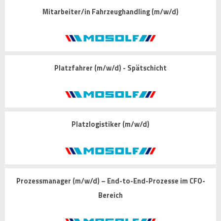
Mitarbeiter/in Fahrzeughandling (m/w/d)
Platzfahrer (m/w/d) - Spätschicht
Platzlogistiker (m/w/d)
Prozessmanager (m/w/d) – End-to-End-Prozesse im CFO-
Bereich