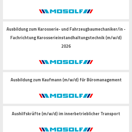
Ausbildung zum Karosserie- und Fahrzeugbaumechaniker/in -
Fachrichtung Karosserieinstandhaltungstechnik (m/w/d)
2026
Ausbildung zum Kaufmann (m/w/d) für Büromanagement
Aushilfskräfte (m/w/d) im innerbetrieblicher Transport