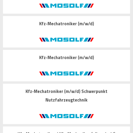
Kfz-Mechatroniker (m/w/d)
Kfz-Mechatroniker (m/w/d)
Kfz-Mechatroniker (m/w/d) Schwerpunkt
Nutzfahrzeugtechnik