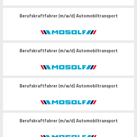
Berufskraftfahrer (m/w/d) Automobiltransport
Berufskraftfahrer (m/w/d) Automobiltransport
Berufskraftfahrer (m/w/d) Automobiltransport
Berufskraftfahrer (m/w/d) Automobiltransport