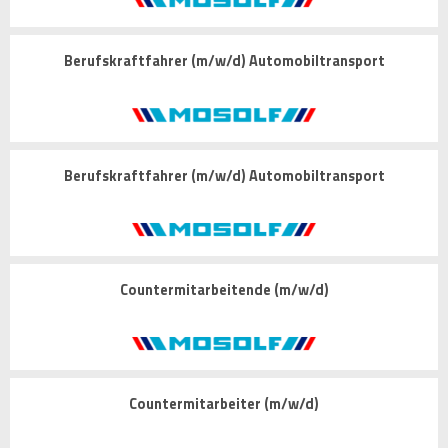
Berufskraftfahrer (m/w/d) Automobiltransport
Berufskraftfahrer (m/w/d) Automobiltransport
Countermitarbeitende (m/w/d)
Countermitarbeiter (m/w/d)