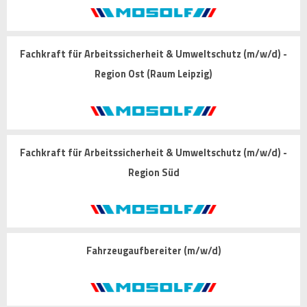
Fachkraft für Arbeitssicherheit & Umweltschutz (m/w/d) -
Region Ost (Raum Leipzig)
Fachkraft für Arbeitssicherheit & Umweltschutz (m/w/d) -
Region Süd
Fahrzeugaufbereiter (m/w/d)