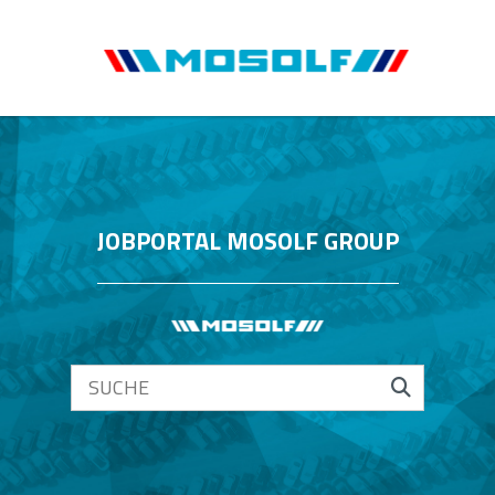
JOBPORTAL MOSOLF GROUP