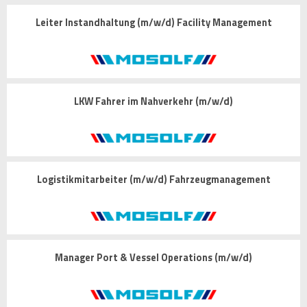
Leiter Instandhaltung (m/w/d) Facility Management
LKW Fahrer im Nahverkehr (m/w/d)
Logistikmitarbeiter (m/w/d) Fahrzeugmanagement
Manager Port & Vessel Operations (m/w/d)