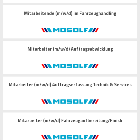
Mitarbeitende (m/w/d) im Fahrzeughandling
Mitarbeiter (m/w/d) Auftragsabwicklung
Mitarbeiter (m/w/d) Auftragserfassung Technik & Services
Mitarbeiter (m/w/d) Fahrzeugaufbereitung/Finish