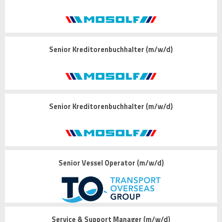
Senior Kreditorenbuchhalter (m/w/d)
Senior Kreditorenbuchhalter (m/w/d)
Senior Vessel Operator (m/w/d)
Service & Support Manager (m/w/d)