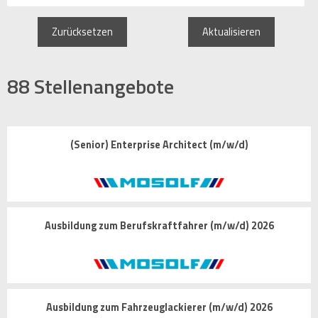
Zurücksetzen
Aktualisieren
88
Stellenangebote
(Senior) Enterprise Architect (m/w/d)
Ausbildung zum Berufskraftfahrer (m/w/d) 2026
Ausbildung zum Fahrzeuglackierer (m/w/d) 2026