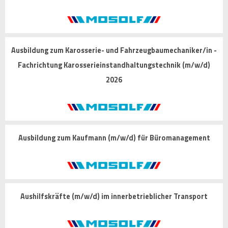
Ausbildung zum Karosserie- und Fahrzeugbaumechaniker/in -
Fachrichtung Karosserieinstandhaltungstechnik (m/w/d)
2026
Ausbildung zum Kaufmann (m/w/d) für Büromanagement
Aushilfskräfte (m/w/d) im innerbetrieblicher Transport