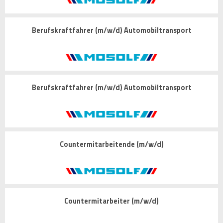
Berufskraftfahrer (m/w/d) Automobiltransport
Berufskraftfahrer (m/w/d) Automobiltransport
Countermitarbeitende (m/w/d)
Countermitarbeiter (m/w/d)