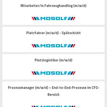
Mitarbeiter/in Fahrzeughandling (m/w/d)
Platzfahrer (m/w/d) - Spätschicht
Platzlogistiker (m/w/d)
Prozessmanager (m/w/d) – End-to-End-Prozesse im CFO-
Bereich