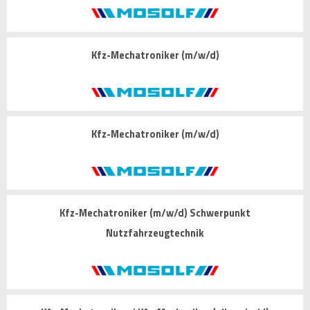
Kfz-Mechatroniker (m/w/d)
Kfz-Mechatroniker (m/w/d)
Kfz-Mechatroniker (m/w/d) Schwerpunkt
Nutzfahrzeugtechnik