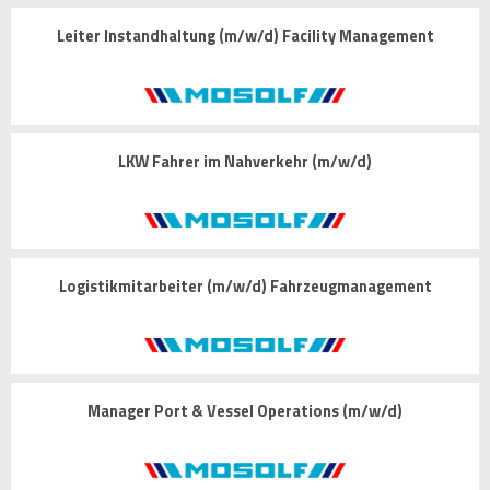
Leiter Instandhaltung (m/w/d) Facility Management
LKW Fahrer im Nahverkehr (m/w/d)
Logistikmitarbeiter (m/w/d) Fahrzeugmanagement
Manager Port & Vessel Operations (m/w/d)