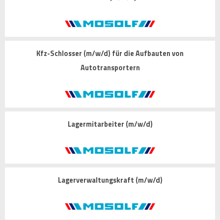
Kfz-Schlosser (m/w/d) für die Aufbauten von
Autotransportern
Lagermitarbeiter (m/w/d)
Lagerverwaltungskraft (m/w/d)