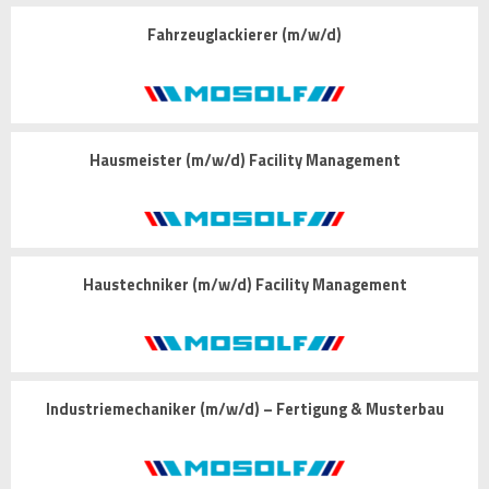
Fahrzeuglackierer (m/w/d)
Hausmeister (m/w/d) Facility Management
Haustechniker (m/w/d) Facility Management
Industriemechaniker (m/w/d) – Fertigung & Musterbau