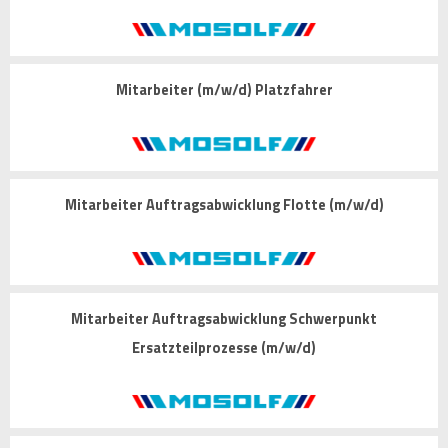
Mitarbeiter (m/w/d) Platzfahrer
Mitarbeiter Auftragsabwicklung Flotte (m/w/d)
Mitarbeiter Auftragsabwicklung Schwerpunkt
Ersatzteilprozesse (m/w/d)