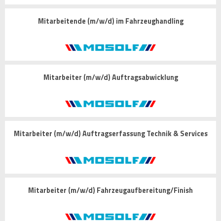
Mitarbeitende (m/w/d) im Fahrzeughandling
Mitarbeiter (m/w/d) Auftragsabwicklung
Mitarbeiter (m/w/d) Auftragserfassung Technik & Services
Mitarbeiter (m/w/d) Fahrzeugaufbereitung/Finish