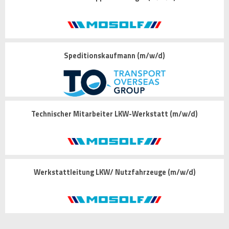
Speditionskaufmann (m/w/d)
Technischer Mitarbeiter LKW-Werkstatt (m/w/d)
Werkstattleitung LKW/ Nutzfahrzeuge (m/w/d)