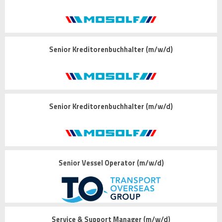
Senior Kreditorenbuchhalter (m/w/d)
Senior Kreditorenbuchhalter (m/w/d)
Senior Vessel Operator (m/w/d)
Service & Support Manager (m/w/d)