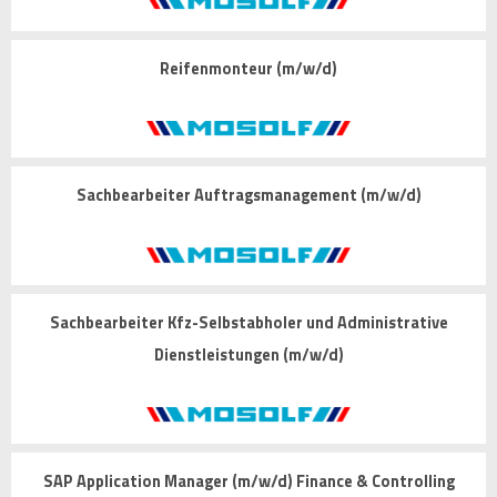
Reifenmonteur (m/w/d)
Sachbearbeiter Auftragsmanagement (m/w/d)
Sachbearbeiter Kfz-Selbstabholer und Administrative
Dienstleistungen (m/w/d)
SAP Application Manager (m/w/d) Finance & Controlling