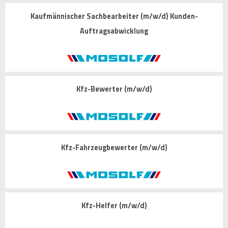
Kaufmännischer Sachbearbeiter (m/w/d) Kunden-
Auftragsabwicklung
Kfz-Bewerter (m/w/d)
Kfz-Fahrzeugbewerter (m/w/d)
Kfz-Helfer (m/w/d)