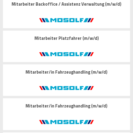
Mitarbeiter Backoffice / Assistenz Verwaltung (m/w/d)
Mitarbeiter Platzfahrer (m/w/d)
Mitarbeiter/in Fahrzeughandling (m/w/d)
Mitarbeiter/in Fahrzeughandling (m/w/d)