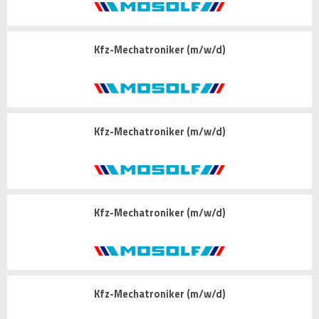
Kfz-Mechatroniker (m/w/d)
Kfz-Mechatroniker (m/w/d)
Kfz-Mechatroniker (m/w/d)
Kfz-Mechatroniker (m/w/d)