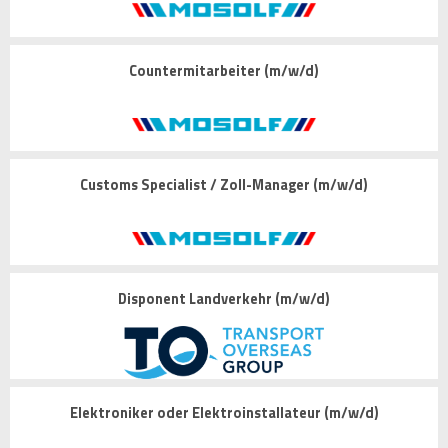
Countermitarbeiter (m/w/d)
Customs Specialist / Zoll-Manager (m/w/d)
Disponent Landverkehr (m/w/d)
Elektroniker oder Elektroinstallateur (m/w/d)