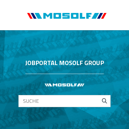
JOBPORTAL MOSOLF GROUP