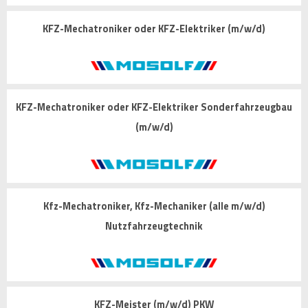
KFZ-Mechatroniker oder KFZ-Elektriker (m/w/d)
KFZ-Mechatroniker oder KFZ-Elektriker Sonderfahrzeugbau
(m/w/d)
Kfz-Mechatroniker, Kfz-Mechaniker (alle m/w/d)
Nutzfahrzeugtechnik
KFZ-Meister (m/w/d) PKW