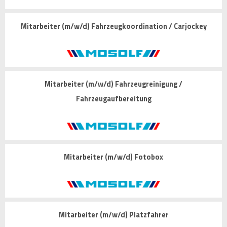
Mitarbeiter (m/w/d) Fahrzeugkoordination / Carjockey
Mitarbeiter (m/w/d) Fahrzeugreinigung /
Fahrzeugaufbereitung
Mitarbeiter (m/w/d) Fotobox
Mitarbeiter (m/w/d) Platzfahrer