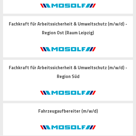
Fachkraft für Arbeitssicherheit & Umweltschutz (m/w/d) -
Region Ost (Raum Leipzig)
Fachkraft für Arbeitssicherheit & Umweltschutz (m/w/d) -
Region Süd
Fahrzeugaufbereiter (m/w/d)