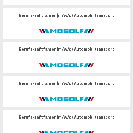
Berufskraftfahrer (m/w/d) Automobiltransport
Berufskraftfahrer (m/w/d) Automobiltransport
Berufskraftfahrer (m/w/d) Automobiltransport
Berufskraftfahrer (m/w/d) Automobiltransport