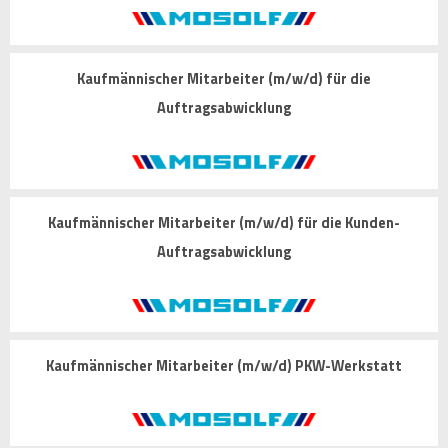
Kaufmännischer Mitarbeiter (m/w/d) für die
Auftragsabwicklung
Kaufmännischer Mitarbeiter (m/w/d) für die Kunden-
Auftragsabwicklung
Kaufmännischer Mitarbeiter (m/w/d) PKW-Werkstatt