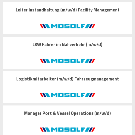
Leiter Instandhaltung (m/w/d) Facility Management
LKW Fahrer im Nahverkehr (m/w/d)
Logistikmitarbeiter (m/w/d) Fahrzeugmanagement
Manager Port & Vessel Operations (m/w/d)