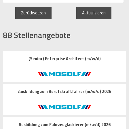
Zurücksetzen
Aktualisieren
88
Stellenangebote
(Senior) Enterprise Architect (m/w/d)
Ausbildung zum Berufskraftfahrer (m/w/d) 2026
Ausbildung zum Fahrzeuglackierer (m/w/d) 2026