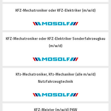
KFZ-Mechatroniker oder KFZ-Elektriker (m/w/d)
KFZ-Mechatroniker oder KFZ-Elektriker Sonderfahrzeugbau
(m/w/d)
Kfz-Mechatroniker, Kfz-Mechaniker (alle m/w/d)
Nutzfahrzeugtechnik
KFZ-Meister (m/w/d) PKW