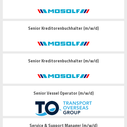
Senior Kreditorenbuchhalter (m/w/d)
Senior Kreditorenbuchhalter (m/w/d)
Senior Vessel Operator (m/w/d)
Service & Support Manager (m/w/d)