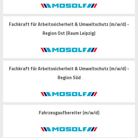
Fachkraft für Arbeitssicherheit & Umweltschutz (m/w/d) -
Region Ost (Raum Leipzig)
Fachkraft für Arbeitssicherheit & Umweltschutz (m/w/d) -
Region Süd
Fahrzeugaufbereiter (m/w/d)