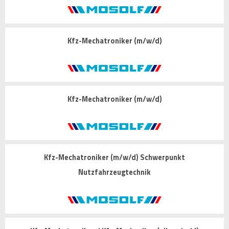
Kfz-Mechatroniker (m/w/d)
Kfz-Mechatroniker (m/w/d)
Kfz-Mechatroniker (m/w/d) Schwerpunkt
Nutzfahrzeugtechnik