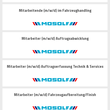
Mitarbeitende (m/w/d) im Fahrzeughandling
Mitarbeiter (m/w/d) Auftragsabwicklung
Mitarbeiter (m/w/d) Auftragserfassung Technik & Services
Mitarbeiter (m/w/d) Fahrzeugaufbereitung/Finish