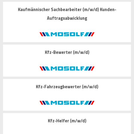
Kaufmännischer Sachbearbeiter (m/w/d) Kunden-
Auftragsabwicklung
Kfz-Bewerter (m/w/d)
Kfz-Fahrzeugbewerter (m/w/d)
Kfz-Helfer (m/w/d)