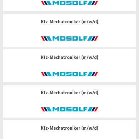
Kfz-Mechatroniker (m/w/d)
Kfz-Mechatroniker (m/w/d)
Kfz-Mechatroniker (m/w/d)
Kfz-Mechatroniker (m/w/d)