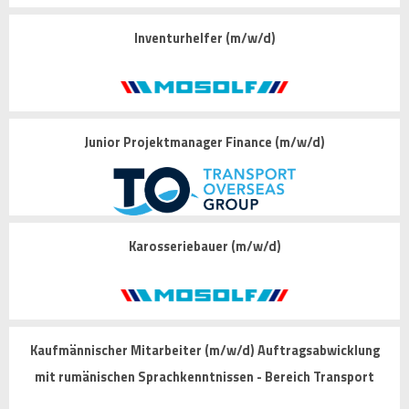
Inventurhelfer (m/w/d)
Junior Projektmanager Finance (m/w/d)
Karosseriebauer (m/w/d)
Kaufmännischer Mitarbeiter (m/w/d) Auftragsabwicklung
mit rumänischen Sprachkenntnissen - Bereich Transport