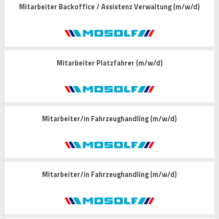
Mitarbeiter Backoffice / Assistenz Verwaltung (m/w/d)
Mitarbeiter Platzfahrer (m/w/d)
Mitarbeiter/in Fahrzeughandling (m/w/d)
Mitarbeiter/in Fahrzeughandling (m/w/d)