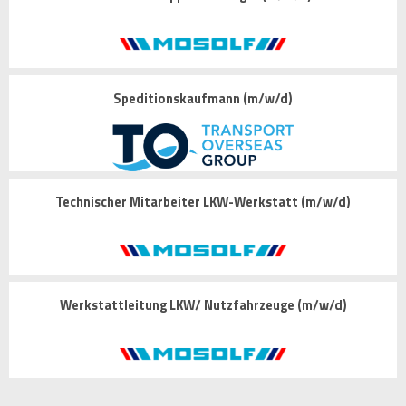
Speditionskaufmann (m/w/d)
Technischer Mitarbeiter LKW-Werkstatt (m/w/d)
Werkstattleitung LKW/ Nutzfahrzeuge (m/w/d)