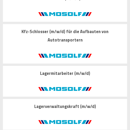
Kfz-Schlosser (m/w/d) für die Aufbauten von
Autotransportern
Lagermitarbeiter (m/w/d)
Lagerverwaltungskraft (m/w/d)