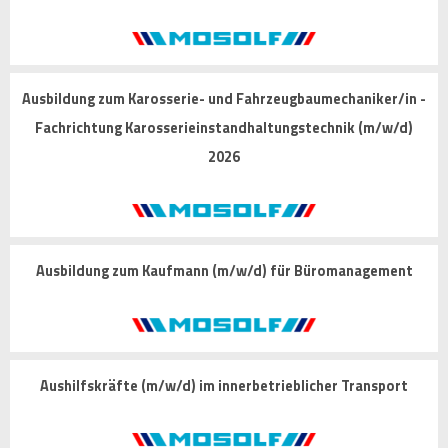
Ausbildung zum Karosserie- und Fahrzeugbaumechaniker/in -
Fachrichtung Karosserieinstandhaltungstechnik (m/w/d)
2026
Ausbildung zum Kaufmann (m/w/d) für Büromanagement
Aushilfskräfte (m/w/d) im innerbetrieblicher Transport