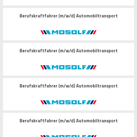
Berufskraftfahrer (m/w/d) Automobiltransport
Berufskraftfahrer (m/w/d) Automobiltransport
Berufskraftfahrer (m/w/d) Automobiltransport
Berufskraftfahrer (m/w/d) Automobiltransport