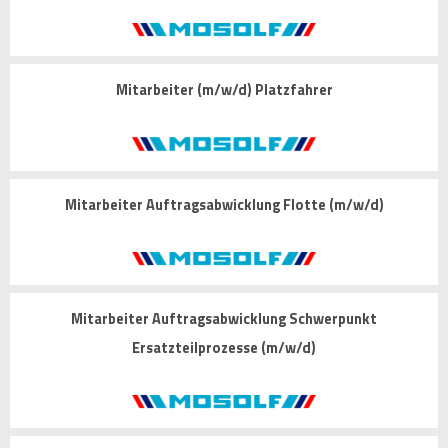
Mitarbeiter (m/w/d) Platzfahrer
Mitarbeiter Auftragsabwicklung Flotte (m/w/d)
Mitarbeiter Auftragsabwicklung Schwerpunkt
Ersatzteilprozesse (m/w/d)