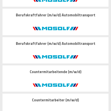
Berufskraftfahrer (m/w/d) Automobiltransport
Berufskraftfahrer (m/w/d) Automobiltransport
Countermitarbeitende (m/w/d)
Countermitarbeiter (m/w/d)