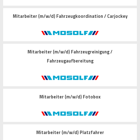
Mitarbeiter (m/w/d) Fahrzeugkoordination / Carjockey
Mitarbeiter (m/w/d) Fahrzeugreinigung /
Fahrzeugaufbereitung
Mitarbeiter (m/w/d) Fotobox
Mitarbeiter (m/w/d) Platzfahrer