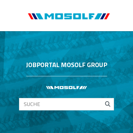
JOBPORTAL MOSOLF GROUP