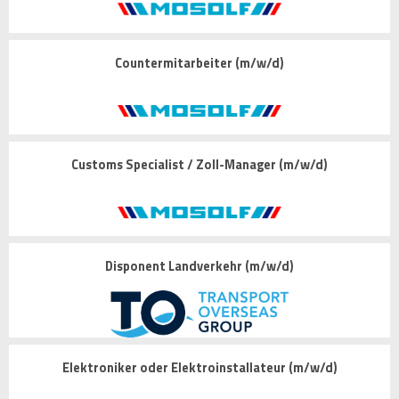
Countermitarbeiter (m/w/d)
Customs Specialist / Zoll-Manager (m/w/d)
Disponent Landverkehr (m/w/d)
Elektroniker oder Elektroinstallateur (m/w/d)