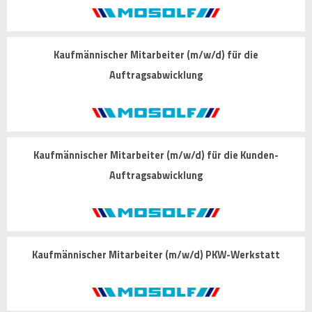
Kaufmännischer Mitarbeiter (m/w/d) für die
Auftragsabwicklung
Kaufmännischer Mitarbeiter (m/w/d) für die Kunden-
Auftragsabwicklung
Kaufmännischer Mitarbeiter (m/w/d) PKW-Werkstatt