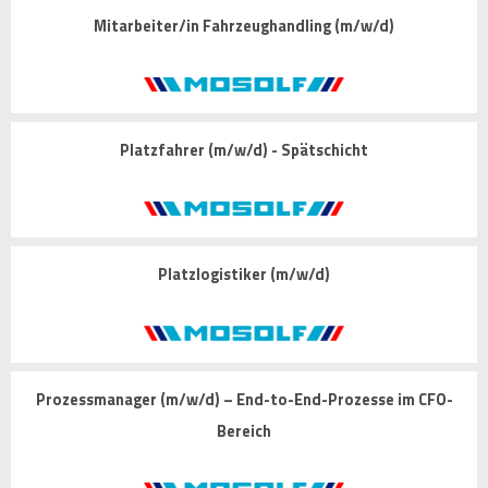
Mitarbeiter/in Fahrzeughandling (m/w/d)
Platzfahrer (m/w/d) - Spätschicht
Platzlogistiker (m/w/d)
Prozessmanager (m/w/d) – End-to-End-Prozesse im CFO-
Bereich