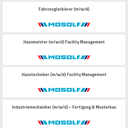
Fahrzeuglackierer (m/w/d)
Hausmeister (m/w/d) Facility Management
Haustechniker (m/w/d) Facility Management
Industriemechaniker (m/w/d) – Fertigung & Musterbau