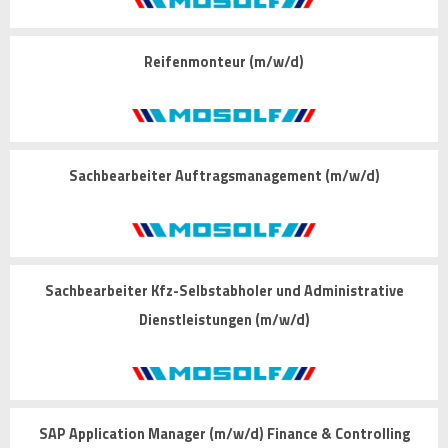
Reifenmonteur (m/w/d)
Sachbearbeiter Auftragsmanagement (m/w/d)
Sachbearbeiter Kfz-Selbstabholer und Administrative
Dienstleistungen (m/w/d)
SAP Application Manager (m/w/d) Finance & Controlling