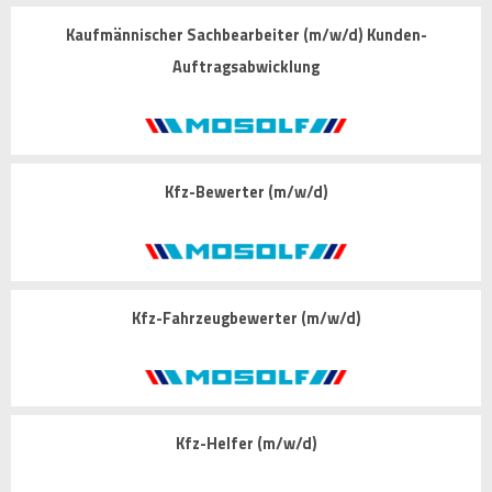
Kaufmännischer Sachbearbeiter (m/w/d) Kunden-
Auftragsabwicklung
Kfz-Bewerter (m/w/d)
Kfz-Fahrzeugbewerter (m/w/d)
Kfz-Helfer (m/w/d)