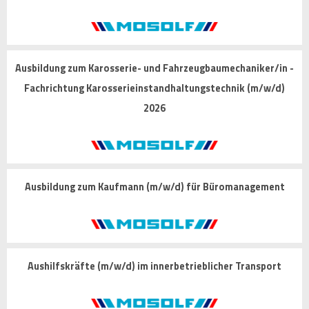
Ausbildung zum Karosserie- und Fahrzeugbaumechaniker/in -
Fachrichtung Karosserieinstandhaltungstechnik (m/w/d)
2026
Ausbildung zum Kaufmann (m/w/d) für Büromanagement
Aushilfskräfte (m/w/d) im innerbetrieblicher Transport