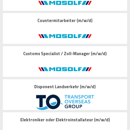
Countermitarbeiter (m/w/d)
Customs Specialist / Zoll-Manager (m/w/d)
Disponent Landverkehr (m/w/d)
Elektroniker oder Elektroinstallateur (m/w/d)