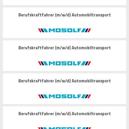
Berufskraftfahrer (m/w/d) Automobiltransport
Berufskraftfahrer (m/w/d) Automobiltransport
Berufskraftfahrer (m/w/d) Automobiltransport
Berufskraftfahrer (m/w/d) Automobiltransport