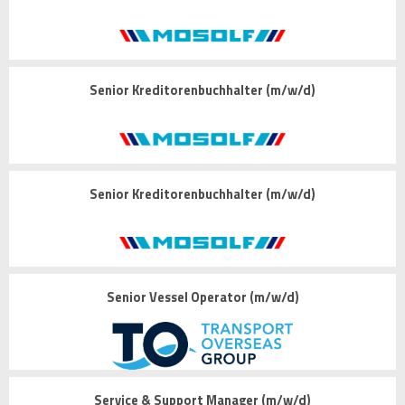
Senior Kreditorenbuchhalter (m/w/d)
Senior Kreditorenbuchhalter (m/w/d)
Senior Vessel Operator (m/w/d)
Service & Support Manager (m/w/d)