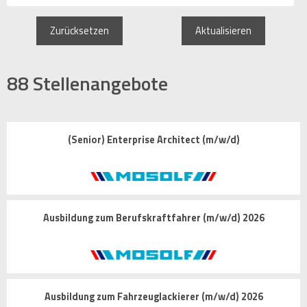
Zurücksetzen
Aktualisieren
88
Stellenangebote
(Senior) Enterprise Architect (m/w/d)
Ausbildung zum Berufskraftfahrer (m/w/d) 2026
Ausbildung zum Fahrzeuglackierer (m/w/d) 2026