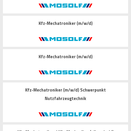
Kfz-Mechatroniker (m/w/d)
Kfz-Mechatroniker (m/w/d)
Kfz-Mechatroniker (m/w/d) Schwerpunkt
Nutzfahrzeugtechnik