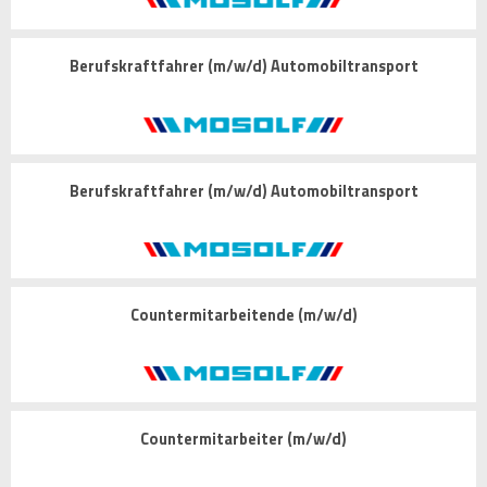
Berufskraftfahrer (m/w/d) Automobiltransport
Berufskraftfahrer (m/w/d) Automobiltransport
Countermitarbeitende (m/w/d)
Countermitarbeiter (m/w/d)