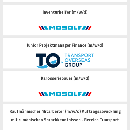
Inventurhelfer (m/w/d)
Junior Projektmanager Finance (m/w/d)
Karosseriebauer (m/w/d)
Kaufmännischer Mitarbeiter (m/w/d) Auftragsabwicklung
mit rumänischen Sprachkenntnissen - Bereich Transport