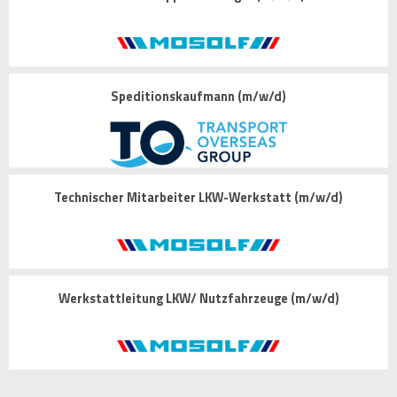
Speditionskaufmann (m/w/d)
Technischer Mitarbeiter LKW-Werkstatt (m/w/d)
Werkstattleitung LKW/ Nutzfahrzeuge (m/w/d)