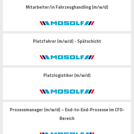
Mitarbeiter/in Fahrzeughandling (m/w/d)
Platzfahrer (m/w/d) - Spätschicht
Platzlogistiker (m/w/d)
Prozessmanager (m/w/d) – End-to-End-Prozesse im CFO-
Bereich