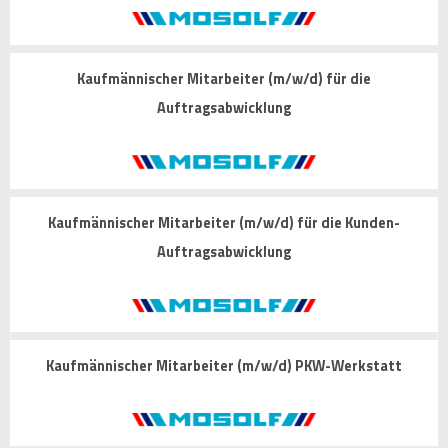
Kaufmännischer Mitarbeiter (m/w/d) für die
Auftragsabwicklung
Kaufmännischer Mitarbeiter (m/w/d) für die Kunden-
Auftragsabwicklung
Kaufmännischer Mitarbeiter (m/w/d) PKW-Werkstatt