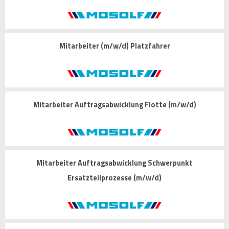
Mitarbeiter (m/w/d) Platzfahrer
Mitarbeiter Auftragsabwicklung Flotte (m/w/d)
Mitarbeiter Auftragsabwicklung Schwerpunkt
Ersatzteilprozesse (m/w/d)