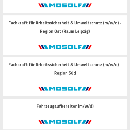
Fachkraft für Arbeitssicherheit & Umweltschutz (m/w/d) -
Region Ost (Raum Leipzig)
Fachkraft für Arbeitssicherheit & Umweltschutz (m/w/d) -
Region Süd
Fahrzeugaufbereiter (m/w/d)