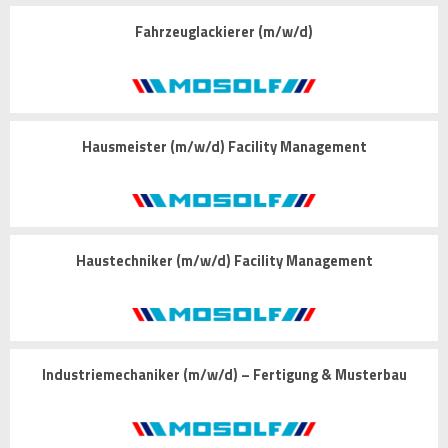
Fahrzeuglackierer (m/w/d)
Hausmeister (m/w/d) Facility Management
Haustechniker (m/w/d) Facility Management
Industriemechaniker (m/w/d) – Fertigung & Musterbau