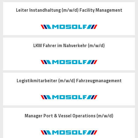
Leiter Instandhaltung (m/w/d) Facility Management
LKW Fahrer im Nahverkehr (m/w/d)
Logistikmitarbeiter (m/w/d) Fahrzeugmanagement
Manager Port & Vessel Operations (m/w/d)