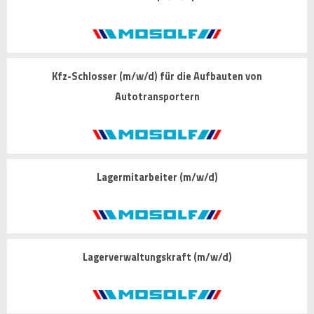
Kfz-Schlosser (m/w/d) für die Aufbauten von
Autotransportern
Lagermitarbeiter (m/w/d)
Lagerverwaltungskraft (m/w/d)