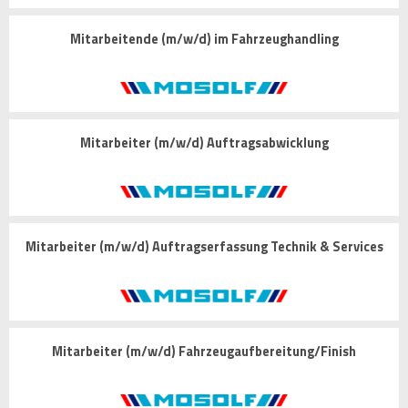
Mitarbeitende (m/w/d) im Fahrzeughandling
Mitarbeiter (m/w/d) Auftragsabwicklung
Mitarbeiter (m/w/d) Auftragserfassung Technik & Services
Mitarbeiter (m/w/d) Fahrzeugaufbereitung/Finish