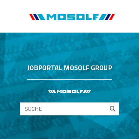
JOBPORTAL MOSOLF GROUP