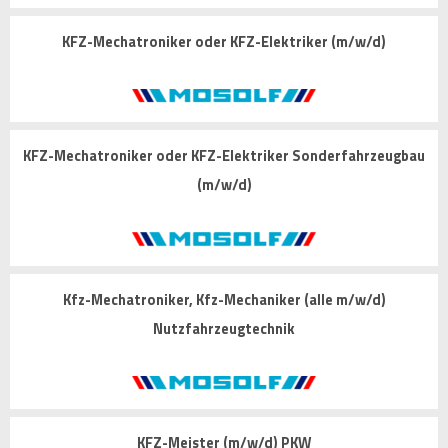
KFZ-Mechatroniker oder KFZ-Elektriker (m/w/d)
KFZ-Mechatroniker oder KFZ-Elektriker Sonderfahrzeugbau
(m/w/d)
Kfz-Mechatroniker, Kfz-Mechaniker (alle m/w/d)
Nutzfahrzeugtechnik
KFZ-Meister (m/w/d) PKW