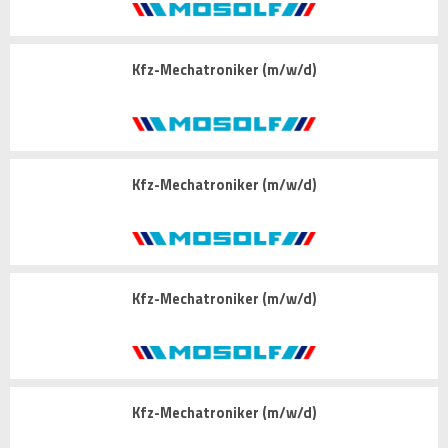
Kfz-Mechatroniker (m/w/d)
Kfz-Mechatroniker (m/w/d)
Kfz-Mechatroniker (m/w/d)
Kfz-Mechatroniker (m/w/d)