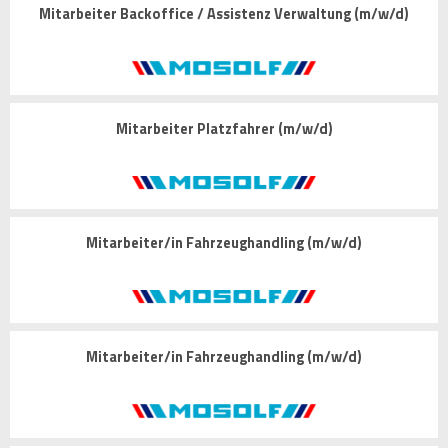
Mitarbeiter Backoffice / Assistenz Verwaltung (m/w/d)
Mitarbeiter Platzfahrer (m/w/d)
Mitarbeiter/in Fahrzeughandling (m/w/d)
Mitarbeiter/in Fahrzeughandling (m/w/d)