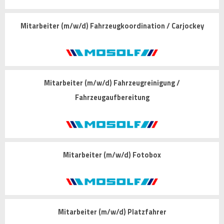
Mitarbeiter (m/w/d) Fahrzeugkoordination / Carjockey
Mitarbeiter (m/w/d) Fahrzeugreinigung /
Fahrzeugaufbereitung
Mitarbeiter (m/w/d) Fotobox
Mitarbeiter (m/w/d) Platzfahrer