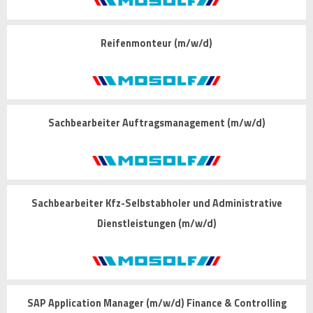
Reifenmonteur (m/w/d)
Sachbearbeiter Auftragsmanagement (m/w/d)
Sachbearbeiter Kfz-Selbstabholer und Administrative
Dienstleistungen (m/w/d)
SAP Application Manager (m/w/d) Finance & Controlling