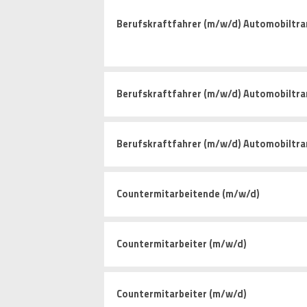
Berufskraftfahrer (m/w/d) Automobiltra
Berufskraftfahrer (m/w/d) Automobiltra
Berufskraftfahrer (m/w/d) Automobiltra
Countermitarbeitende (m/w/d)
Countermitarbeiter (m/w/d)
Countermitarbeiter (m/w/d)