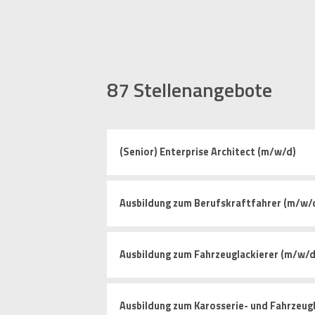
87
Stellenangebote
(Senior) Enterprise Architect (m/w/d)
Ausbildung zum Berufskraftfahrer (m/w/
Ausbildung zum Fahrzeuglackierer (m/w/d
Ausbildung zum Karosserie- und Fahrzeug