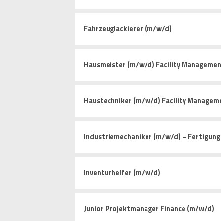
Fahrzeuglackierer (m/w/d)
Hausmeister (m/w/d) Facility Managemen
Haustechniker (m/w/d) Facility Managem
Industriemechaniker (m/w/d) – Fertigun
Inventurhelfer (m/w/d)
Junior Projektmanager Finance (m/w/d)