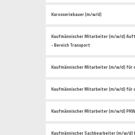
Karosseriebauer (m/w/d)
Kaufmännischer Mitarbeiter (m/w/d) Auf
- Bereich Transport
Kaufmännischer Mitarbeiter (m/w/d) für 
Kaufmännischer Mitarbeiter (m/w/d) für
Kaufmännischer Mitarbeiter (m/w/d) PK
Kaufmännischer Sachbearbeiter (m/w/d)