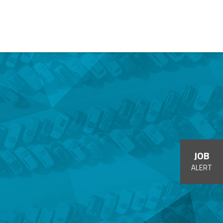
JOB
ALERT