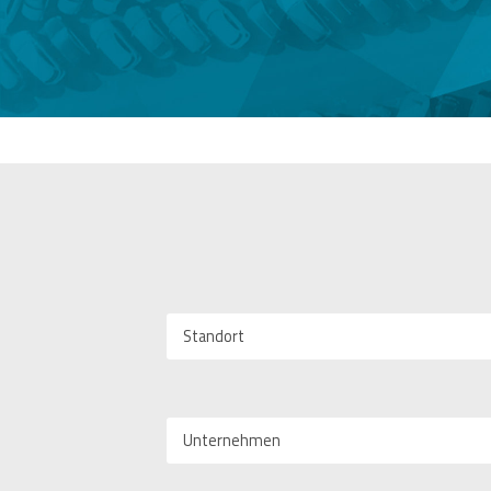
Standort
Unternehmen