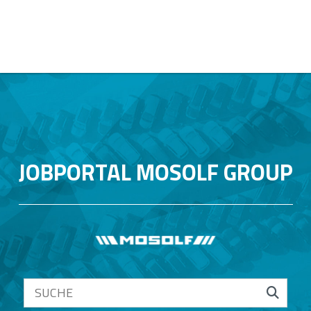
JOBPORTAL MOSOLF GROUP