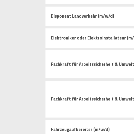
Disponent Landverkehr (m/w/d)
Elektroniker oder Elektroinstallateur (m
Fachkraft für Arbeitssicherheit & Umwelt
Fachkraft für Arbeitssicherheit & Umwel
Fahrzeugaufbereiter (m/w/d)