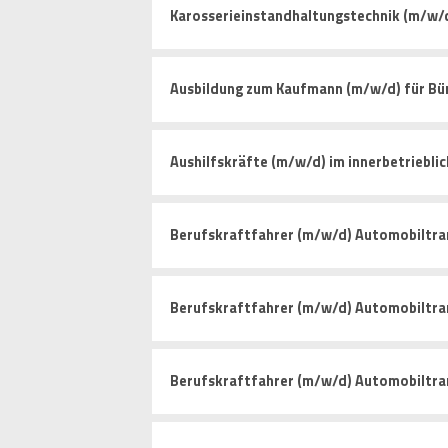
Karosserieinstandhaltungstechnik (m/w/
Ausbildung zum Kaufmann (m/w/d) für 
Aushilfskräfte (m/w/d) im innerbetriebli
Berufskraftfahrer (m/w/d) Automobiltra
Berufskraftfahrer (m/w/d) Automobiltra
Berufskraftfahrer (m/w/d) Automobiltra