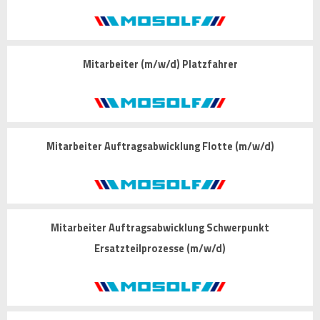
Mitarbeiter (m/w/d) Platzfahrer
Mitarbeiter Auftragsabwicklung Flotte (m/w/d)
Mitarbeiter Auftragsabwicklung Schwerpunkt
Ersatzteilprozesse (m/w/d)