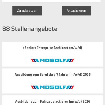
Zurücksetzen
Aktualisieren
88
Stellenangebote
(Senior) Enterprise Architect (m/w/d)
Ausbildung zum Berufskraftfahrer (m/w/d) 2026
Ausbildung zum Fahrzeuglackierer (m/w/d) 2026