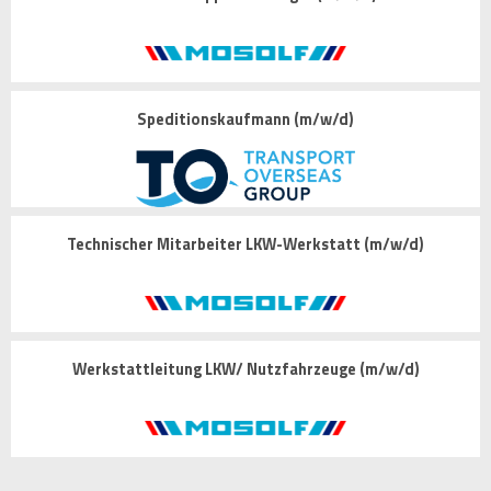
Speditionskaufmann (m/w/d)
Technischer Mitarbeiter LKW-Werkstatt (m/w/d)
Werkstattleitung LKW/ Nutzfahrzeuge (m/w/d)