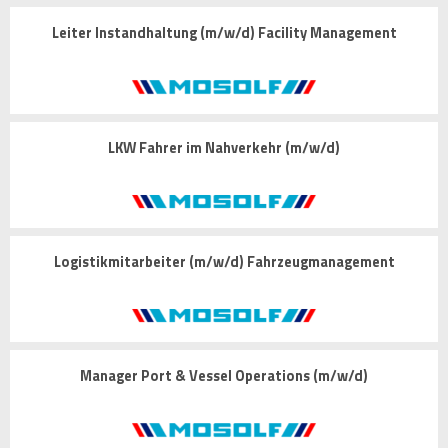
Leiter Instandhaltung (m/w/d) Facility Management
LKW Fahrer im Nahverkehr (m/w/d)
Logistikmitarbeiter (m/w/d) Fahrzeugmanagement
Manager Port & Vessel Operations (m/w/d)