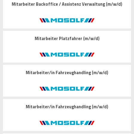
Mitarbeiter Backoffice / Assistenz Verwaltung (m/w/d)
Mitarbeiter Platzfahrer (m/w/d)
Mitarbeiter/in Fahrzeughandling (m/w/d)
Mitarbeiter/in Fahrzeughandling (m/w/d)