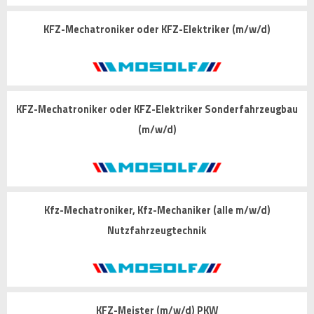
KFZ-Mechatroniker oder KFZ-Elektriker (m/w/d)
KFZ-Mechatroniker oder KFZ-Elektriker Sonderfahrzeugbau
(m/w/d)
Kfz-Mechatroniker, Kfz-Mechaniker (alle m/w/d)
Nutzfahrzeugtechnik
KFZ-Meister (m/w/d) PKW