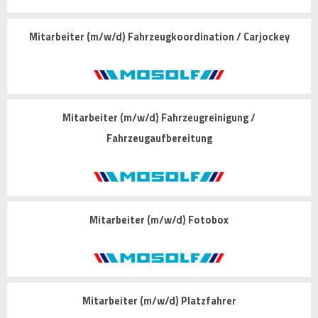
Mitarbeiter (m/w/d) Fahrzeugkoordination / Carjockey
Mitarbeiter (m/w/d) Fahrzeugreinigung /
Fahrzeugaufbereitung
Mitarbeiter (m/w/d) Fotobox
Mitarbeiter (m/w/d) Platzfahrer