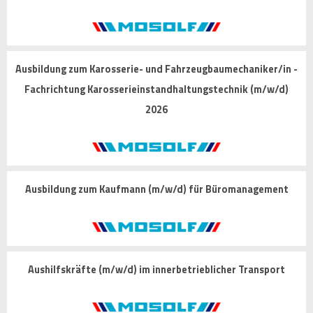
Ausbildung zum Karosserie- und Fahrzeugbaumechaniker/in -
Fachrichtung Karosserieinstandhaltungstechnik (m/w/d)
2026
Ausbildung zum Kaufmann (m/w/d) für Büromanagement
Aushilfskräfte (m/w/d) im innerbetrieblicher Transport