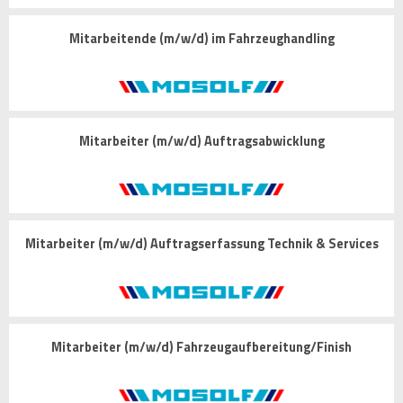
Mitarbeitende (m/w/d) im Fahrzeughandling
Mitarbeiter (m/w/d) Auftragsabwicklung
Mitarbeiter (m/w/d) Auftragserfassung Technik & Services
Mitarbeiter (m/w/d) Fahrzeugaufbereitung/Finish