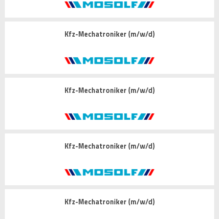
Kfz-Mechatroniker (m/w/d)
Kfz-Mechatroniker (m/w/d)
Kfz-Mechatroniker (m/w/d)
Kfz-Mechatroniker (m/w/d)