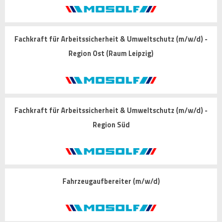
Fachkraft für Arbeitssicherheit & Umweltschutz (m/w/d) -
Region Ost (Raum Leipzig)
Fachkraft für Arbeitssicherheit & Umweltschutz (m/w/d) -
Region Süd
Fahrzeugaufbereiter (m/w/d)