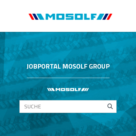
JOBPORTAL MOSOLF GROUP