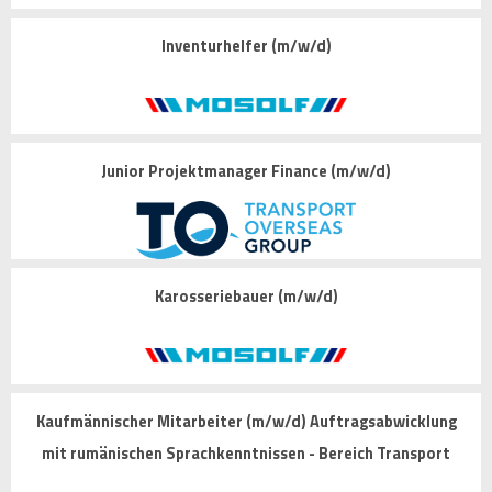
Inventurhelfer (m/w/d)
Junior Projektmanager Finance (m/w/d)
Karosseriebauer (m/w/d)
Kaufmännischer Mitarbeiter (m/w/d) Auftragsabwicklung
mit rumänischen Sprachkenntnissen - Bereich Transport