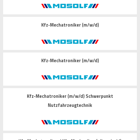
Kfz-Mechatroniker (m/w/d)
Kfz-Mechatroniker (m/w/d)
Kfz-Mechatroniker (m/w/d) Schwerpunkt
Nutzfahrzeugtechnik