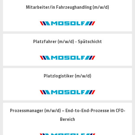
Mitarbeiter/in Fahrzeughandling (m/w/d)
Platzfahrer (m/w/d) - Spätschicht
Platzlogistiker (m/w/d)
Prozessmanager (m/w/d) – End-to-End-Prozesse im CFO-
Bereich