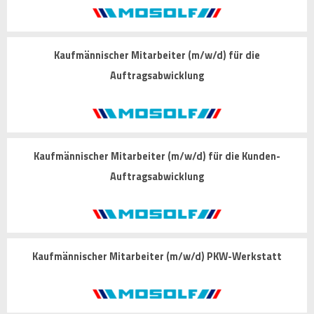
Kaufmännischer Mitarbeiter (m/w/d) für die
Auftragsabwicklung
Kaufmännischer Mitarbeiter (m/w/d) für die Kunden-
Auftragsabwicklung
Kaufmännischer Mitarbeiter (m/w/d) PKW-Werkstatt