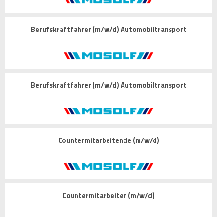
Berufskraftfahrer (m/w/d) Automobiltransport
Berufskraftfahrer (m/w/d) Automobiltransport
Countermitarbeitende (m/w/d)
Countermitarbeiter (m/w/d)