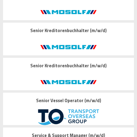
Senior Kreditorenbuchhalter (m/w/d)
Senior Kreditorenbuchhalter (m/w/d)
Senior Vessel Operator (m/w/d)
Service & Support Manager (m/w/d)