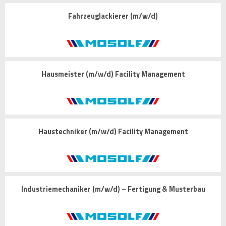
Fahrzeuglackierer (m/w/d)
Hausmeister (m/w/d) Facility Management
Haustechniker (m/w/d) Facility Management
Industriemechaniker (m/w/d) – Fertigung & Musterbau