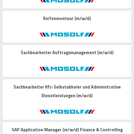
Reifenmonteur (m/w/d)
Sachbearbeiter Auftragsmanagement (m/w/d)
Sachbearbeiter Kfz-Selbstabholer und Administrative
Dienstleistungen (m/w/d)
SAP Application Manager (m/w/d) Finance & Controlling