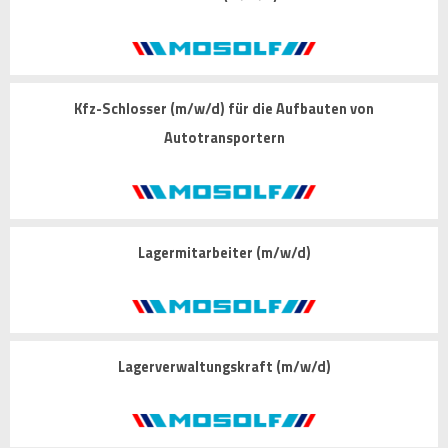
Kfz-Schlosser (m/w/d) für die Aufbauten von
Autotransportern
Lagermitarbeiter (m/w/d)
Lagerverwaltungskraft (m/w/d)