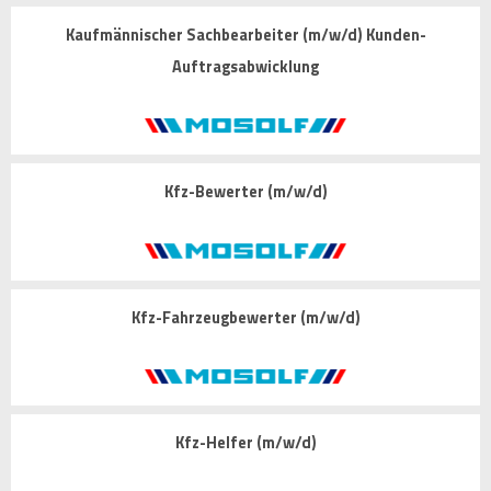
Kaufmännischer Sachbearbeiter (m/w/d) Kunden-
Auftragsabwicklung
Kfz-Bewerter (m/w/d)
Kfz-Fahrzeugbewerter (m/w/d)
Kfz-Helfer (m/w/d)