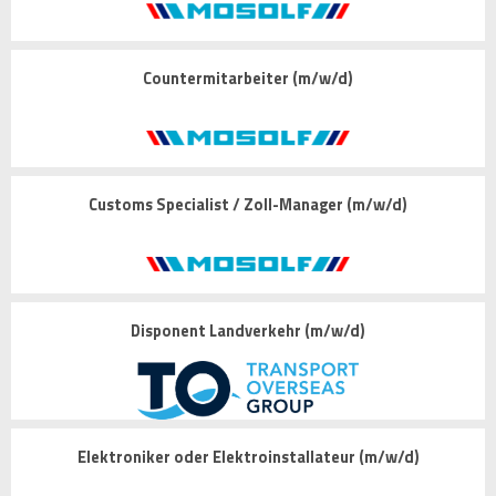
Countermitarbeiter (m/w/d)
Customs Specialist / Zoll-Manager (m/w/d)
Disponent Landverkehr (m/w/d)
Elektroniker oder Elektroinstallateur (m/w/d)