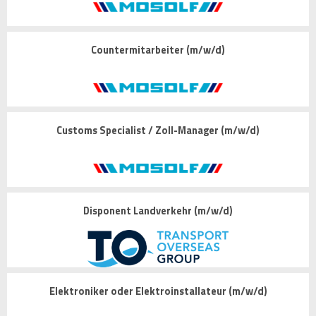
Countermitarbeiter (m/w/d)
Customs Specialist / Zoll-Manager (m/w/d)
Disponent Landverkehr (m/w/d)
Elektroniker oder Elektroinstallateur (m/w/d)