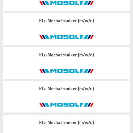
Kfz-Mechatroniker (m/w/d)
Kfz-Mechatroniker (m/w/d)
Kfz-Mechatroniker (m/w/d)
Kfz-Mechatroniker (m/w/d)