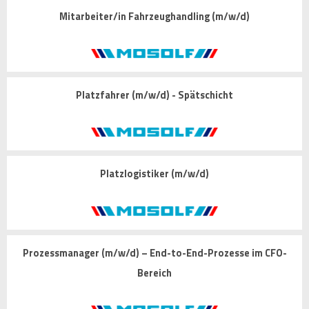
Mitarbeiter/in Fahrzeughandling (m/w/d)
Platzfahrer (m/w/d) - Spätschicht
Platzlogistiker (m/w/d)
Prozessmanager (m/w/d) – End-to-End-Prozesse im CFO-
Bereich