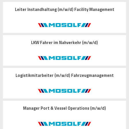
Leiter Instandhaltung (m/w/d) Facility Management
LKW Fahrer im Nahverkehr (m/w/d)
Logistikmitarbeiter (m/w/d) Fahrzeugmanagement
Manager Port & Vessel Operations (m/w/d)