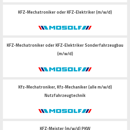
KFZ-Mechatroniker oder KFZ-Elektriker (m/w/d)
KFZ-Mechatroniker oder KFZ-Elektriker Sonderfahrzeugbau
(m/w/d)
Kfz-Mechatroniker, Kfz-Mechaniker (alle m/w/d)
Nutzfahrzeugtechnik
KFZ-Meister (m/w/d) PKW