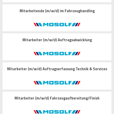
Mitarbeitende (m/w/d) im Fahrzeughandling
Mitarbeiter (m/w/d) Auftragsabwicklung
Mitarbeiter (m/w/d) Auftragserfassung Technik & Services
Mitarbeiter (m/w/d) Fahrzeugaufbereitung/Finish