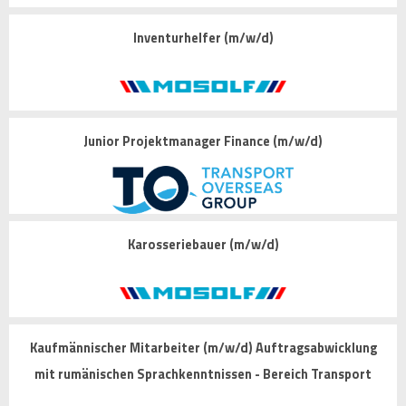
Inventurhelfer (m/w/d)
Junior Projektmanager Finance (m/w/d)
Karosseriebauer (m/w/d)
Kaufmännischer Mitarbeiter (m/w/d) Auftragsabwicklung
mit rumänischen Sprachkenntnissen - Bereich Transport