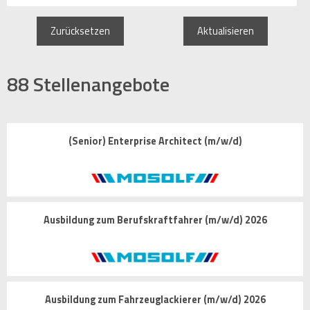
Zurücksetzen
Aktualisieren
88
Stellenangebote
(Senior) Enterprise Architect (m/w/d)
Ausbildung zum Berufskraftfahrer (m/w/d) 2026
Ausbildung zum Fahrzeuglackierer (m/w/d) 2026