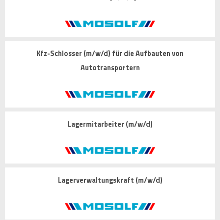
Kfz-Schlosser (m/w/d) für die Aufbauten von
Autotransportern
Lagermitarbeiter (m/w/d)
Lagerverwaltungskraft (m/w/d)