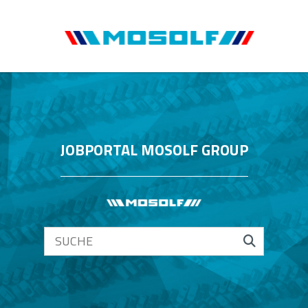
JOBPORTAL MOSOLF GROUP