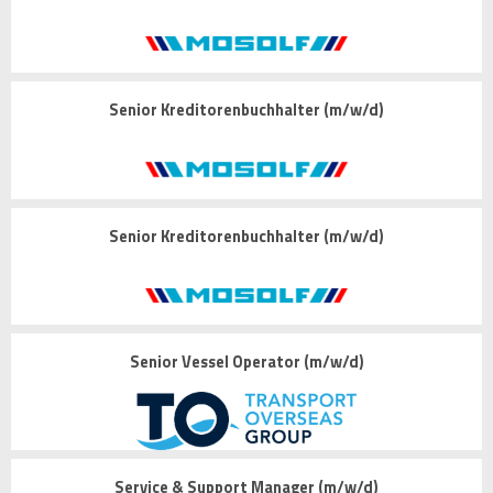
Senior Kreditorenbuchhalter (m/w/d)
Senior Kreditorenbuchhalter (m/w/d)
Senior Vessel Operator (m/w/d)
Service & Support Manager (m/w/d)