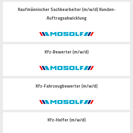
Kaufmännischer Sachbearbeiter (m/w/d) Kunden-
Auftragsabwicklung
Kfz-Bewerter (m/w/d)
Kfz-Fahrzeugbewerter (m/w/d)
Kfz-Helfer (m/w/d)