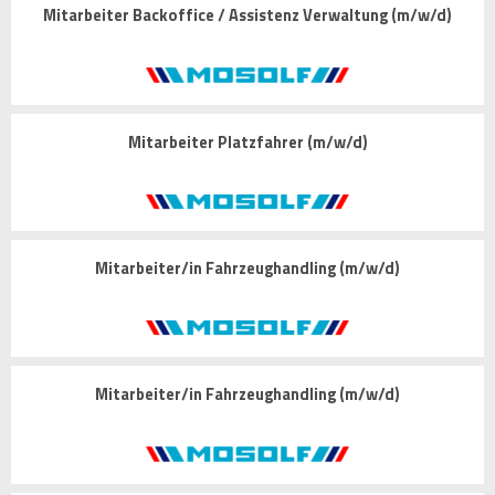
Mitarbeiter Backoffice / Assistenz Verwaltung (m/w/d)
Mitarbeiter Platzfahrer (m/w/d)
Mitarbeiter/in Fahrzeughandling (m/w/d)
Mitarbeiter/in Fahrzeughandling (m/w/d)