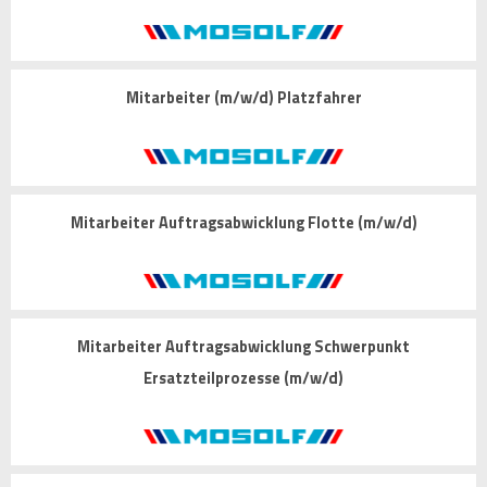
Mitarbeiter (m/w/d) Platzfahrer
Mitarbeiter Auftragsabwicklung Flotte (m/w/d)
Mitarbeiter Auftragsabwicklung Schwerpunkt
Ersatzteilprozesse (m/w/d)