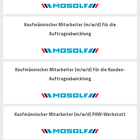
Kaufmännischer Mitarbeiter (m/w/d) für die
Auftragsabwicklung
Kaufmännischer Mitarbeiter (m/w/d) für die Kunden-
Auftragsabwicklung
Kaufmännischer Mitarbeiter (m/w/d) PKW-Werkstatt