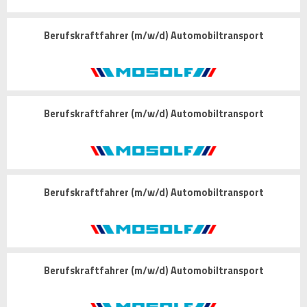
Berufskraftfahrer (m/w/d) Automobiltransport
Berufskraftfahrer (m/w/d) Automobiltransport
Berufskraftfahrer (m/w/d) Automobiltransport
Berufskraftfahrer (m/w/d) Automobiltransport