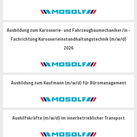
Ausbildung zum Karosserie- und Fahrzeugbaumechaniker/in -
Fachrichtung Karosserieinstandhaltungstechnik (m/w/d)
2026
Ausbildung zum Kaufmann (m/w/d) für Büromanagement
Aushilfskräfte (m/w/d) im innerbetrieblicher Transport