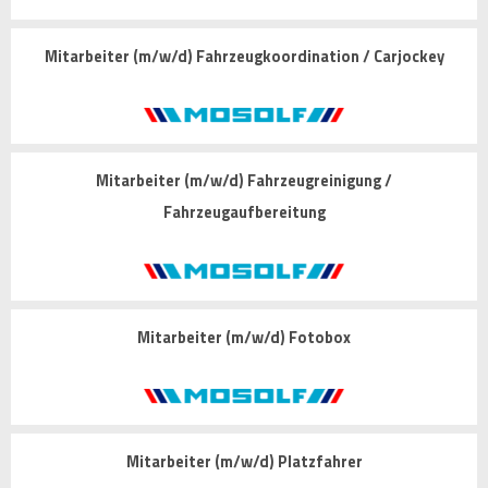
Mitarbeiter (m/w/d) Fahrzeugkoordination / Carjockey
Mitarbeiter (m/w/d) Fahrzeugreinigung /
Fahrzeugaufbereitung
Mitarbeiter (m/w/d) Fotobox
Mitarbeiter (m/w/d) Platzfahrer