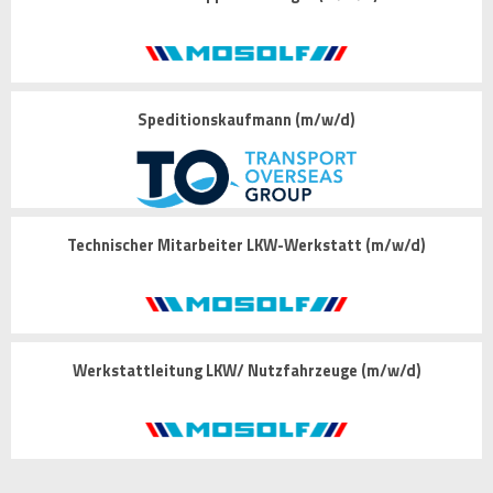
Speditionskaufmann (m/w/d)
Technischer Mitarbeiter LKW-Werkstatt (m/w/d)
Werkstattleitung LKW/ Nutzfahrzeuge (m/w/d)