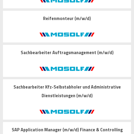
Reifenmonteur (m/w/d)
Sachbearbeiter Auftragsmanagement (m/w/d)
Sachbearbeiter Kfz-Selbstabholer und Administrative
Dienstleistungen (m/w/d)
SAP Application Manager (m/w/d) Finance & Controlling