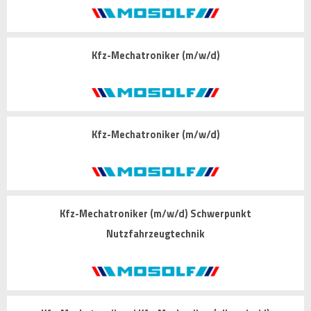
Kfz-Mechatroniker (m/w/d)
Kfz-Mechatroniker (m/w/d)
Kfz-Mechatroniker (m/w/d) Schwerpunkt
Nutzfahrzeugtechnik