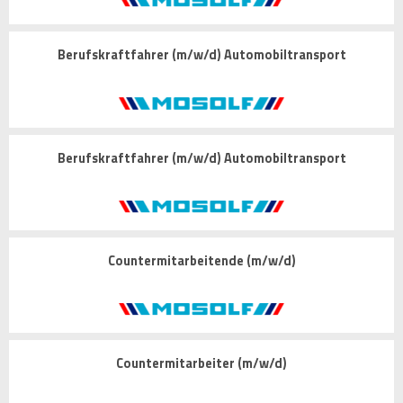
Berufskraftfahrer (m/w/d) Automobiltransport
Berufskraftfahrer (m/w/d) Automobiltransport
Countermitarbeitende (m/w/d)
Countermitarbeiter (m/w/d)