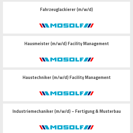
Fahrzeuglackierer (m/w/d)
Hausmeister (m/w/d) Facility Management
Haustechniker (m/w/d) Facility Management
Industriemechaniker (m/w/d) – Fertigung & Musterbau