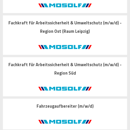
Fachkraft für Arbeitssicherheit & Umweltschutz (m/w/d) -
Region Ost (Raum Leipzig)
Fachkraft für Arbeitssicherheit & Umweltschutz (m/w/d) -
Region Süd
Fahrzeugaufbereiter (m/w/d)