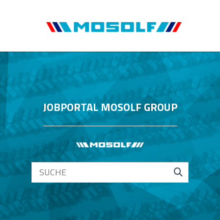
JOBPORTAL MOSOLF GROUP