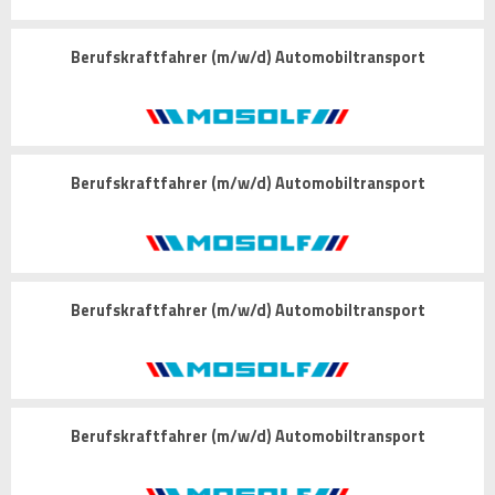
Berufskraftfahrer (m/w/d) Automobiltransport
Berufskraftfahrer (m/w/d) Automobiltransport
Berufskraftfahrer (m/w/d) Automobiltransport
Berufskraftfahrer (m/w/d) Automobiltransport