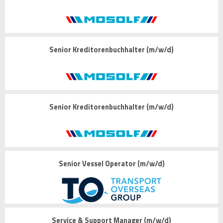
Senior Kreditorenbuchhalter (m/w/d)
Senior Kreditorenbuchhalter (m/w/d)
Senior Vessel Operator (m/w/d)
Service & Support Manager (m/w/d)