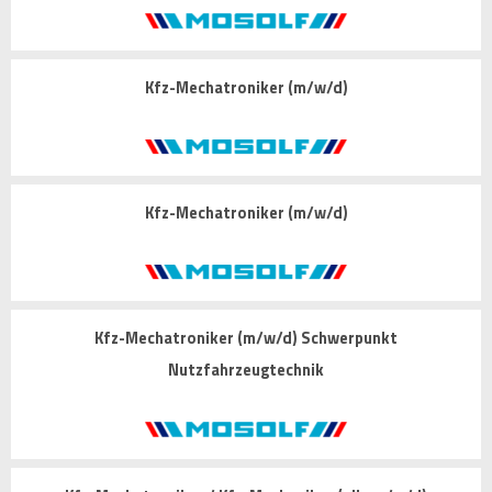
Kfz-Mechatroniker (m/w/d)
Kfz-Mechatroniker (m/w/d)
Kfz-Mechatroniker (m/w/d) Schwerpunkt
Nutzfahrzeugtechnik