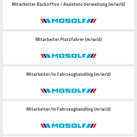
Mitarbeiter Backoffice / Assistenz Verwaltung (m/w/d)
Mitarbeiter Platzfahrer (m/w/d)
Mitarbeiter/in Fahrzeughandling (m/w/d)
Mitarbeiter/in Fahrzeughandling (m/w/d)