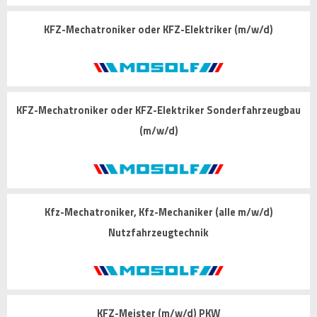
KFZ-Mechatroniker oder KFZ-Elektriker (m/w/d)
KFZ-Mechatroniker oder KFZ-Elektriker Sonderfahrzeugbau
(m/w/d)
Kfz-Mechatroniker, Kfz-Mechaniker (alle m/w/d)
Nutzfahrzeugtechnik
KFZ-Meister (m/w/d) PKW