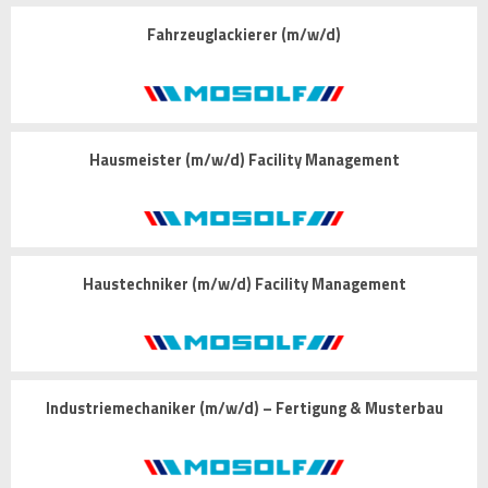
Fahrzeuglackierer (m/w/d)
Hausmeister (m/w/d) Facility Management
Haustechniker (m/w/d) Facility Management
Industriemechaniker (m/w/d) – Fertigung & Musterbau