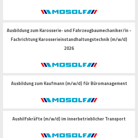
Ausbildung zum Karosserie- und Fahrzeugbaumechaniker/in -
Fachrichtung Karosserieinstandhaltungstechnik (m/w/d)
2026
Ausbildung zum Kaufmann (m/w/d) für Büromanagement
Aushilfskräfte (m/w/d) im innerbetrieblicher Transport