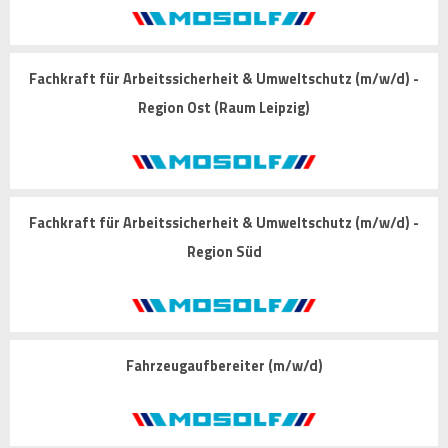
Fachkraft für Arbeitssicherheit & Umweltschutz (m/w/d) -
Region Ost (Raum Leipzig)
Fachkraft für Arbeitssicherheit & Umweltschutz (m/w/d) -
Region Süd
Fahrzeugaufbereiter (m/w/d)