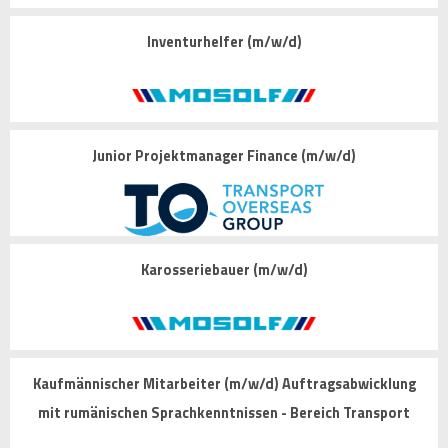
Inventurhelfer (m/w/d)
Junior Projektmanager Finance (m/w/d)
Karosseriebauer (m/w/d)
Kaufmännischer Mitarbeiter (m/w/d) Auftragsabwicklung
mit rumänischen Sprachkenntnissen - Bereich Transport