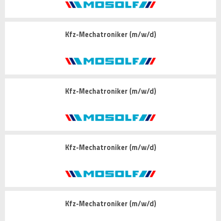
Kfz-Mechatroniker (m/w/d)
Kfz-Mechatroniker (m/w/d)
Kfz-Mechatroniker (m/w/d)
Kfz-Mechatroniker (m/w/d)