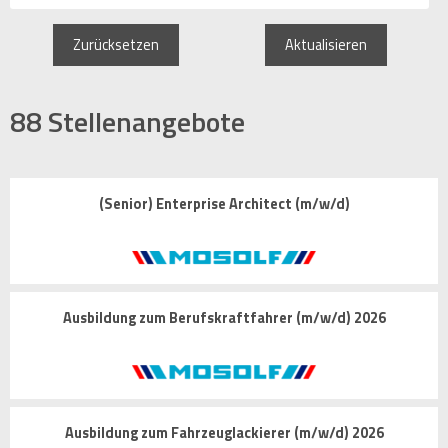
Zurücksetzen
Aktualisieren
88
Stellenangebote
(Senior) Enterprise Architect (m/w/d)
Ausbildung zum Berufskraftfahrer (m/w/d) 2026
Ausbildung zum Fahrzeuglackierer (m/w/d) 2026