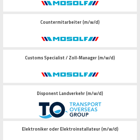
Countermitarbeiter (m/w/d)
Customs Specialist / Zoll-Manager (m/w/d)
Disponent Landverkehr (m/w/d)
Elektroniker oder Elektroinstallateur (m/w/d)