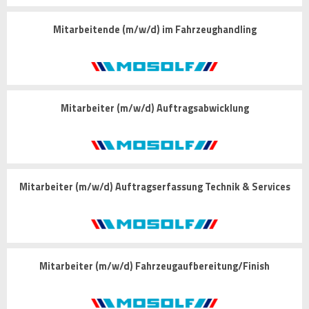
Mitarbeitende (m/w/d) im Fahrzeughandling
Mitarbeiter (m/w/d) Auftragsabwicklung
Mitarbeiter (m/w/d) Auftragserfassung Technik & Services
Mitarbeiter (m/w/d) Fahrzeugaufbereitung/Finish