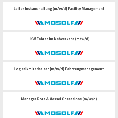
Leiter Instandhaltung (m/w/d) Facility Management
LKW Fahrer im Nahverkehr (m/w/d)
Logistikmitarbeiter (m/w/d) Fahrzeugmanagement
Manager Port & Vessel Operations (m/w/d)