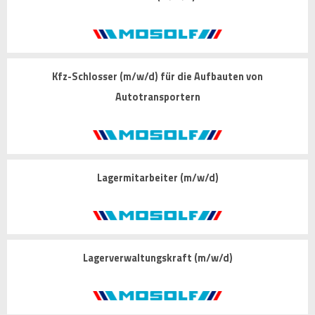
Kfz-Schlosser (m/w/d) für die Aufbauten von
Autotransportern
Lagermitarbeiter (m/w/d)
Lagerverwaltungskraft (m/w/d)