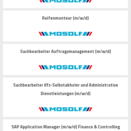
Reifenmonteur (m/w/d)
Sachbearbeiter Auftragsmanagement (m/w/d)
Sachbearbeiter Kfz-Selbstabholer und Administrative
Dienstleistungen (m/w/d)
SAP Application Manager (m/w/d) Finance & Controlling