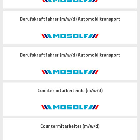
Berufskraftfahrer (m/w/d) Automobiltransport
Berufskraftfahrer (m/w/d) Automobiltransport
Countermitarbeitende (m/w/d)
Countermitarbeiter (m/w/d)