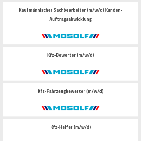
Kaufmännischer Sachbearbeiter (m/w/d) Kunden-
Auftragsabwicklung
Kfz-Bewerter (m/w/d)
Kfz-Fahrzeugbewerter (m/w/d)
Kfz-Helfer (m/w/d)