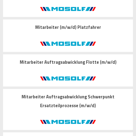
Mitarbeiter (m/w/d) Platzfahrer
Mitarbeiter Auftragsabwicklung Flotte (m/w/d)
Mitarbeiter Auftragsabwicklung Schwerpunkt
Ersatzteilprozesse (m/w/d)