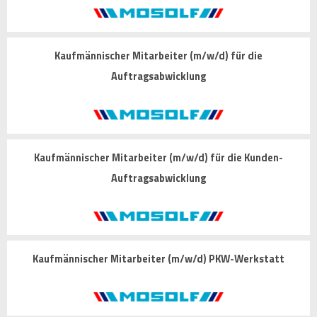
Kaufmännischer Mitarbeiter (m/w/d) für die
Auftragsabwicklung
Kaufmännischer Mitarbeiter (m/w/d) für die Kunden-
Auftragsabwicklung
Kaufmännischer Mitarbeiter (m/w/d) PKW-Werkstatt