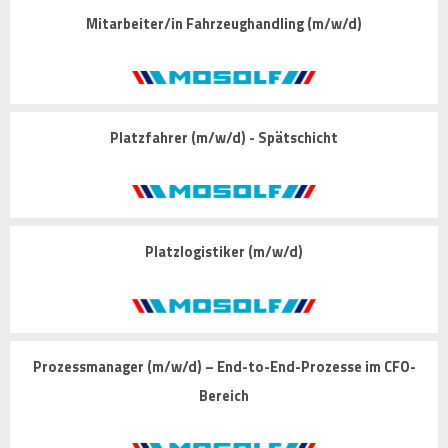
Mitarbeiter/in Fahrzeughandling (m/w/d)
Platzfahrer (m/w/d) - Spätschicht
Platzlogistiker (m/w/d)
Prozessmanager (m/w/d) – End-to-End-Prozesse im CFO-
Bereich