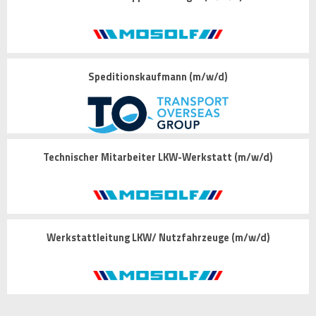
Speditionskaufmann (m/w/d)
Technischer Mitarbeiter LKW-Werkstatt (m/w/d)
Werkstattleitung LKW/ Nutzfahrzeuge (m/w/d)