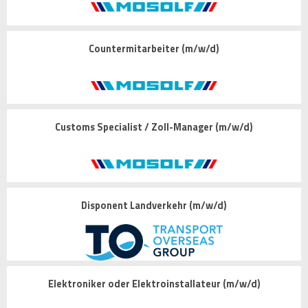
Countermitarbeiter (m/w/d)
Customs Specialist / Zoll-Manager (m/w/d)
Disponent Landverkehr (m/w/d)
Elektroniker oder Elektroinstallateur (m/w/d)