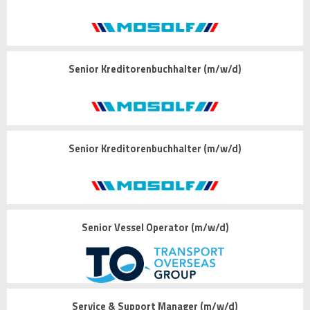
Senior Kreditorenbuchhalter (m/w/d)
Senior Kreditorenbuchhalter (m/w/d)
Senior Vessel Operator (m/w/d)
Service & Support Manager (m/w/d)