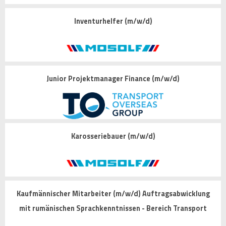
Inventurhelfer (m/w/d)
Junior Projektmanager Finance (m/w/d)
Karosseriebauer (m/w/d)
Kaufmännischer Mitarbeiter (m/w/d) Auftragsabwicklung
mit rumänischen Sprachkenntnissen - Bereich Transport