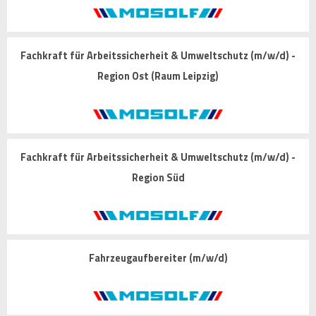
Fachkraft für Arbeitssicherheit & Umweltschutz (m/w/d) -
Region Ost (Raum Leipzig)
Fachkraft für Arbeitssicherheit & Umweltschutz (m/w/d) -
Region Süd
Fahrzeugaufbereiter (m/w/d)