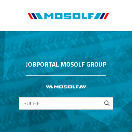
JOBPORTAL MOSOLF GROUP