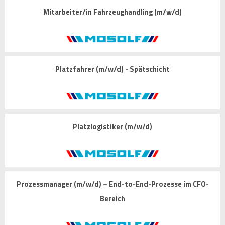
Mitarbeiter/in Fahrzeughandling (m/w/d)
Platzfahrer (m/w/d) - Spätschicht
Platzlogistiker (m/w/d)
Prozessmanager (m/w/d) – End-to-End-Prozesse im CFO-
Bereich