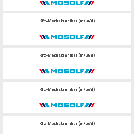
Kfz-Mechatroniker (m/w/d)
Kfz-Mechatroniker (m/w/d)
Kfz-Mechatroniker (m/w/d)
Kfz-Mechatroniker (m/w/d)