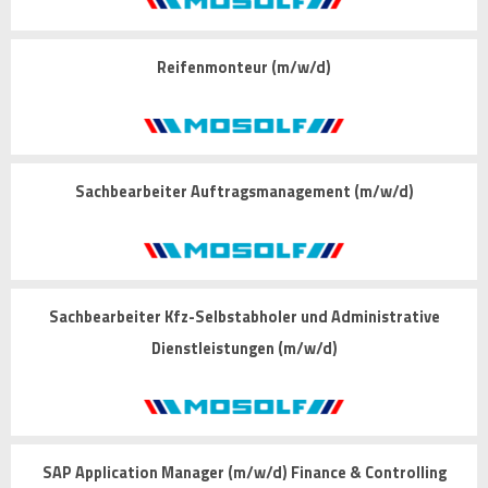
Reifenmonteur (m/w/d)
Sachbearbeiter Auftragsmanagement (m/w/d)
Sachbearbeiter Kfz-Selbstabholer und Administrative
Dienstleistungen (m/w/d)
SAP Application Manager (m/w/d) Finance & Controlling