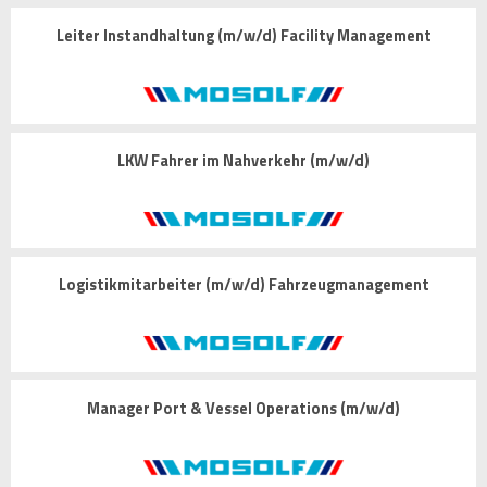
Leiter Instandhaltung (m/w/d) Facility Management
LKW Fahrer im Nahverkehr (m/w/d)
Logistikmitarbeiter (m/w/d) Fahrzeugmanagement
Manager Port & Vessel Operations (m/w/d)