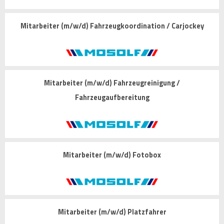
Mitarbeiter (m/w/d) Fahrzeugkoordination / Carjockey
Mitarbeiter (m/w/d) Fahrzeugreinigung /
Fahrzeugaufbereitung
Mitarbeiter (m/w/d) Fotobox
Mitarbeiter (m/w/d) Platzfahrer