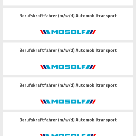
Berufskraftfahrer (m/w/d) Automobiltransport
Berufskraftfahrer (m/w/d) Automobiltransport
Berufskraftfahrer (m/w/d) Automobiltransport
Berufskraftfahrer (m/w/d) Automobiltransport