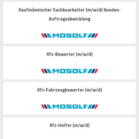
Kaufmännischer Sachbearbeiter (m/w/d) Kunden-
Auftragsabwicklung
Kfz-Bewerter (m/w/d)
Kfz-Fahrzeugbewerter (m/w/d)
Kfz-Helfer (m/w/d)