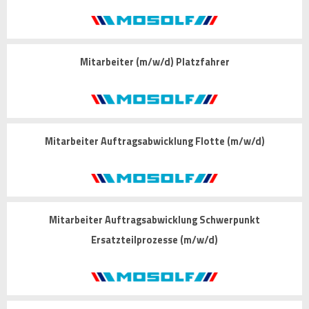
Mitarbeiter (m/w/d) Platzfahrer
Mitarbeiter Auftragsabwicklung Flotte (m/w/d)
Mitarbeiter Auftragsabwicklung Schwerpunkt
Ersatzteilprozesse (m/w/d)