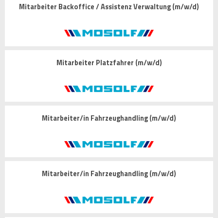
Mitarbeiter Backoffice / Assistenz Verwaltung (m/w/d)
Mitarbeiter Platzfahrer (m/w/d)
Mitarbeiter/in Fahrzeughandling (m/w/d)
Mitarbeiter/in Fahrzeughandling (m/w/d)