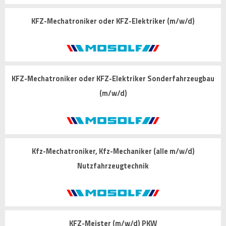
KFZ-Mechatroniker oder KFZ-Elektriker (m/w/d)
KFZ-Mechatroniker oder KFZ-Elektriker Sonderfahrzeugbau
(m/w/d)
Kfz-Mechatroniker, Kfz-Mechaniker (alle m/w/d)
Nutzfahrzeugtechnik
KFZ-Meister (m/w/d) PKW