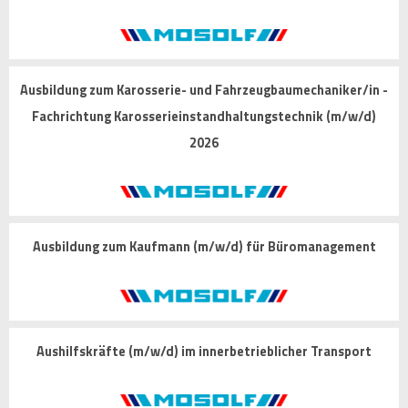
Ausbildung zum Karosserie- und Fahrzeugbaumechaniker/in -
Fachrichtung Karosserieinstandhaltungstechnik (m/w/d)
2026
Ausbildung zum Kaufmann (m/w/d) für Büromanagement
Aushilfskräfte (m/w/d) im innerbetrieblicher Transport