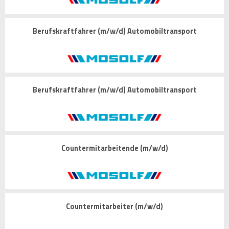
Berufskraftfahrer (m/w/d) Automobiltransport
Berufskraftfahrer (m/w/d) Automobiltransport
Countermitarbeitende (m/w/d)
Countermitarbeiter (m/w/d)