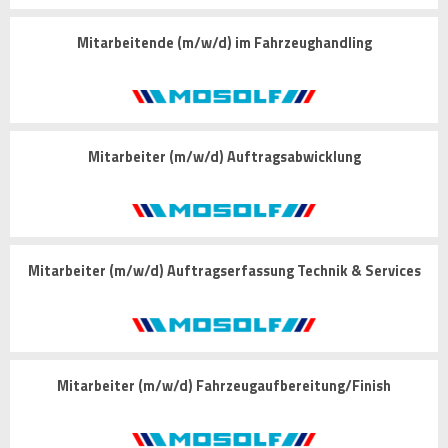
Mitarbeitende (m/w/d) im Fahrzeughandling
Mitarbeiter (m/w/d) Auftragsabwicklung
Mitarbeiter (m/w/d) Auftragserfassung Technik & Services
Mitarbeiter (m/w/d) Fahrzeugaufbereitung/Finish