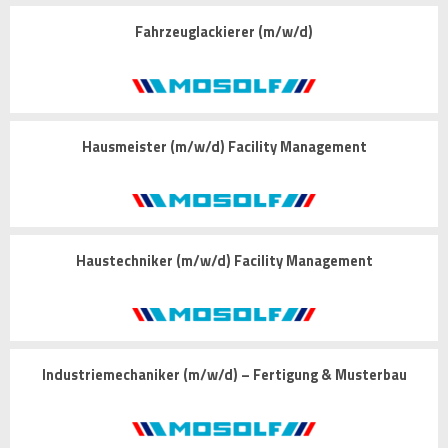
Fahrzeuglackierer (m/w/d)
Hausmeister (m/w/d) Facility Management
Haustechniker (m/w/d) Facility Management
Industriemechaniker (m/w/d) – Fertigung & Musterbau