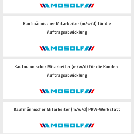
Kaufmännischer Mitarbeiter (m/w/d) für die
Auftragsabwicklung
Kaufmännischer Mitarbeiter (m/w/d) für die Kunden-
Auftragsabwicklung
Kaufmännischer Mitarbeiter (m/w/d) PKW-Werkstatt