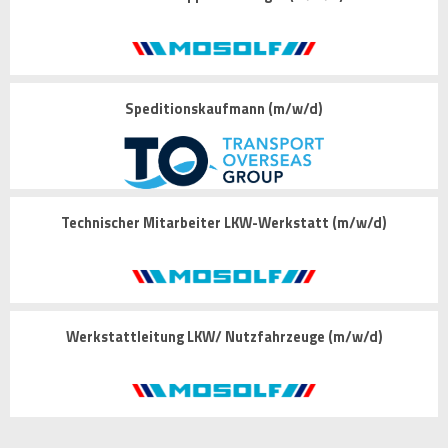
Speditionskaufmann (m/w/d)
Technischer Mitarbeiter LKW-Werkstatt (m/w/d)
Werkstattleitung LKW/ Nutzfahrzeuge (m/w/d)