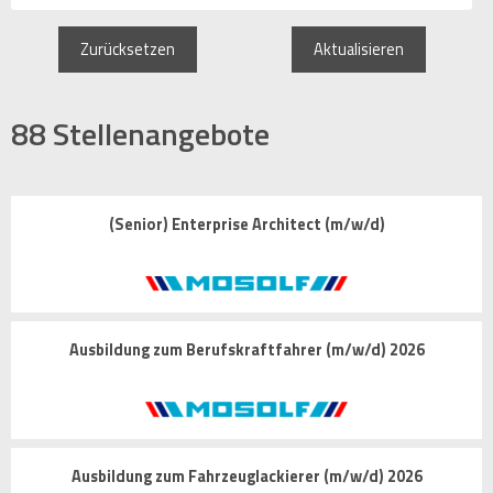
Zurücksetzen
Aktualisieren
88
Stellenangebote
(Senior) Enterprise Architect (m/w/d)
Ausbildung zum Berufskraftfahrer (m/w/d) 2026
Ausbildung zum Fahrzeuglackierer (m/w/d) 2026