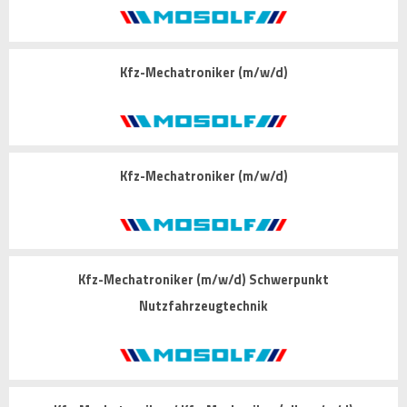
Kfz-Mechatroniker (m/w/d)
Kfz-Mechatroniker (m/w/d)
Kfz-Mechatroniker (m/w/d) Schwerpunkt
Nutzfahrzeugtechnik