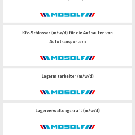
Kfz-Schlosser (m/w/d) für die Aufbauten von
Autotransportern
Lagermitarbeiter (m/w/d)
Lagerverwaltungskraft (m/w/d)