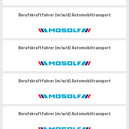
Berufskraftfahrer (m/w/d) Automobiltransport
Berufskraftfahrer (m/w/d) Automobiltransport
Berufskraftfahrer (m/w/d) Automobiltransport
Berufskraftfahrer (m/w/d) Automobiltransport