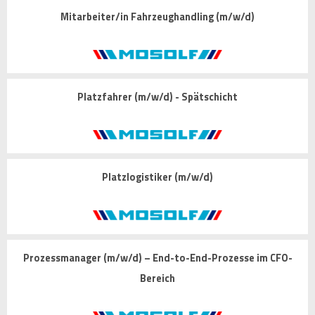
Mitarbeiter/in Fahrzeughandling (m/w/d)
Platzfahrer (m/w/d) - Spätschicht
Platzlogistiker (m/w/d)
Prozessmanager (m/w/d) – End-to-End-Prozesse im CFO-
Bereich