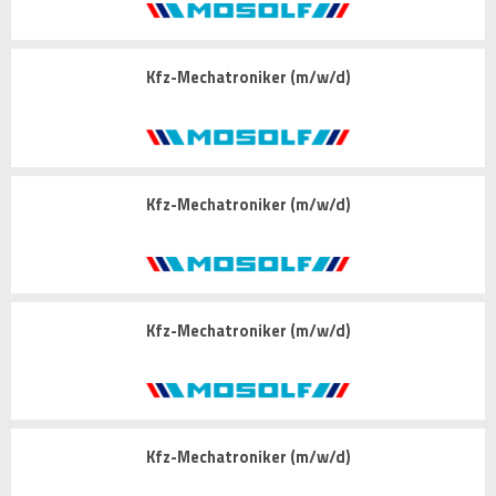
Kfz-Mechatroniker (m/w/d)
Kfz-Mechatroniker (m/w/d)
Kfz-Mechatroniker (m/w/d)
Kfz-Mechatroniker (m/w/d)