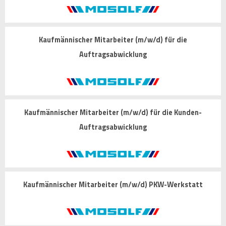
Kaufmännischer Mitarbeiter (m/w/d) für die
Auftragsabwicklung
Kaufmännischer Mitarbeiter (m/w/d) für die Kunden-
Auftragsabwicklung
Kaufmännischer Mitarbeiter (m/w/d) PKW-Werkstatt