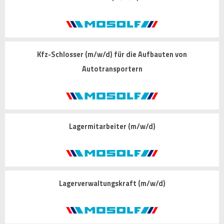
Kfz-Schlosser (m/w/d) für die Aufbauten von
Autotransportern
Lagermitarbeiter (m/w/d)
Lagerverwaltungskraft (m/w/d)