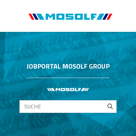
JOBPORTAL MOSOLF GROUP