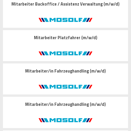
Mitarbeiter Backoffice / Assistenz Verwaltung (m/w/d)
Mitarbeiter Platzfahrer (m/w/d)
Mitarbeiter/in Fahrzeughandling (m/w/d)
Mitarbeiter/in Fahrzeughandling (m/w/d)