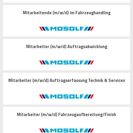
Mitarbeitende (m/w/d) im Fahrzeughandling
Mitarbeiter (m/w/d) Auftragsabwicklung
Mitarbeiter (m/w/d) Auftragserfassung Technik & Services
Mitarbeiter (m/w/d) Fahrzeugaufbereitung/Finish