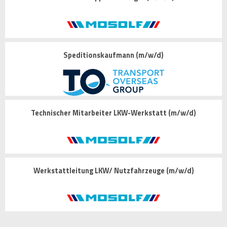
Speditionskaufmann (m/w/d)
Technischer Mitarbeiter LKW-Werkstatt (m/w/d)
Werkstattleitung LKW/ Nutzfahrzeuge (m/w/d)