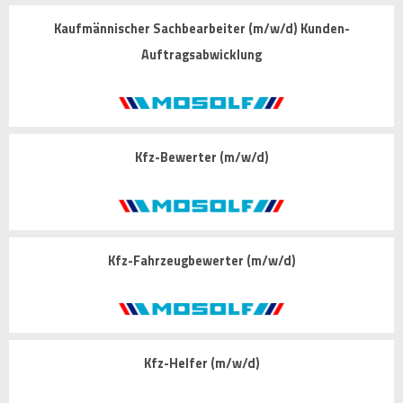
Kaufmännischer Sachbearbeiter (m/w/d) Kunden-
Auftragsabwicklung
Kfz-Bewerter (m/w/d)
Kfz-Fahrzeugbewerter (m/w/d)
Kfz-Helfer (m/w/d)