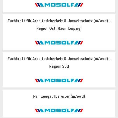
Fachkraft für Arbeitssicherheit & Umweltschutz (m/w/d) -
Region Ost (Raum Leipzig)
Fachkraft für Arbeitssicherheit & Umweltschutz (m/w/d) -
Region Süd
Fahrzeugaufbereiter (m/w/d)