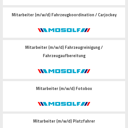
Mitarbeiter (m/w/d) Fahrzeugkoordination / Carjockey
Mitarbeiter (m/w/d) Fahrzeugreinigung /
Fahrzeugaufbereitung
Mitarbeiter (m/w/d) Fotobox
Mitarbeiter (m/w/d) Platzfahrer