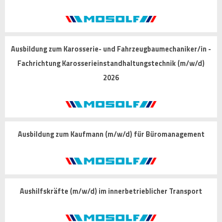
Ausbildung zum Karosserie- und Fahrzeugbaumechaniker/in -
Fachrichtung Karosserieinstandhaltungstechnik (m/w/d)
2026
Ausbildung zum Kaufmann (m/w/d) für Büromanagement
Aushilfskräfte (m/w/d) im innerbetrieblicher Transport