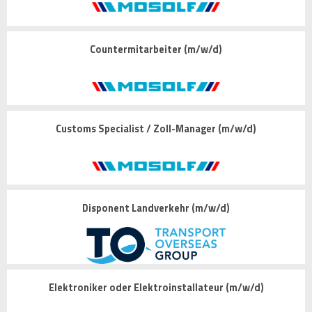
Countermitarbeiter (m/w/d)
Customs Specialist / Zoll-Manager (m/w/d)
Disponent Landverkehr (m/w/d)
Elektroniker oder Elektroinstallateur (m/w/d)