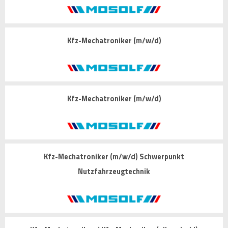
Kfz-Mechatroniker (m/w/d)
Kfz-Mechatroniker (m/w/d)
Kfz-Mechatroniker (m/w/d) Schwerpunkt
Nutzfahrzeugtechnik