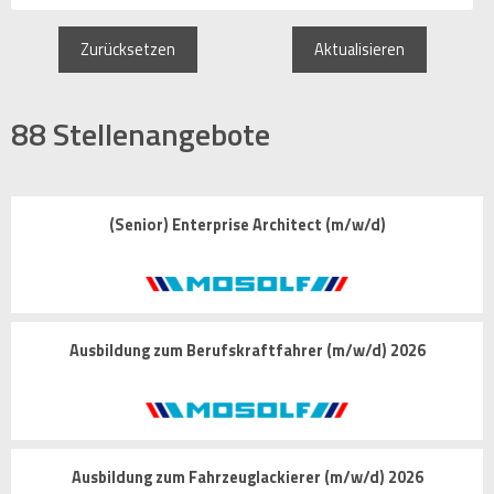
Zurücksetzen
Aktualisieren
88
Stellenangebote
(Senior) Enterprise Architect (m/w/d)
Ausbildung zum Berufskraftfahrer (m/w/d) 2026
Ausbildung zum Fahrzeuglackierer (m/w/d) 2026