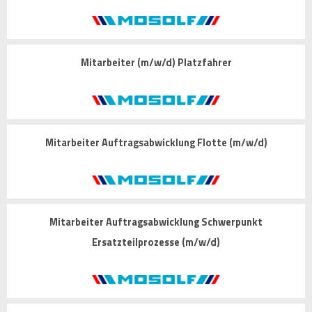
Mitarbeiter (m/w/d) Platzfahrer
Mitarbeiter Auftragsabwicklung Flotte (m/w/d)
Mitarbeiter Auftragsabwicklung Schwerpunkt
Ersatzteilprozesse (m/w/d)