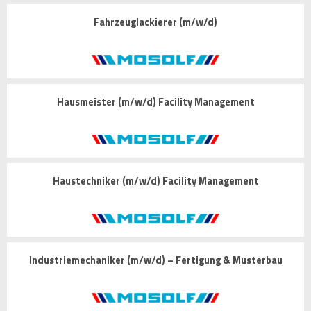
Fahrzeuglackierer (m/w/d)
Hausmeister (m/w/d) Facility Management
Haustechniker (m/w/d) Facility Management
Industriemechaniker (m/w/d) – Fertigung & Musterbau