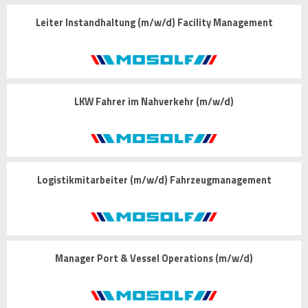
Leiter Instandhaltung (m/w/d) Facility Management
LKW Fahrer im Nahverkehr (m/w/d)
Logistikmitarbeiter (m/w/d) Fahrzeugmanagement
Manager Port & Vessel Operations (m/w/d)