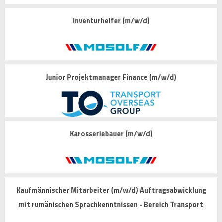
Inventurhelfer (m/w/d)
Junior Projektmanager Finance (m/w/d)
Karosseriebauer (m/w/d)
Kaufmännischer Mitarbeiter (m/w/d) Auftragsabwicklung
mit rumänischen Sprachkenntnissen - Bereich Transport