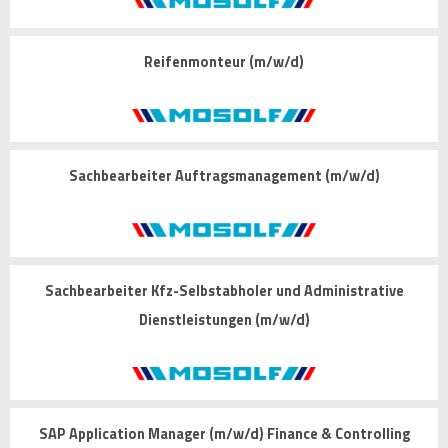
Reifenmonteur (m/w/d)
Sachbearbeiter Auftragsmanagement (m/w/d)
Sachbearbeiter Kfz-Selbstabholer und Administrative
Dienstleistungen (m/w/d)
SAP Application Manager (m/w/d) Finance & Controlling