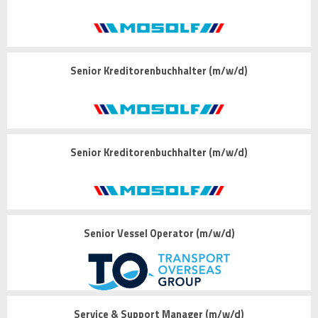
Senior Kreditorenbuchhalter (m/w/d)
Senior Kreditorenbuchhalter (m/w/d)
Senior Vessel Operator (m/w/d)
Service & Support Manager (m/w/d)