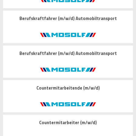
Berufskraftfahrer (m/w/d) Automobiltransport
Berufskraftfahrer (m/w/d) Automobiltransport
Countermitarbeitende (m/w/d)
Countermitarbeiter (m/w/d)