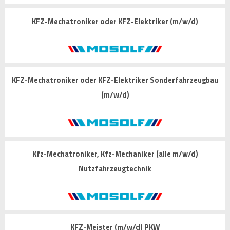
KFZ-Mechatroniker oder KFZ-Elektriker (m/w/d)
KFZ-Mechatroniker oder KFZ-Elektriker Sonderfahrzeugbau
(m/w/d)
Kfz-Mechatroniker, Kfz-Mechaniker (alle m/w/d)
Nutzfahrzeugtechnik
KFZ-Meister (m/w/d) PKW