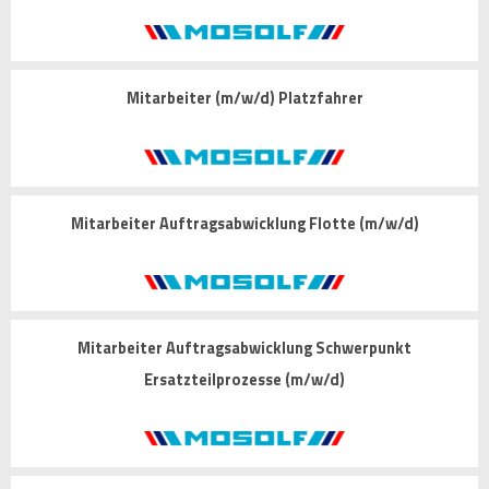
Mitarbeiter (m/w/d) Platzfahrer
Mitarbeiter Auftragsabwicklung Flotte (m/w/d)
Mitarbeiter Auftragsabwicklung Schwerpunkt
Ersatzteilprozesse (m/w/d)