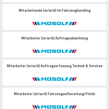
Mitarbeitende (m/w/d) im Fahrzeughandling
Mitarbeiter (m/w/d) Auftragsabwicklung
Mitarbeiter (m/w/d) Auftragserfassung Technik & Services
Mitarbeiter (m/w/d) Fahrzeugaufbereitung/Finish