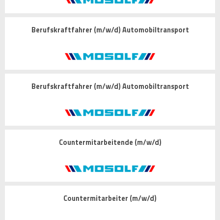
Berufskraftfahrer (m/w/d) Automobiltransport
Berufskraftfahrer (m/w/d) Automobiltransport
Countermitarbeitende (m/w/d)
Countermitarbeiter (m/w/d)