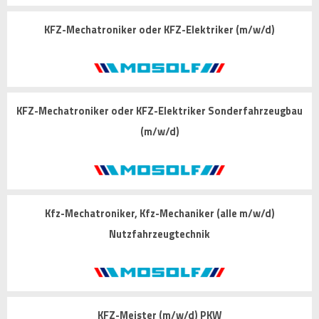
KFZ-Mechatroniker oder KFZ-Elektriker (m/w/d)
KFZ-Mechatroniker oder KFZ-Elektriker Sonderfahrzeugbau
(m/w/d)
Kfz-Mechatroniker, Kfz-Mechaniker (alle m/w/d)
Nutzfahrzeugtechnik
KFZ-Meister (m/w/d) PKW