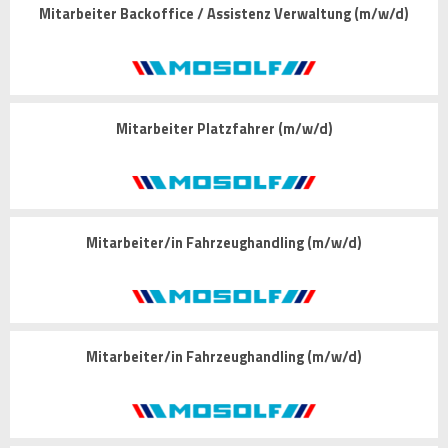
Mitarbeiter Backoffice / Assistenz Verwaltung (m/w/d)
Mitarbeiter Platzfahrer (m/w/d)
Mitarbeiter/in Fahrzeughandling (m/w/d)
Mitarbeiter/in Fahrzeughandling (m/w/d)