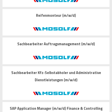
Reifenmonteur (m/w/d)
Sachbearbeiter Auftragsmanagement (m/w/d)
Sachbearbeiter Kfz-Selbstabholer und Administrative
Dienstleistungen (m/w/d)
SAP Application Manager (m/w/d) Finance & Controlling