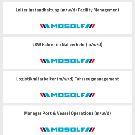
Leiter Instandhaltung (m/w/d) Facility Management
LKW Fahrer im Nahverkehr (m/w/d)
Logistikmitarbeiter (m/w/d) Fahrzeugmanagement
Manager Port & Vessel Operations (m/w/d)