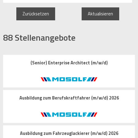
Zurücksetzen
Aktualisieren
88
Stellenangebote
(Senior) Enterprise Architect (m/w/d)
Ausbildung zum Berufskraftfahrer (m/w/d) 2026
Ausbildung zum Fahrzeuglackierer (m/w/d) 2026