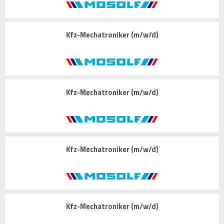
Kfz-Mechatroniker (m/w/d)
Kfz-Mechatroniker (m/w/d)
Kfz-Mechatroniker (m/w/d)
Kfz-Mechatroniker (m/w/d)