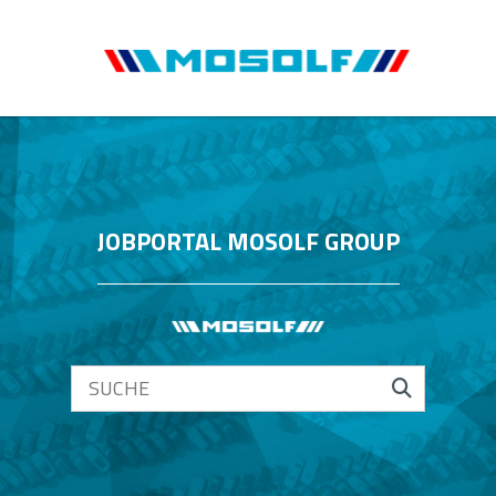
JOBPORTAL MOSOLF GROUP