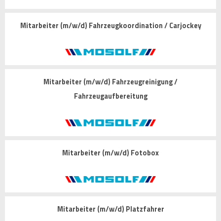
Mitarbeiter (m/w/d) Fahrzeugkoordination / Carjockey
Mitarbeiter (m/w/d) Fahrzeugreinigung /
Fahrzeugaufbereitung
Mitarbeiter (m/w/d) Fotobox
Mitarbeiter (m/w/d) Platzfahrer