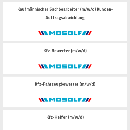
Kaufmännischer Sachbearbeiter (m/w/d) Kunden-
Auftragsabwicklung
Kfz-Bewerter (m/w/d)
Kfz-Fahrzeugbewerter (m/w/d)
Kfz-Helfer (m/w/d)