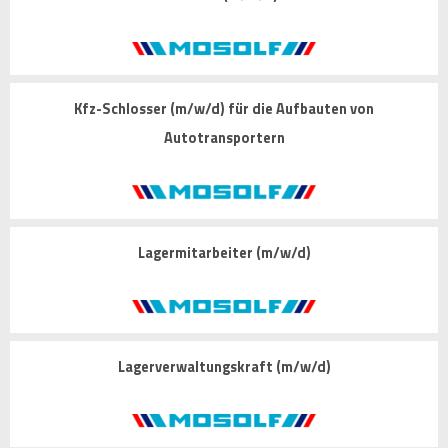
Kfz-Schlosser (m/w/d) für die Aufbauten von
Autotransportern
Lagermitarbeiter (m/w/d)
Lagerverwaltungskraft (m/w/d)