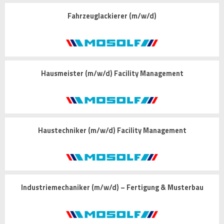
Fahrzeuglackierer (m/w/d)
Hausmeister (m/w/d) Facility Management
Haustechniker (m/w/d) Facility Management
Industriemechaniker (m/w/d) – Fertigung & Musterbau