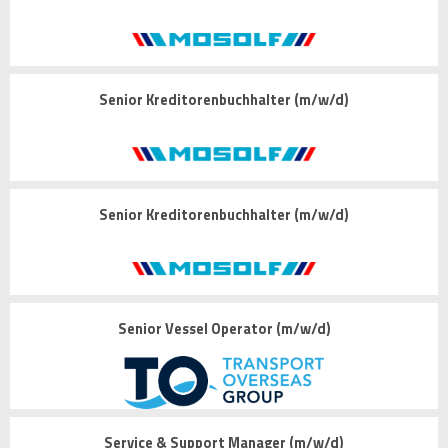
Senior Kreditorenbuchhalter (m/w/d)
Senior Kreditorenbuchhalter (m/w/d)
Senior Vessel Operator (m/w/d)
Service & Support Manager (m/w/d)