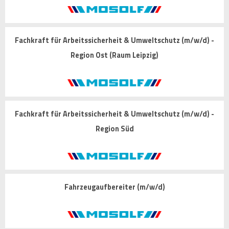
Fachkraft für Arbeitssicherheit & Umweltschutz (m/w/d) -
Region Ost (Raum Leipzig)
Fachkraft für Arbeitssicherheit & Umweltschutz (m/w/d) -
Region Süd
Fahrzeugaufbereiter (m/w/d)