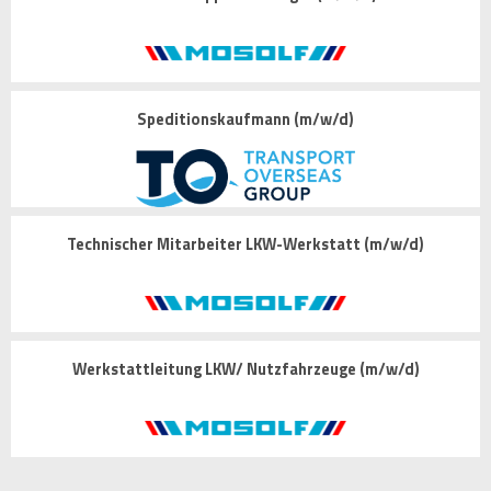
Speditionskaufmann (m/w/d)
Technischer Mitarbeiter LKW-Werkstatt (m/w/d)
Werkstattleitung LKW/ Nutzfahrzeuge (m/w/d)