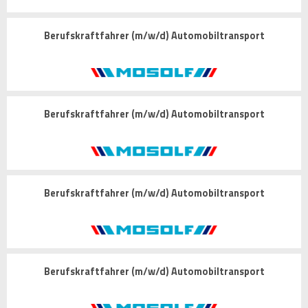
Berufskraftfahrer (m/w/d) Automobiltransport
Berufskraftfahrer (m/w/d) Automobiltransport
Berufskraftfahrer (m/w/d) Automobiltransport
Berufskraftfahrer (m/w/d) Automobiltransport