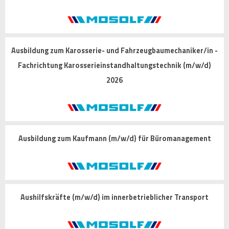
Ausbildung zum Karosserie- und Fahrzeugbaumechaniker/in -
Fachrichtung Karosserieinstandhaltungstechnik (m/w/d)
2026
Ausbildung zum Kaufmann (m/w/d) für Büromanagement
Aushilfskräfte (m/w/d) im innerbetrieblicher Transport