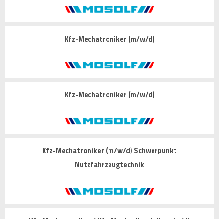
Kfz-Mechatroniker (m/w/d)
Kfz-Mechatroniker (m/w/d)
Kfz-Mechatroniker (m/w/d) Schwerpunkt
Nutzfahrzeugtechnik