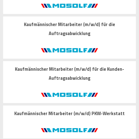
Kaufmännischer Mitarbeiter (m/w/d) für die
Auftragsabwicklung
Kaufmännischer Mitarbeiter (m/w/d) für die Kunden-
Auftragsabwicklung
Kaufmännischer Mitarbeiter (m/w/d) PKW-Werkstatt