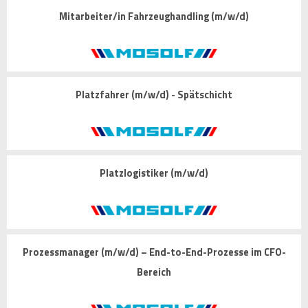
Mitarbeiter/in Fahrzeughandling (m/w/d)
Platzfahrer (m/w/d) - Spätschicht
Platzlogistiker (m/w/d)
Prozessmanager (m/w/d) – End-to-End-Prozesse im CFO-
Bereich