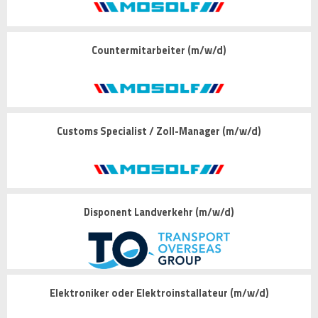
Countermitarbeiter (m/w/d)
Customs Specialist / Zoll-Manager (m/w/d)
Disponent Landverkehr (m/w/d)
Elektroniker oder Elektroinstallateur (m/w/d)