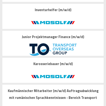
Inventurhelfer (m/w/d)
Junior Projektmanager Finance (m/w/d)
Karosseriebauer (m/w/d)
Kaufmännischer Mitarbeiter (m/w/d) Auftragsabwicklung
mit rumänischen Sprachkenntnissen - Bereich Transport