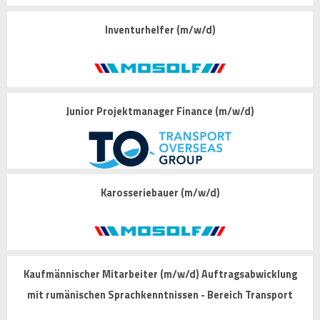
Inventurhelfer (m/w/d)
Junior Projektmanager Finance (m/w/d)
Karosseriebauer (m/w/d)
Kaufmännischer Mitarbeiter (m/w/d) Auftragsabwicklung
mit rumänischen Sprachkenntnissen - Bereich Transport