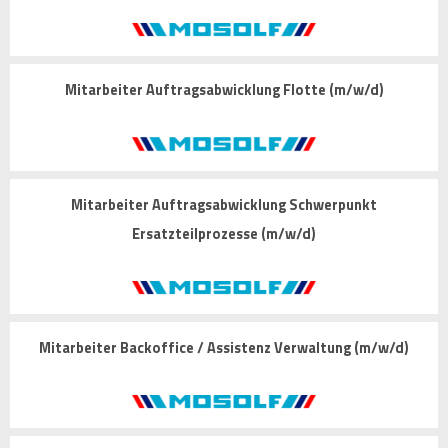
Mitarbeiter Auftragsabwicklung Flotte (m/w/d)
Mitarbeiter Auftragsabwicklung Schwerpunkt
Ersatzteilprozesse (m/w/d)
Mitarbeiter Backoffice / Assistenz Verwaltung (m/w/d)