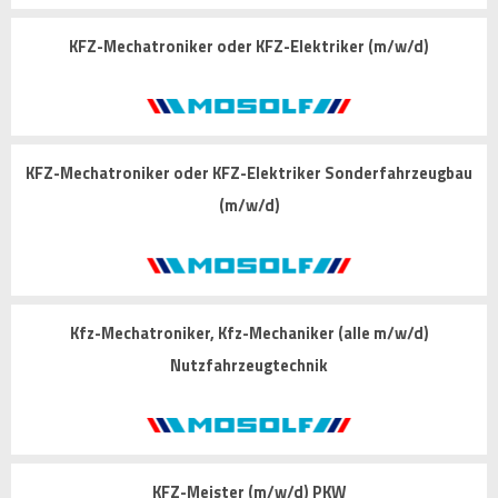
KFZ-Mechatroniker oder KFZ-Elektriker (m/w/d)
KFZ-Mechatroniker oder KFZ-Elektriker Sonderfahrzeugbau
(m/w/d)
Kfz-Mechatroniker, Kfz-Mechaniker (alle m/w/d)
Nutzfahrzeugtechnik
KFZ-Meister (m/w/d) PKW