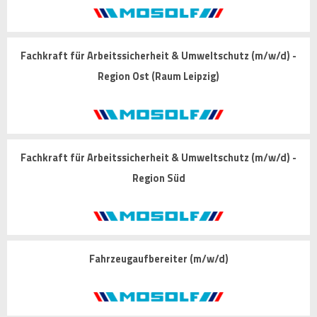
Fachkraft für Arbeitssicherheit & Umweltschutz (m/w/d) -
Region Ost (Raum Leipzig)
Fachkraft für Arbeitssicherheit & Umweltschutz (m/w/d) -
Region Süd
Fahrzeugaufbereiter (m/w/d)