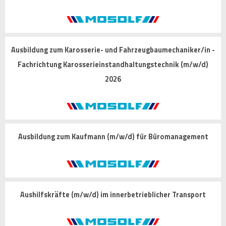
Ausbildung zum Karosserie- und Fahrzeugbaumechaniker/in -
Fachrichtung Karosserieinstandhaltungstechnik (m/w/d)
2026
Ausbildung zum Kaufmann (m/w/d) für Büromanagement
Aushilfskräfte (m/w/d) im innerbetrieblicher Transport