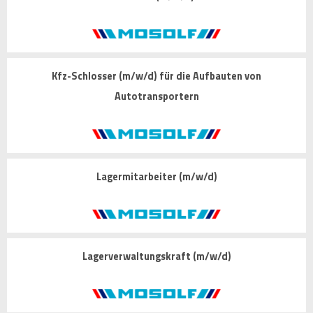
Kfz-Schlosser (m/w/d) für die Aufbauten von
Autotransportern
Lagermitarbeiter (m/w/d)
Lagerverwaltungskraft (m/w/d)