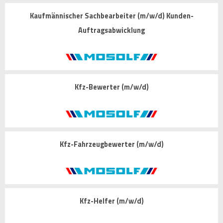
Kaufmännischer Sachbearbeiter (m/w/d) Kunden-
Auftragsabwicklung
Kfz-Bewerter (m/w/d)
Kfz-Fahrzeugbewerter (m/w/d)
Kfz-Helfer (m/w/d)