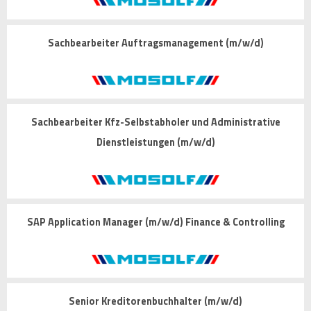
Sachbearbeiter Auftragsmanagement (m/w/d)
Sachbearbeiter Kfz-Selbstabholer und Administrative
Dienstleistungen (m/w/d)
SAP Application Manager (m/w/d) Finance & Controlling
Senior Kreditorenbuchhalter (m/w/d)