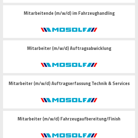
Mitarbeitende (m/w/d) im Fahrzeughandling
Mitarbeiter (m/w/d) Auftragsabwicklung
Mitarbeiter (m/w/d) Auftragserfassung Technik & Services
Mitarbeiter (m/w/d) Fahrzeugaufbereitung/Finish