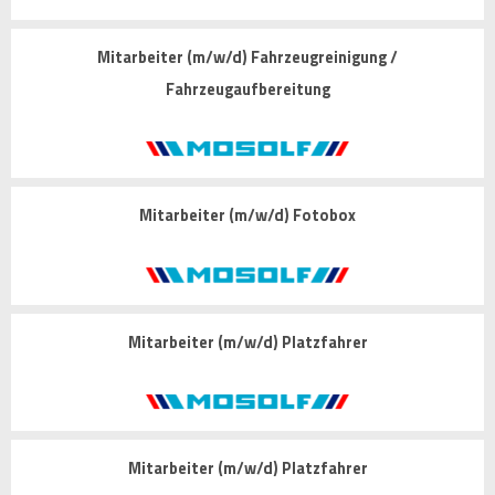
Mitarbeiter (m/w/d) Fahrzeugreinigung /
Fahrzeugaufbereitung
Mitarbeiter (m/w/d) Fotobox
Mitarbeiter (m/w/d) Platzfahrer
Mitarbeiter (m/w/d) Platzfahrer