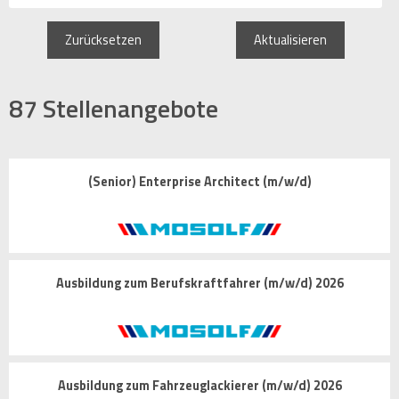
Zurücksetzen
Aktualisieren
87
Stellenangebote
(Senior) Enterprise Architect (m/w/d)
Ausbildung zum Berufskraftfahrer (m/w/d) 2026
Ausbildung zum Fahrzeuglackierer (m/w/d) 2026