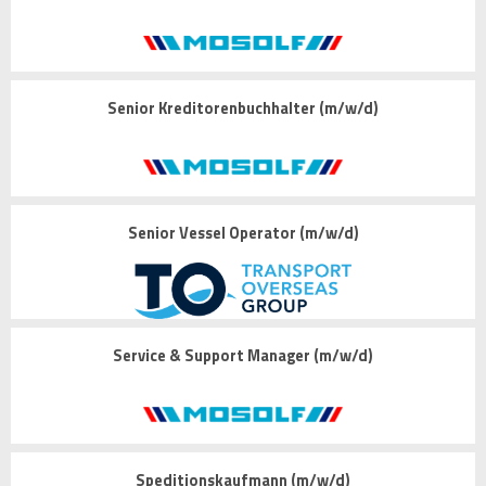
Senior Kreditorenbuchhalter (m/w/d)
Senior Vessel Operator (m/w/d)
Service & Support Manager (m/w/d)
Speditionskaufmann (m/w/d)