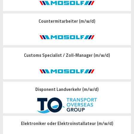
Countermitarbeiter (m/w/d)
Customs Specialist / Zoll-Manager (m/w/d)
Disponent Landverkehr (m/w/d)
Elektroniker oder Elektroinstallateur (m/w/d)