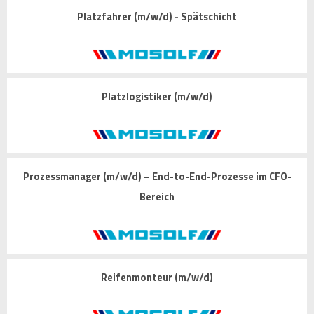
Platzfahrer (m/w/d) - Spätschicht
Platzlogistiker (m/w/d)
Prozessmanager (m/w/d) – End-to-End-Prozesse im CFO-
Bereich
Reifenmonteur (m/w/d)