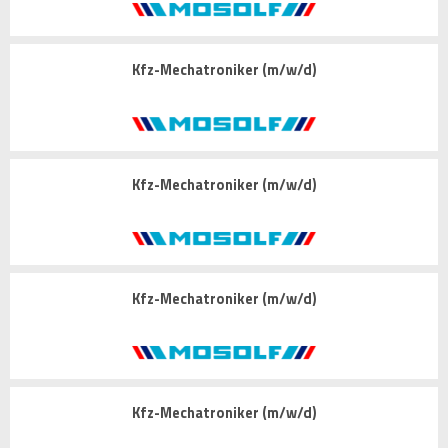
Kfz-Mechatroniker (m/w/d)
Kfz-Mechatroniker (m/w/d)
Kfz-Mechatroniker (m/w/d)
Kfz-Mechatroniker (m/w/d)