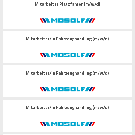
Mitarbeiter Platzfahrer (m/w/d)
Mitarbeiter/in Fahrzeughandling (m/w/d)
Mitarbeiter/in Fahrzeughandling (m/w/d)
Mitarbeiter/in Fahrzeughandling (m/w/d)