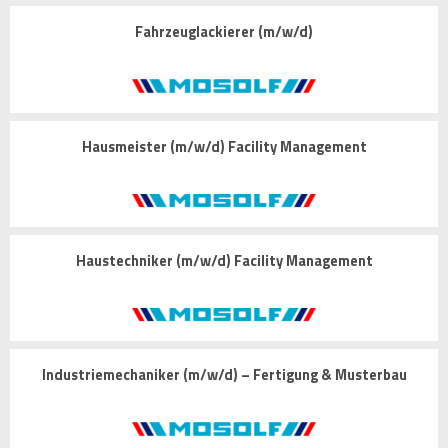
Fahrzeuglackierer (m/w/d)
Hausmeister (m/w/d) Facility Management
Haustechniker (m/w/d) Facility Management
Industriemechaniker (m/w/d) – Fertigung & Musterbau