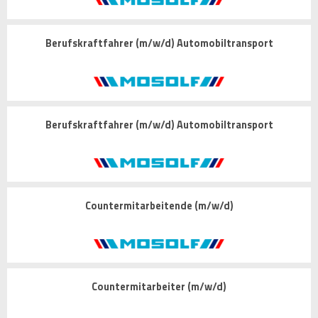
Berufskraftfahrer (m/w/d) Automobiltransport
Berufskraftfahrer (m/w/d) Automobiltransport
Countermitarbeitende (m/w/d)
Countermitarbeiter (m/w/d)