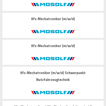
Kfz-Mechatroniker (m/w/d)
Kfz-Mechatroniker (m/w/d)
Kfz-Mechatroniker (m/w/d) Schwerpunkt
Nutzfahrzeugtechnik