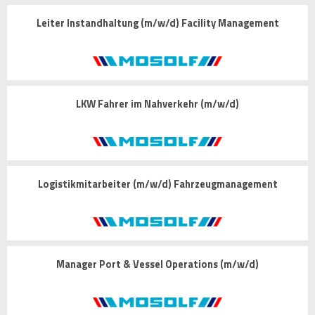
Leiter Instandhaltung (m/w/d) Facility Management
LKW Fahrer im Nahverkehr (m/w/d)
Logistikmitarbeiter (m/w/d) Fahrzeugmanagement
Manager Port & Vessel Operations (m/w/d)