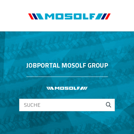
JOBPORTAL MOSOLF GROUP