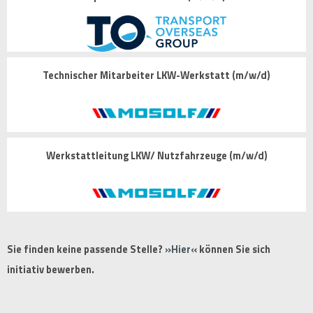
Technischer Mitarbeiter LKW-Werkstatt (m/w/d)
Werkstattleitung LKW/ Nutzfahrzeuge (m/w/d)
Sie finden keine passende Stelle?
Hier
können Sie sich
initiativ bewerben.