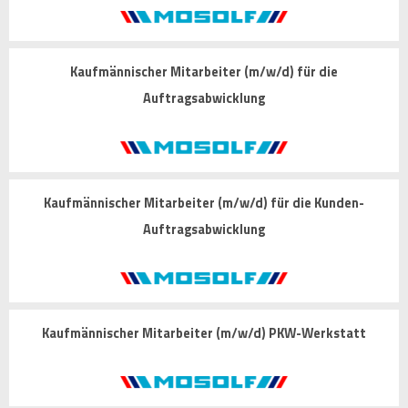
Kaufmännischer Mitarbeiter (m/w/d) für die
Auftragsabwicklung
Kaufmännischer Mitarbeiter (m/w/d) für die Kunden-
Auftragsabwicklung
Kaufmännischer Mitarbeiter (m/w/d) PKW-Werkstatt