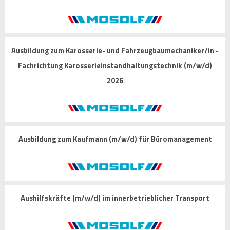
Ausbildung zum Karosserie- und Fahrzeugbaumechaniker/in -
Fachrichtung Karosserieinstandhaltungstechnik (m/w/d)
2026
Ausbildung zum Kaufmann (m/w/d) für Büromanagement
Aushilfskräfte (m/w/d) im innerbetrieblicher Transport