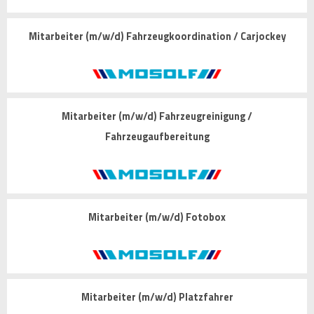
Mitarbeiter (m/w/d) Fahrzeugkoordination / Carjockey
Mitarbeiter (m/w/d) Fahrzeugreinigung /
Fahrzeugaufbereitung
Mitarbeiter (m/w/d) Fotobox
Mitarbeiter (m/w/d) Platzfahrer