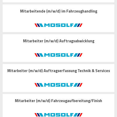
Mitarbeitende (m/w/d) im Fahrzeughandling
Mitarbeiter (m/w/d) Auftragsabwicklung
Mitarbeiter (m/w/d) Auftragserfassung Technik & Services
Mitarbeiter (m/w/d) Fahrzeugaufbereitung/Finish