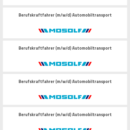
Berufskraftfahrer (m/w/d) Automobiltransport
Berufskraftfahrer (m/w/d) Automobiltransport
Berufskraftfahrer (m/w/d) Automobiltransport
Berufskraftfahrer (m/w/d) Automobiltransport