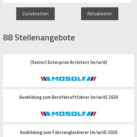
Zurücksetzen
Aktualisieren
88
Stellenangebote
(Senior) Enterprise Architect (m/w/d)
Ausbildung zum Berufskraftfahrer (m/w/d) 2026
Ausbildung zum Fahrzeuglackierer (m/w/d) 2026