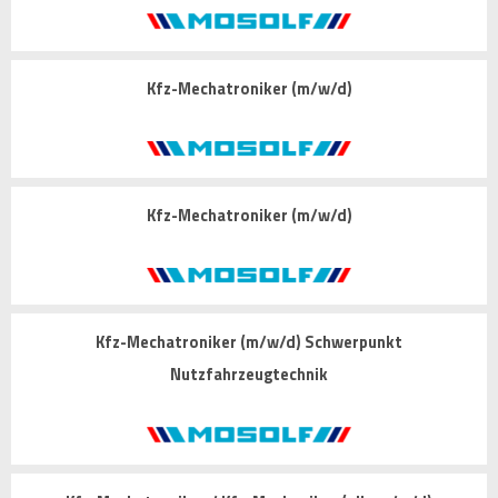
Kfz-Mechatroniker (m/w/d)
Kfz-Mechatroniker (m/w/d)
Kfz-Mechatroniker (m/w/d) Schwerpunkt
Nutzfahrzeugtechnik