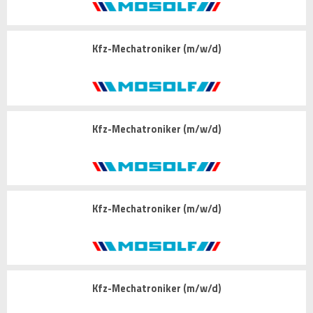
Kfz-Mechatroniker (m/w/d)
Kfz-Mechatroniker (m/w/d)
Kfz-Mechatroniker (m/w/d)
Kfz-Mechatroniker (m/w/d)