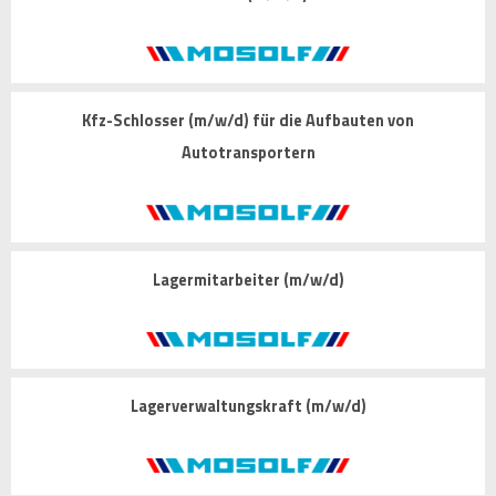
Kfz-Schlosser (m/w/d) für die Aufbauten von
Autotransportern
Lagermitarbeiter (m/w/d)
Lagerverwaltungskraft (m/w/d)