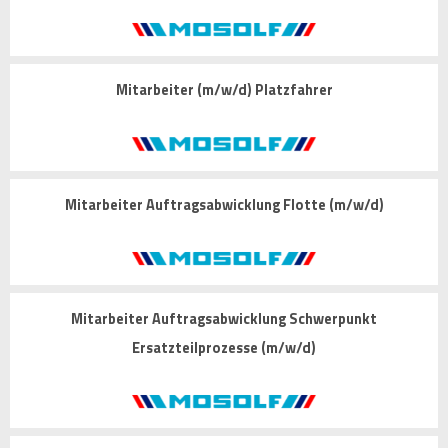
Mitarbeiter (m/w/d) Platzfahrer
Mitarbeiter Auftragsabwicklung Flotte (m/w/d)
Mitarbeiter Auftragsabwicklung Schwerpunkt
Ersatzteilprozesse (m/w/d)