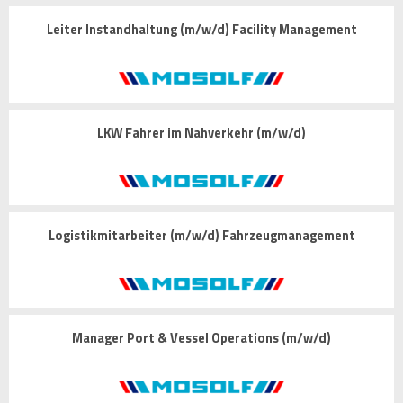
Leiter Instandhaltung (m/w/d) Facility Management
LKW Fahrer im Nahverkehr (m/w/d)
Logistikmitarbeiter (m/w/d) Fahrzeugmanagement
Manager Port & Vessel Operations (m/w/d)