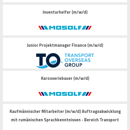
Inventurhelfer (m/w/d)
Junior Projektmanager Finance (m/w/d)
Karosseriebauer (m/w/d)
Kaufmännischer Mitarbeiter (m/w/d) Auftragsabwicklung
mit rumänischen Sprachkenntnissen - Bereich Transport