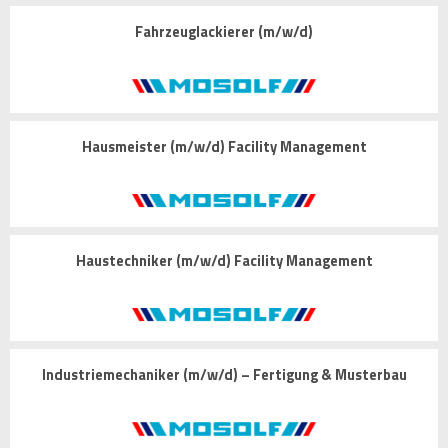
Fahrzeuglackierer (m/w/d)
Hausmeister (m/w/d) Facility Management
Haustechniker (m/w/d) Facility Management
Industriemechaniker (m/w/d) – Fertigung & Musterbau