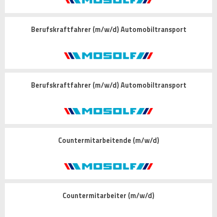
Berufskraftfahrer (m/w/d) Automobiltransport
Berufskraftfahrer (m/w/d) Automobiltransport
Countermitarbeitende (m/w/d)
Countermitarbeiter (m/w/d)