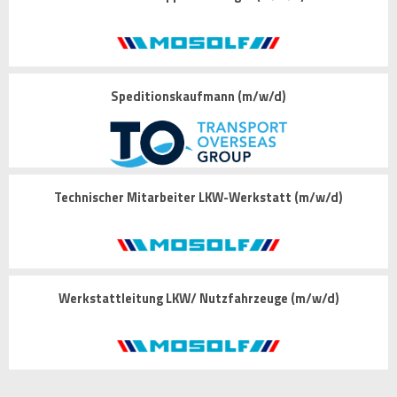
Speditionskaufmann (m/w/d)
Technischer Mitarbeiter LKW-Werkstatt (m/w/d)
Werkstattleitung LKW/ Nutzfahrzeuge (m/w/d)