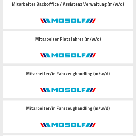
Mitarbeiter Backoffice / Assistenz Verwaltung (m/w/d)
Mitarbeiter Platzfahrer (m/w/d)
Mitarbeiter/in Fahrzeughandling (m/w/d)
Mitarbeiter/in Fahrzeughandling (m/w/d)