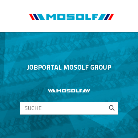
JOBPORTAL MOSOLF GROUP