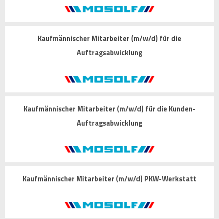
Kaufmännischer Mitarbeiter (m/w/d) für die
Auftragsabwicklung
Kaufmännischer Mitarbeiter (m/w/d) für die Kunden-
Auftragsabwicklung
Kaufmännischer Mitarbeiter (m/w/d) PKW-Werkstatt