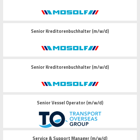
Senior Kreditorenbuchhalter (m/w/d)
Senior Kreditorenbuchhalter (m/w/d)
Senior Vessel Operator (m/w/d)
Service & Support Manager (m/w/d)