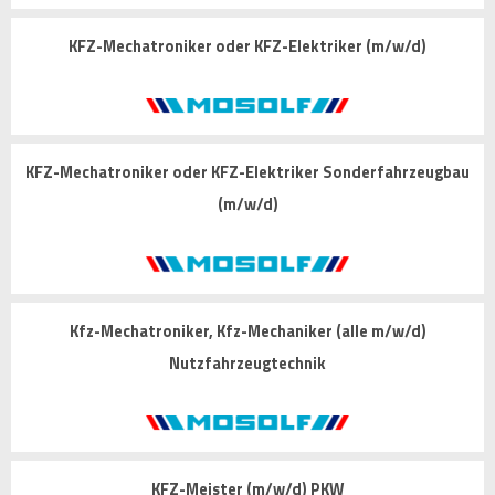
KFZ-Mechatroniker oder KFZ-Elektriker (m/w/d)
KFZ-Mechatroniker oder KFZ-Elektriker Sonderfahrzeugbau
(m/w/d)
Kfz-Mechatroniker, Kfz-Mechaniker (alle m/w/d)
Nutzfahrzeugtechnik
KFZ-Meister (m/w/d) PKW