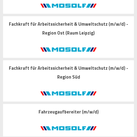
Fachkraft für Arbeitssicherheit & Umweltschutz (m/w/d) -
Region Ost (Raum Leipzig)
Fachkraft für Arbeitssicherheit & Umweltschutz (m/w/d) -
Region Süd
Fahrzeugaufbereiter (m/w/d)