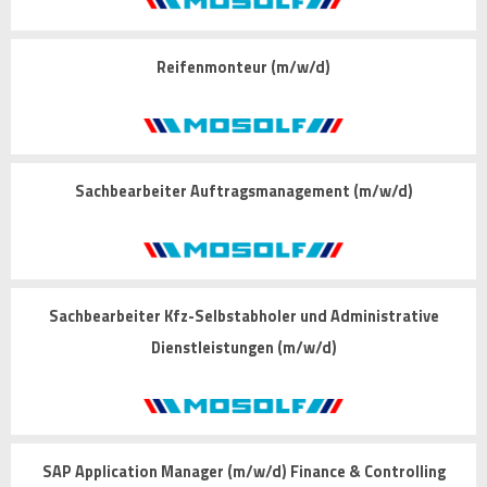
Reifenmonteur (m/w/d)
Sachbearbeiter Auftragsmanagement (m/w/d)
Sachbearbeiter Kfz-Selbstabholer und Administrative
Dienstleistungen (m/w/d)
SAP Application Manager (m/w/d) Finance & Controlling