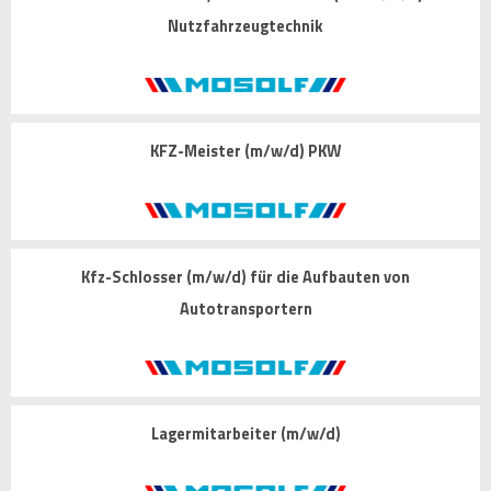
Nutzfahrzeugtechnik
KFZ-Meister (m/w/d) PKW
Kfz-Schlosser (m/w/d) für die Aufbauten von
Autotransportern
Lagermitarbeiter (m/w/d)