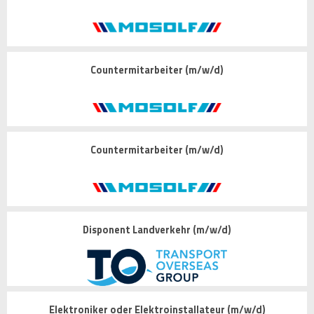
Countermitarbeiter (m/w/d)
Countermitarbeiter (m/w/d)
Disponent Landverkehr (m/w/d)
Elektroniker oder Elektroinstallateur (m/w/d)