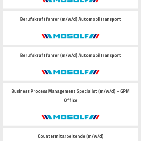
Berufskraftfahrer (m/w/d) Automobiltransport
Berufskraftfahrer (m/w/d) Automobiltransport
Business Process Management Specialist (m/w/d) – GPM
Office
Countermitarbeitende (m/w/d)