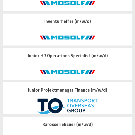
Inventurhelfer (m/w/d)
Junior HR Operations Specialist (m/w/d)
Junior Projektmanager Finance (m/w/d)
Karosseriebauer (m/w/d)