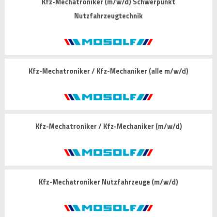
Kfz-Mechatroniker (m/w/d) Schwerpunkt
Nutzfahrzeugtechnik
Kfz-Mechatroniker / Kfz-Mechaniker (alle m/w/d)
Kfz-Mechatroniker / Kfz-Mechaniker (m/w/d)
Kfz-Mechatroniker Nutzfahrzeuge (m/w/d)