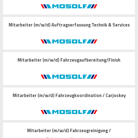
Mitarbeiter (m/w/d) Auftragserfassung Technik & Services
Mitarbeiter (m/w/d) Fahrzeugaufbereitung/Finish
Mitarbeiter (m/w/d) Fahrzeugkoordination / Carjockey
Mitarbeiter (m/w/d) Fahrzeugreinigung /