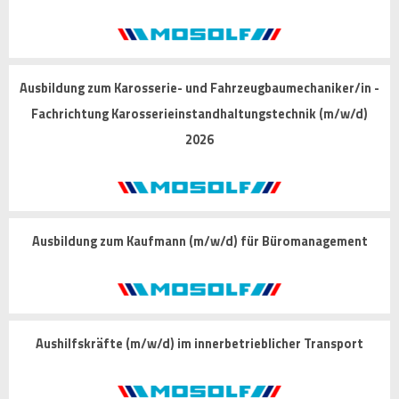
Ausbildung zum Karosserie- und Fahrzeugbaumechaniker/in -
Fachrichtung Karosserieinstandhaltungstechnik (m/w/d)
2026
Ausbildung zum Kaufmann (m/w/d) für Büromanagement
Aushilfskräfte (m/w/d) im innerbetrieblicher Transport