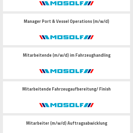
Manager Port & Vessel Operations (m/w/d)
Mitarbeitende (m/w/d) im Fahrzeughandling
Mitarbeitende Fahrzeugaufbereitung/ Finish
Mitarbeiter (m/w/d) Auftragsabwicklung