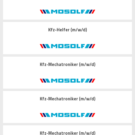
Kfz-Helfer (m/w/d)
Kfz-Mechatroniker (m/w/d)
Kfz-Mechatroniker (m/w/d)
Kfz-Mechatroniker (m/w/d)