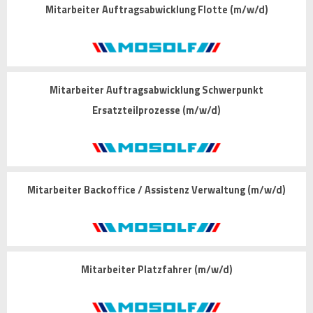
Mitarbeiter Auftragsabwicklung Flotte (m/w/d)
Mitarbeiter Auftragsabwicklung Schwerpunkt
Ersatzteilprozesse (m/w/d)
Mitarbeiter Backoffice / Assistenz Verwaltung (m/w/d)
Mitarbeiter Platzfahrer (m/w/d)