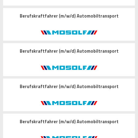
Berufskraftfahrer (m/w/d) Automobiltransport
Berufskraftfahrer (m/w/d) Automobiltransport
Berufskraftfahrer (m/w/d) Automobiltransport
Berufskraftfahrer (m/w/d) Automobiltransport