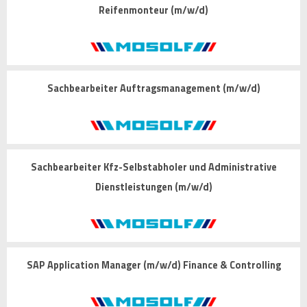
Reifenmonteur (m/w/d)
Sachbearbeiter Auftragsmanagement (m/w/d)
Sachbearbeiter Kfz-Selbstabholer und Administrative
Dienstleistungen (m/w/d)
SAP Application Manager (m/w/d) Finance & Controlling