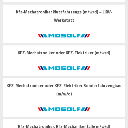
Kfz-Mechatroniker Nutzfahrzeuge (m/w/d) – LKW-
Werkstatt
KFZ-Mechatroniker oder KFZ-Elektriker (m/w/d)
KFZ-Mechatroniker oder KFZ-Elektriker Sonderfahrzeugbau
(m/w/d)
Kfz-Mechatroniker, Kfz-Mechaniker (alle m/w/d)