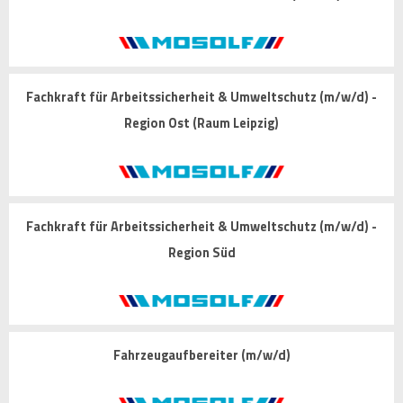
Fachkraft für Arbeitssicherheit & Umweltschutz (m/w/d) -
Region Ost (Raum Leipzig)
Fachkraft für Arbeitssicherheit & Umweltschutz (m/w/d) -
Region Süd
Fahrzeugaufbereiter (m/w/d)