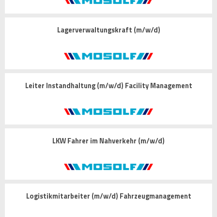
Lagerverwaltungskraft (m/w/d)
Leiter Instandhaltung (m/w/d) Facility Management
LKW Fahrer im Nahverkehr (m/w/d)
Logistikmitarbeiter (m/w/d) Fahrzeugmanagement