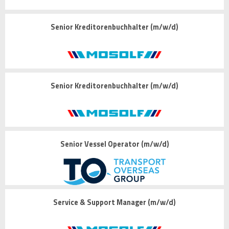
Senior Kreditorenbuchhalter (m/w/d)
Senior Kreditorenbuchhalter (m/w/d)
Senior Vessel Operator (m/w/d)
Service & Support Manager (m/w/d)