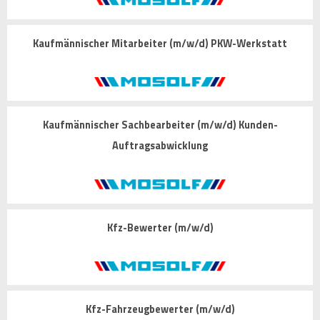
Kaufmännischer Mitarbeiter (m/w/d) PKW-Werkstatt
Kaufmännischer Sachbearbeiter (m/w/d) Kunden-
Auftragsabwicklung
Kfz-Bewerter (m/w/d)
Kfz-Fahrzeugbewerter (m/w/d)