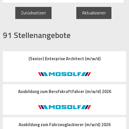
Zurücksetzen
Aktualisieren
91
Stellenangebote
(Senior) Enterprise Architect (m/w/d)
Ausbildung zum Berufskraftfahrer (m/w/d) 2026
Ausbildung zum Fahrzeuglackierer (m/w/d) 2026