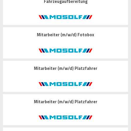
Fahrzeugaufbereitung
Mitarbeiter (m/w/d) Fotobox
Mitarbeiter (m/w/d) Platzfahrer
Mitarbeiter (m/w/d) Platzfahrer