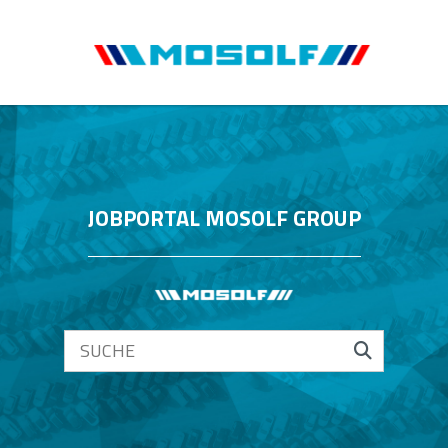
JOBPORTAL MOSOLF GROUP