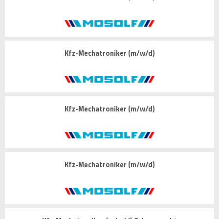
Kfz-Mechatroniker (m/w/d)
Kfz-Mechatroniker (m/w/d)
Kfz-Mechatroniker (m/w/d)