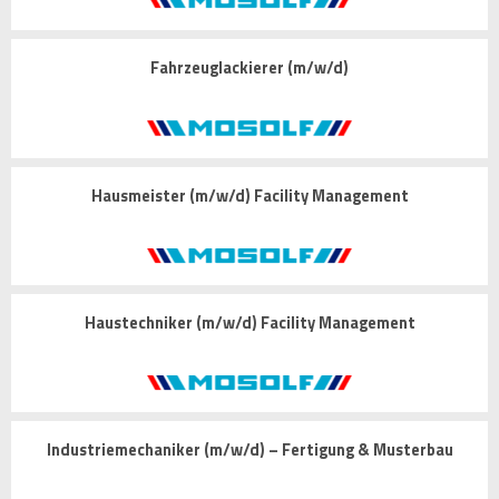
Fahrzeuglackierer (m/w/d)
Hausmeister (m/w/d) Facility Management
Haustechniker (m/w/d) Facility Management
Industriemechaniker (m/w/d) – Fertigung & Musterbau