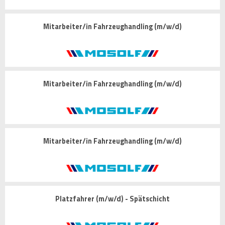
Mitarbeiter/in Fahrzeughandling (m/w/d)
Mitarbeiter/in Fahrzeughandling (m/w/d)
Mitarbeiter/in Fahrzeughandling (m/w/d)
Platzfahrer (m/w/d) - Spätschicht