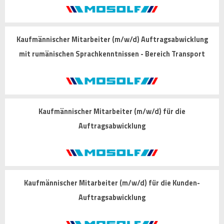
Kaufmännischer Mitarbeiter (m/w/d) Auftragsabwicklung
mit rumänischen Sprachkenntnissen - Bereich Transport
Kaufmännischer Mitarbeiter (m/w/d) für die
Auftragsabwicklung
Kaufmännischer Mitarbeiter (m/w/d) für die Kunden-
Auftragsabwicklung