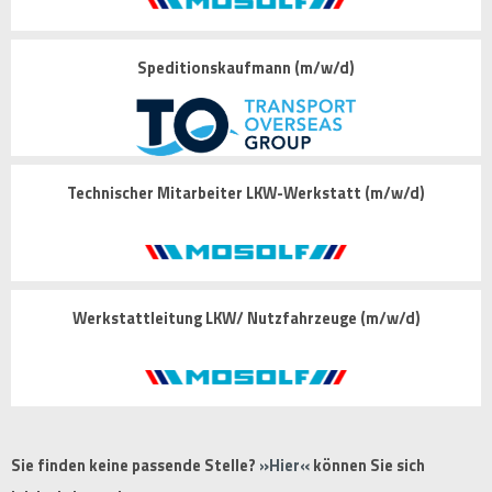
Speditionskaufmann (m/w/d)
Technischer Mitarbeiter LKW-Werkstatt (m/w/d)
Werkstattleitung LKW/ Nutzfahrzeuge (m/w/d)
Sie finden keine passende Stelle?
Hier
können Sie sich