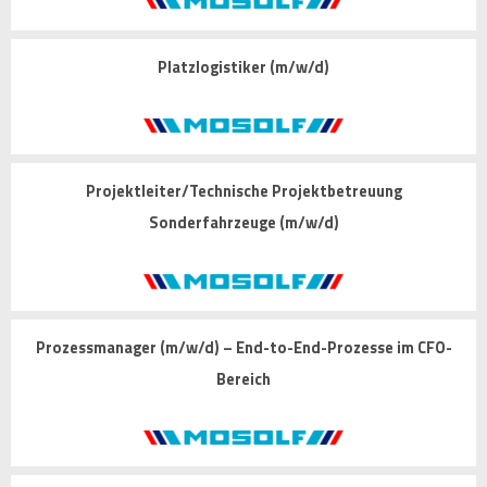
Platzlogistiker (m/w/d)
Projektleiter/Technische Projektbetreuung
Sonderfahrzeuge (m/w/d)
Prozessmanager (m/w/d) – End-to-End-Prozesse im CFO-
Bereich