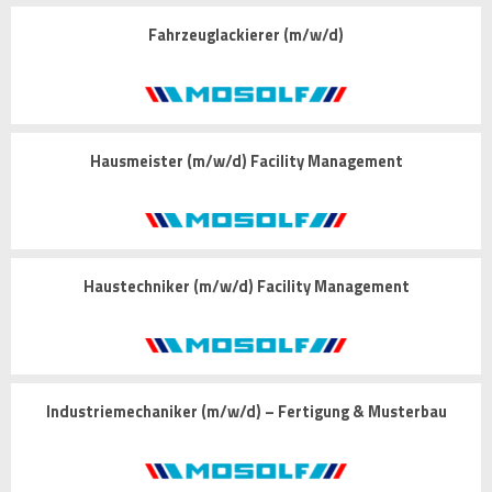
Fahrzeuglackierer (m/w/d)
Hausmeister (m/w/d) Facility Management
Haustechniker (m/w/d) Facility Management
Industriemechaniker (m/w/d) – Fertigung & Musterbau