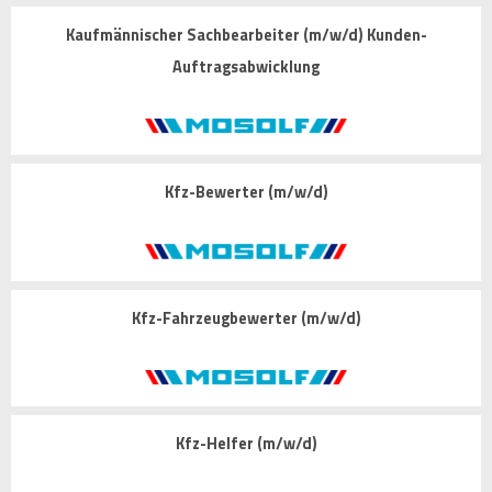
Kaufmännischer Sachbearbeiter (m/w/d) Kunden-
Auftragsabwicklung
Kfz-Bewerter (m/w/d)
Kfz-Fahrzeugbewerter (m/w/d)
Kfz-Helfer (m/w/d)