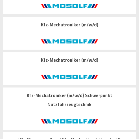
Kfz-Mechatroniker (m/w/d)
Kfz-Mechatroniker (m/w/d)
Kfz-Mechatroniker (m/w/d) Schwerpunkt
Nutzfahrzeugtechnik