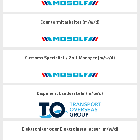
Countermitarbeiter (m/w/d)
Customs Specialist / Zoll-Manager (m/w/d)
Disponent Landverkehr (m/w/d)
Elektroniker oder Elektroinstallateur (m/w/d)