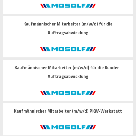
Kaufmännischer Mitarbeiter (m/w/d) für die
Auftragsabwicklung
Kaufmännischer Mitarbeiter (m/w/d) für die Kunden-
Auftragsabwicklung
Kaufmännischer Mitarbeiter (m/w/d) PKW-Werkstatt