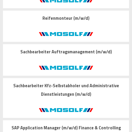
Reifenmonteur (m/w/d)
Sachbearbeiter Auftragsmanagement (m/w/d)
Sachbearbeiter Kfz-Selbstabholer und Administrative
Dienstleistungen (m/w/d)
SAP Application Manager (m/w/d) Finance & Controlling