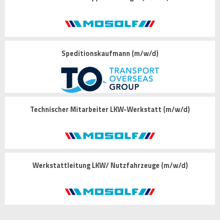
Speditionskaufmann (m/w/d)
Technischer Mitarbeiter LKW-Werkstatt (m/w/d)
Werkstattleitung LKW/ Nutzfahrzeuge (m/w/d)