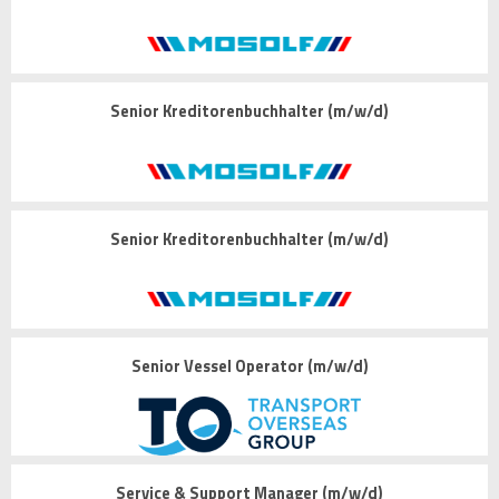
Senior Kreditorenbuchhalter (m/w/d)
Senior Kreditorenbuchhalter (m/w/d)
Senior Vessel Operator (m/w/d)
Service & Support Manager (m/w/d)