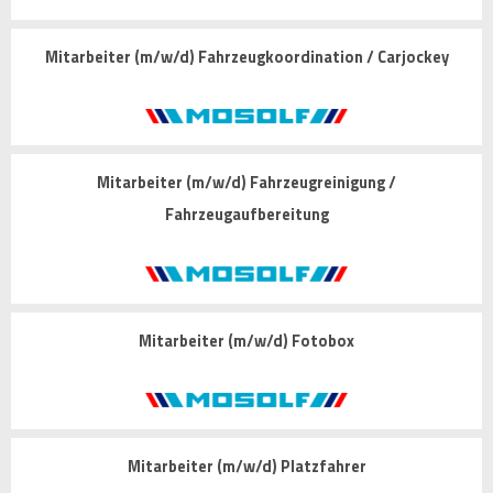
Mitarbeiter (m/w/d) Fahrzeugkoordination / Carjockey
Mitarbeiter (m/w/d) Fahrzeugreinigung /
Fahrzeugaufbereitung
Mitarbeiter (m/w/d) Fotobox
Mitarbeiter (m/w/d) Platzfahrer