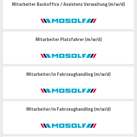
Mitarbeiter Backoffice / Assistenz Verwaltung (m/w/d)
Mitarbeiter Platzfahrer (m/w/d)
Mitarbeiter/in Fahrzeughandling (m/w/d)
Mitarbeiter/in Fahrzeughandling (m/w/d)