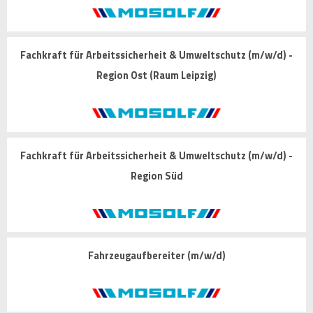
Fachkraft für Arbeitssicherheit & Umweltschutz (m/w/d) -
Region Ost (Raum Leipzig)
Fachkraft für Arbeitssicherheit & Umweltschutz (m/w/d) -
Region Süd
Fahrzeugaufbereiter (m/w/d)