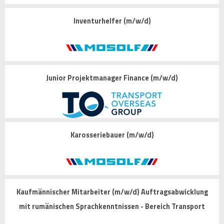
Inventurhelfer (m/w/d)
Junior Projektmanager Finance (m/w/d)
Karosseriebauer (m/w/d)
Kaufmännischer Mitarbeiter (m/w/d) Auftragsabwicklung
mit rumänischen Sprachkenntnissen - Bereich Transport