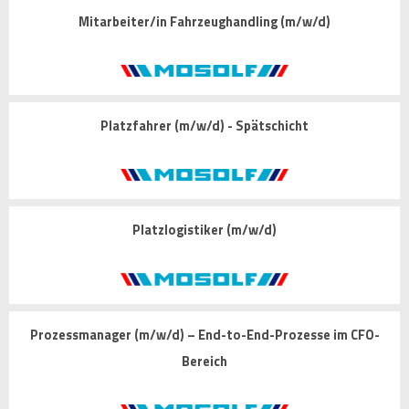
Mitarbeiter/in Fahrzeughandling (m/w/d)
Platzfahrer (m/w/d) - Spätschicht
Platzlogistiker (m/w/d)
Prozessmanager (m/w/d) – End-to-End-Prozesse im CFO-
Bereich