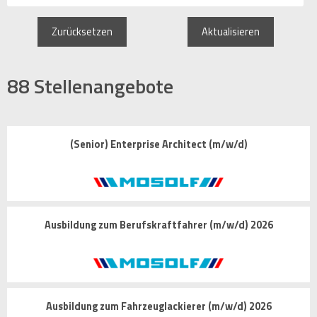
Zurücksetzen
Aktualisieren
88
Stellenangebote
(Senior) Enterprise Architect (m/w/d)
Ausbildung zum Berufskraftfahrer (m/w/d) 2026
Ausbildung zum Fahrzeuglackierer (m/w/d) 2026