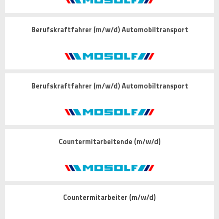
Berufskraftfahrer (m/w/d) Automobiltransport
Berufskraftfahrer (m/w/d) Automobiltransport
Countermitarbeitende (m/w/d)
Countermitarbeiter (m/w/d)