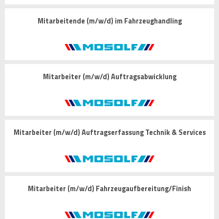
Mitarbeitende (m/w/d) im Fahrzeughandling
Mitarbeiter (m/w/d) Auftragsabwicklung
Mitarbeiter (m/w/d) Auftragserfassung Technik & Services
Mitarbeiter (m/w/d) Fahrzeugaufbereitung/Finish