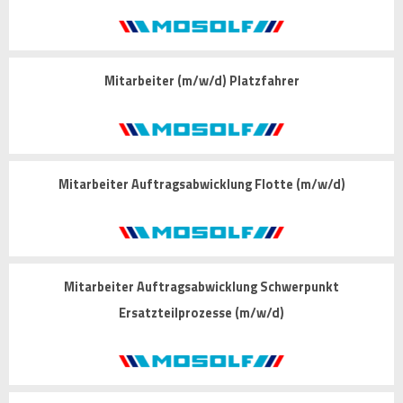
Mitarbeiter (m/w/d) Platzfahrer
Mitarbeiter Auftragsabwicklung Flotte (m/w/d)
Mitarbeiter Auftragsabwicklung Schwerpunkt
Ersatzteilprozesse (m/w/d)