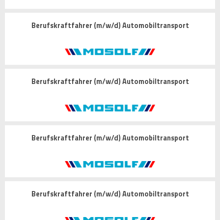
Berufskraftfahrer (m/w/d) Automobiltransport
Berufskraftfahrer (m/w/d) Automobiltransport
Berufskraftfahrer (m/w/d) Automobiltransport
Berufskraftfahrer (m/w/d) Automobiltransport