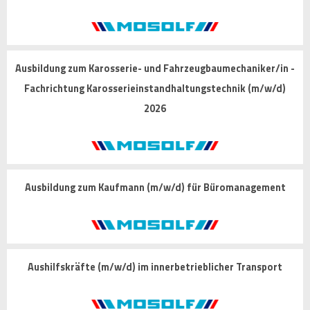
Ausbildung zum Karosserie- und Fahrzeugbaumechaniker/in -
Fachrichtung Karosserieinstandhaltungstechnik (m/w/d)
2026
Ausbildung zum Kaufmann (m/w/d) für Büromanagement
Aushilfskräfte (m/w/d) im innerbetrieblicher Transport