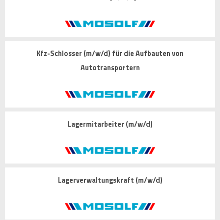
Kfz-Schlosser (m/w/d) für die Aufbauten von
Autotransportern
Lagermitarbeiter (m/w/d)
Lagerverwaltungskraft (m/w/d)