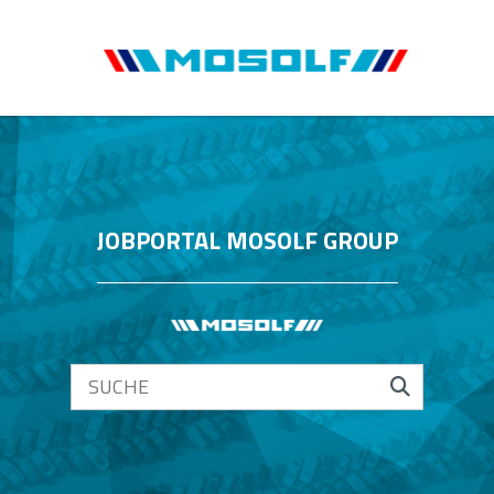
JOBPORTAL MOSOLF GROUP