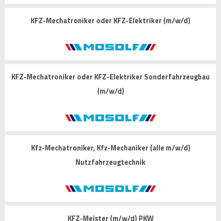
KFZ-Mechatroniker oder KFZ-Elektriker (m/w/d)
KFZ-Mechatroniker oder KFZ-Elektriker Sonderfahrzeugbau
(m/w/d)
Kfz-Mechatroniker, Kfz-Mechaniker (alle m/w/d)
Nutzfahrzeugtechnik
KFZ-Meister (m/w/d) PKW