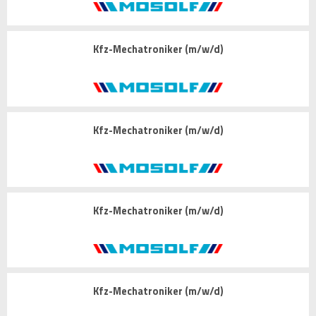
Kfz-Mechatroniker (m/w/d)
Kfz-Mechatroniker (m/w/d)
Kfz-Mechatroniker (m/w/d)
Kfz-Mechatroniker (m/w/d)