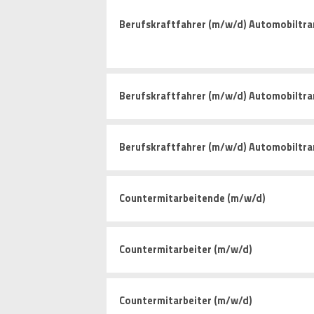
Berufskraftfahrer (m/w/d) Automobiltra
Berufskraftfahrer (m/w/d) Automobiltra
Berufskraftfahrer (m/w/d) Automobiltra
Countermitarbeitende (m/w/d)
Countermitarbeiter (m/w/d)
Countermitarbeiter (m/w/d)