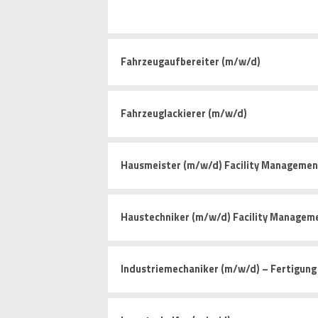
Fahrzeugaufbereiter (m/w/d)
Fahrzeuglackierer (m/w/d)
Hausmeister (m/w/d) Facility Managemen
Haustechniker (m/w/d) Facility Managem
Industriemechaniker (m/w/d) – Fertigun