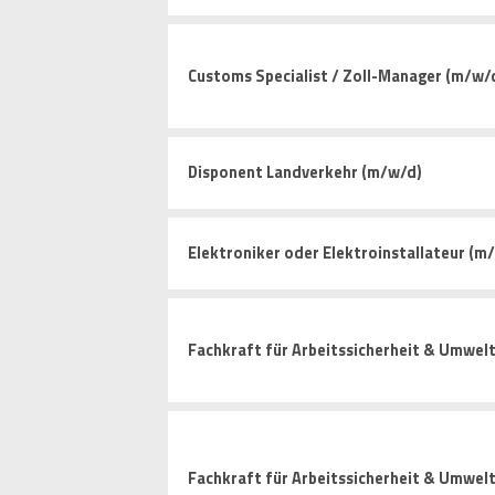
Customs Specialist / Zoll-Manager (m/w/
Disponent Landverkehr (m/w/d)
Elektroniker oder Elektroinstallateur (m
Fachkraft für Arbeitssicherheit & Umwelt
Fachkraft für Arbeitssicherheit & Umwel