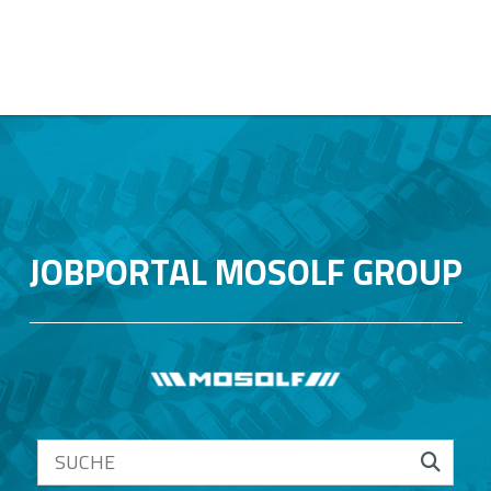
JOBPORTAL MOSOLF GROUP