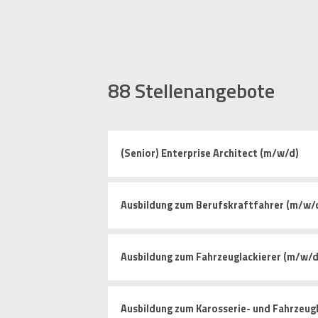
88
Stellenangebote
(Senior) Enterprise Architect (m/w/d)
Ausbildung zum Berufskraftfahrer (m/w/
Ausbildung zum Fahrzeuglackierer (m/w/d
Ausbildung zum Karosserie- und Fahrzeug