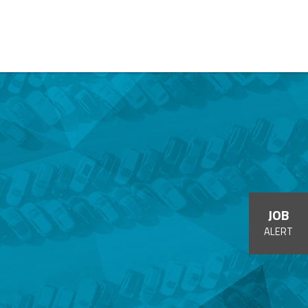
JOB
ALERT