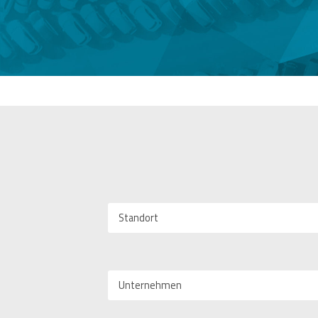
Standort
Unternehmen