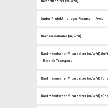
Inventurhelfer (m/w/d)
Junior Projektmanager Finance (m/w/d)
Karosseriebauer (m/w/d)
Kaufmännischer Mitarbeiter (m/w/d) Auf
- Bereich Transport
Kaufmännischer Mitarbeiter (m/w/d) für 
Kaufmännischer Mitarbeiter (m/w/d) für