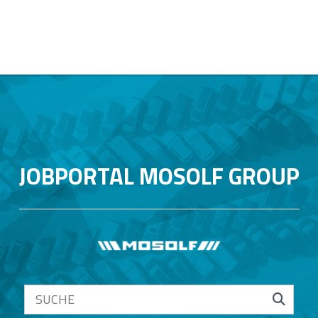
JOBPORTAL MOSOLF GROUP