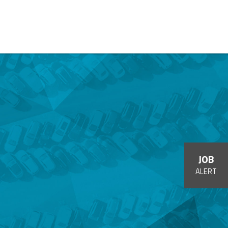
JOB
ALERT