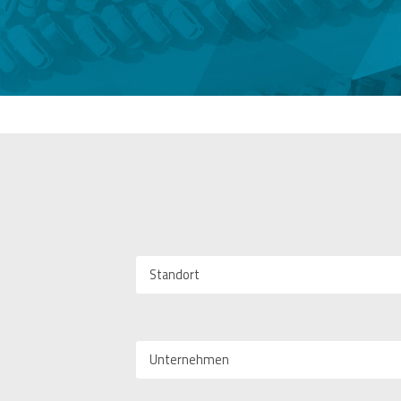
Standort
Unternehmen