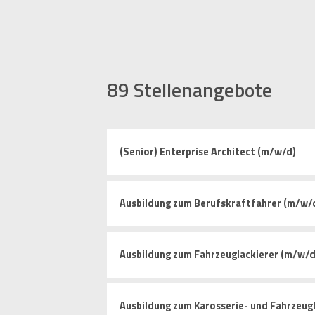
89
Stellenangebote
(Senior) Enterprise Architect (m/w/d)
Ausbildung zum Berufskraftfahrer (m/w/
Ausbildung zum Fahrzeuglackierer (m/w/d
Ausbildung zum Karosserie- und Fahrzeug