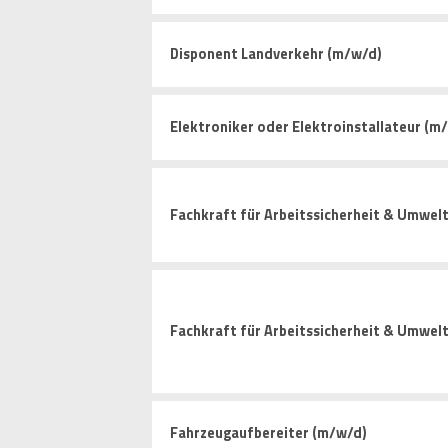
Disponent Landverkehr (m/w/d)
Elektroniker oder Elektroinstallateur (m
Fachkraft für Arbeitssicherheit & Umwelt
Fachkraft für Arbeitssicherheit & Umwel
Fahrzeugaufbereiter (m/w/d)