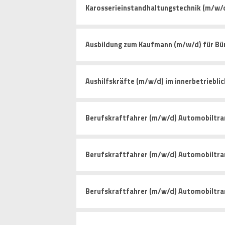
Karosserieinstandhaltungstechnik (m/w/
Ausbildung zum Kaufmann (m/w/d) für 
Aushilfskräfte (m/w/d) im innerbetriebli
Berufskraftfahrer (m/w/d) Automobiltra
Berufskraftfahrer (m/w/d) Automobiltra
Berufskraftfahrer (m/w/d) Automobiltra