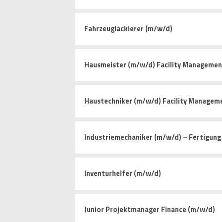
Fahrzeuglackierer (m/w/d)
Hausmeister (m/w/d) Facility Managemen
Haustechniker (m/w/d) Facility Managem
Industriemechaniker (m/w/d) – Fertigun
Inventurhelfer (m/w/d)
Junior Projektmanager Finance (m/w/d)