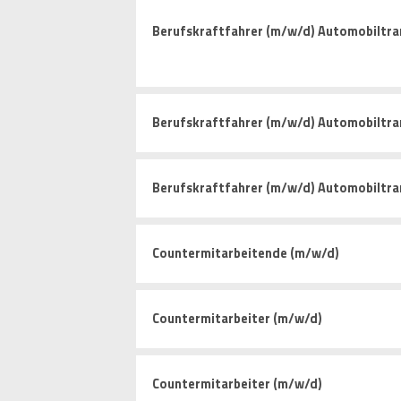
Berufskraftfahrer (m/w/d) Automobiltra
Berufskraftfahrer (m/w/d) Automobiltra
Berufskraftfahrer (m/w/d) Automobiltra
Countermitarbeitende (m/w/d)
Countermitarbeiter (m/w/d)
Countermitarbeiter (m/w/d)