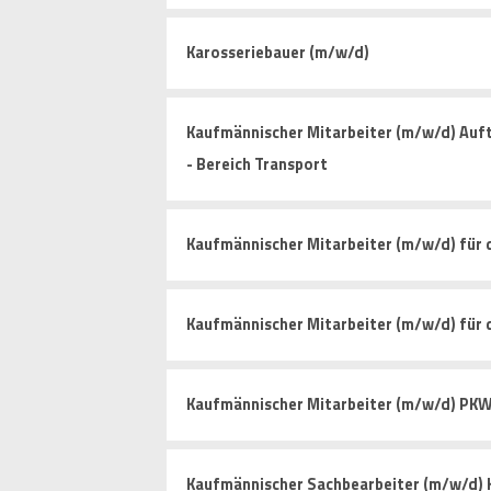
Karosseriebauer (m/w/d)
Kaufmännischer Mitarbeiter (m/w/d) Auf
- Bereich Transport
Kaufmännischer Mitarbeiter (m/w/d) für 
Kaufmännischer Mitarbeiter (m/w/d) für
Kaufmännischer Mitarbeiter (m/w/d) PK
Kaufmännischer Sachbearbeiter (m/w/d)